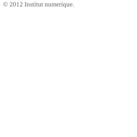
© 2012
Institut numerique
.