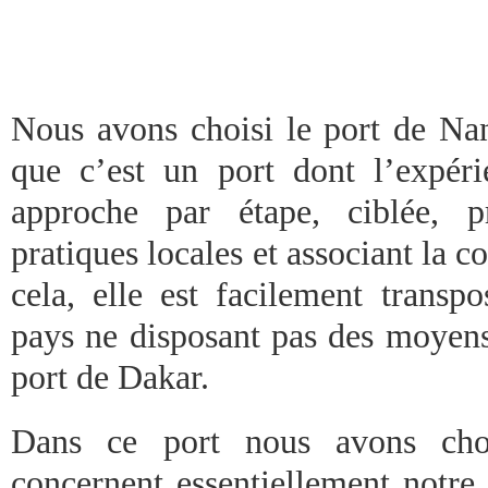
Nous avons choisi le port de Nan
que c’est un port dont l’expér
approche par étape, ciblée, 
pratiques locales et associant la
cela, elle est facilement transp
pays ne disposant pas des moye
port de Dakar.
Dans ce port nous avons choi
concernent essentiellement notre s