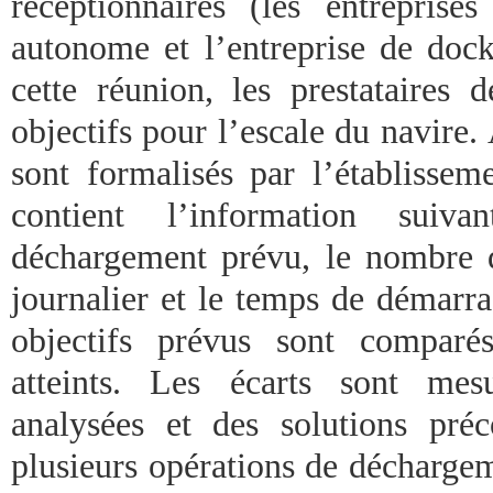
réceptionnaires (les entreprise
autonome et l’entreprise de dock
cette réunion, les prestataires 
objectifs pour l’escale du navire.
sont formalisés par l’établissem
contient l’information sui
déchargement prévu, le nombre 
journalier et le temps de démarra
objectifs prévus sont comparés
atteints. Les écarts sont mes
analysées et des solutions pré
plusieurs opérations de déchargem