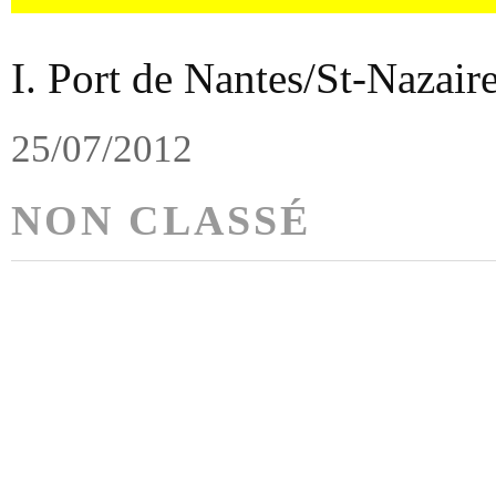
I. Port de Nantes/St-Nazaire
25/07/2012
NON CLASSÉ