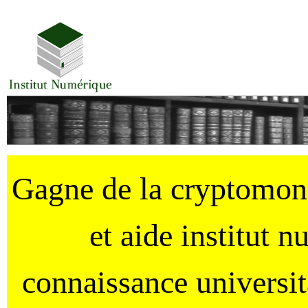
Gagne de la cryptomo
et aide institut 
connaissance universi