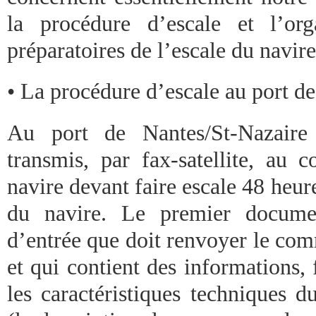
la procédure d’escale et l’org
préparatoires de l’escale du navire
• La procédure d’escale au port d
Au port de Nantes/St-Nazaire
transmis, par fax-satellite, a
navire devant faire escale 48 heure
du navire. Le premier documen
d’entrée que doit renvoyer le co
et qui contient des informations, 
les caractéristiques techniques d