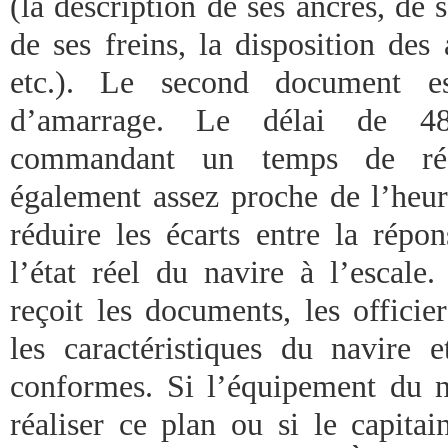
(la description de ses ancres, de s
de ses freins, la disposition de
etc.). Le second document e
d’amarrage. Le délai de 4
commandant un temps de réf
également assez proche de l’heur
réduire les écarts entre la répo
l’état réel du navire à l’escale.
reçoit les documents, les officie
les caractéristiques du navire 
conformes. Si l’équipement du 
réaliser ce plan ou si le capitai