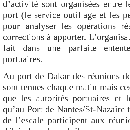
d’activité sont organisées entre 
port (le service outillage et les p
pour analyser les opérations réa
corrections à apporter. L’organisat
fait dans une parfaite entent
portuaires.
Au port de Dakar des réunions de
sont tenues chaque matin mais ce
que les autorités portuaires et l
qu’au Port de Nantes/St-Nazaire t
de l’escale participent aux réun