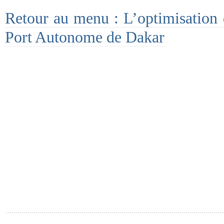
Retour au menu : L’optimisation d
Port Autonome de Dakar