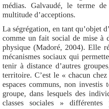
médias. Galvaudé, le terme de
multitude d’acceptions.
La ségrégation, en tant qu’objet d’
comme un fait social de mise à d
physique (Madoré, 2004). Elle ré
mécanismes sociaux qui permetten
tenir à distance d’autres groupes
territoire. C’est le « chacun chez 
espaces communs, non investis to
groupe, dans lesquels des indivi
classes sociales » différentes