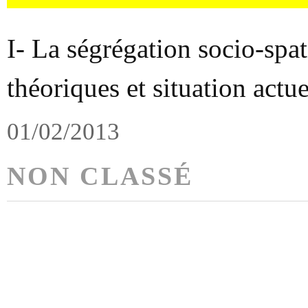
I- La ségrégation socio-spat
théoriques et situation actue
01/02/2013
NON CLASSÉ