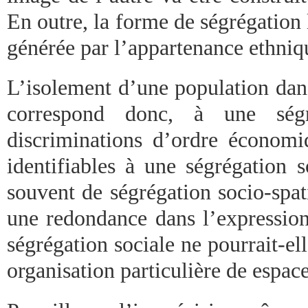
En outre, la forme de ségrégation l
générée par l’appartenance ethniqu
L’isolement d’une population dans
correspond donc, à une ségré
discriminations d’ordre économiq
identifiables à une ségrégation 
souvent de ségrégation socio-spati
une redondance dans l’express
ségrégation sociale ne pourrait-ell
organisation particulière de espace