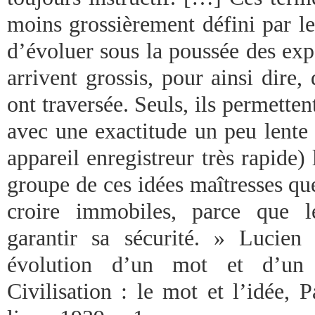
moins grossièrement défini par le
d’évoluer sous la poussée des ex
arrivent grossis, pour ainsi dire, 
ont traversée. Seuls, ils permetten
avec une exactitude un peu lente 
appareil enregistreur très rapide)
groupe de ces idées maîtresses q
croire immobiles, parce que l
garantir sa sécurité. » Lucien 
évolution d’un mot et d’un
Civilisation : le mot et l’idée, 