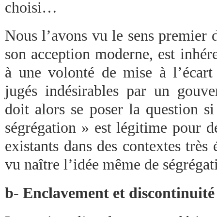
choisi…
Nous l’avons vu le sens premier 
son acception moderne, est inhére
à une volonté de mise à l’écart
jugés indésirables par un gouve
doit alors se poser la question si
ségrégation » est légitime pour d
existants dans des contextes très
vu naître l’idée même de ségréga
b- Enclavement et discontinuité