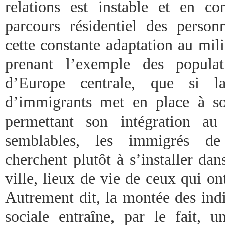
relations est instable et en co
parcours résidentiel des personn
cette constante adaptation au mil
prenant l’exemple des populat
d’Europe centrale, que si la
d’immigrants met en place à so
permettant son intégration a
semblables, les immigrés de
cherchent plutôt à s’installer dans
ville, lieux de vie de ceux qui on
Autrement dit, la montée des indi
sociale entraîne, par le fait, u