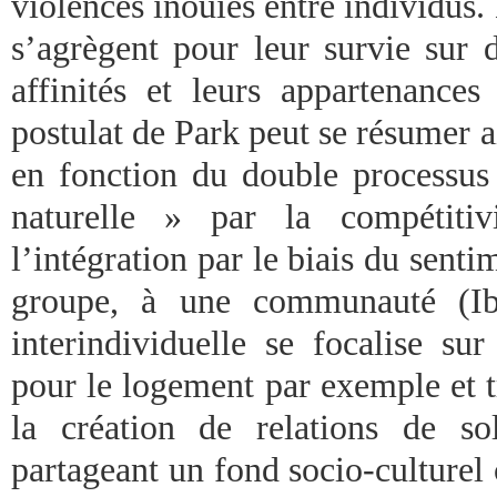
violences inouïes entre individus. 
s’agrègent pour leur survie sur 
affinités et leurs appartenances 
postulat de Park peut se résumer ain
en fonction du double processus 
naturelle » par la compétitiv
l’intégration par le biais du sent
groupe, à une communauté (Ibi
interindividuelle se focalise sur
pour le logement par exemple et t
la création de relations de sol
partageant un fond socio-culture