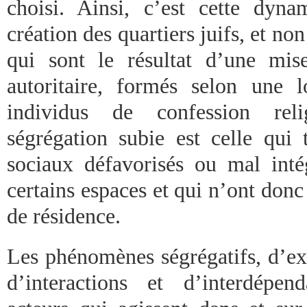
choisi. Ainsi, c’est cette dyn
création des quartiers juifs, et non
qui sont le résultat d’une mis
autoritaire, formés selon une 
individus de confession reli
ségrégation subie est celle qui 
sociaux défavorisés ou mal intég
certains espaces et qui n’ont donc 
de résidence.
Les phénomènes ségrégatifs, d’exc
d’interactions et d’interdépen