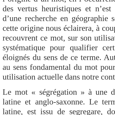
des vertus heuristiques et n’est
d’une recherche en géographie s
cette origine nous éclairera, à coup
recouvrent ce mot, sur son utilisa
systématique pour qualifier ce
éloignés du sens de ce terme. Au
au sens fondamental du mot pou
utilisation actuelle dans notre con
Le mot « ségrégation » à une do
latine et anglo-saxonne. Le term
latine, est issu de segregare, do