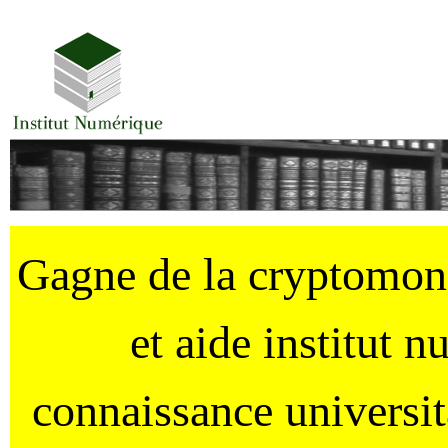
Gagne de la cryptomo
et aide institut 
connaissance universi