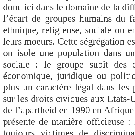
donc ici dans le domaine de la diff
l’écart de groupes humains du fa
ethnique, religieuse, sociale ou e
leurs moeurs. Cette ségrégation est
on isole une population dans un 
sociale : le groupe subit des 
économique, juridique ou politiq
plus un caractère légal dans les 
sur les droits civiques aux Etats-
de l’apartheid en 1990 en Afrique 
présente de manière officieuse : 
toujours victimes de discrimin