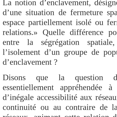
La notion d’enclavement, désigne
d’une situation de fermeture spa
espace partiellement isolé ou f
relations.» Quelle différence p
entre la ségrégation spatiale
l’isolement d’un groupe de popu
d’enclavement ?
Disons que la question de
essentiellement appréhendée à 
d’inégale accessibilité aux résea
continuité ou au contraire de la
réseaux, animant cette relation 