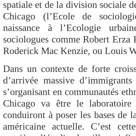
spatiale et de la division sociale d
Chicago (l’Ecole de sociolog
naissance à l’Ecologie urbai
sociologues comme Robert Erza P
Roderick Mac Kenzie, ou Louis W
Dans un contexte de forte croi
d’arrivée massive d’immigrants i
s’organisant en communautés ethno
Chicago va être le laboratoire
conduiront à poser les bases de l
américaine actuelle. C’est cet