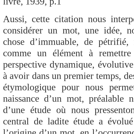
livre, 1939, p.1
Aussi, cette citation nous interp
considérer un mot, une idée, 
chose d’immuable, de pétrifié,
comme un élément à remettre 
perspective dynamique, évolutiv
à avoir dans un premier temps, de
étymologique pour nous permet
naissance d’un mot, préalable n
d’une étude où nous pressento
central de ladite étude a évolu
l’origine d’un mot, en l’occurren