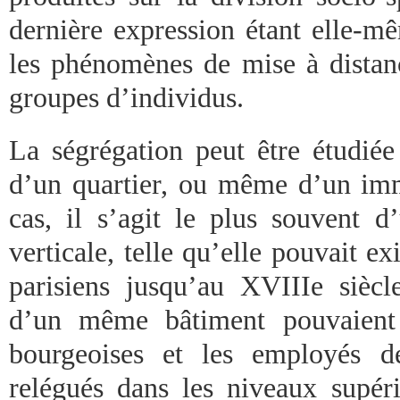
dernière expression étant elle-m
les phénomènes de mise à distanc
groupes d’individus.
La ségrégation peut être étudiée 
d’un quartier, ou même d’un im
cas, il s’agit le plus souvent d
verticale, telle qu’elle pouvait e
parisiens jusqu’au XVIIIe siècle
d’un même bâtiment pouvaient 
bourgeoises et les employés d
relégués dans les niveaux supéri