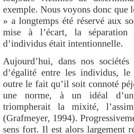
exemple. Nous voyons donc que le
» a longtemps été réservé aux soc
mise à l’écart, la séparation
d’individus était intentionnelle.
Aujourd’hui, dans nos sociétés
d’égalité entre les individus, l
outre le fait qu’il soit connoté pé
une norme, à un idéal d’un
triompherait la mixité, l’assimi
(Grafmeyer, 1994). Progressiveme
sens fort. Il est alors largement r