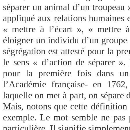
séparer un animal d’un troupeau »
appliqué aux relations humaines e
« mettre à l’écart », « mettre à
éloigner un individu d’un groupe
ségrégation est attesté pour la pr
le sens « d’action de séparer ». I
pour la première fois dans un 
l’Académie française- en 1762
laquelle on met à part, on sépare 
Mais, notons que cette définition 
exemple. Le mot semble ne pas 
particulière. Il signifie simplemen