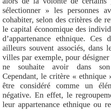
alors de la volonté de certains
sélectionner » les personnes av
cohabiter, selon des critères de re
le capital économique des individ
d’appartenance ethnique. Ces d
ailleurs souvent associés, dans l
villes par exemple, pour désigner
ne souhaite avoir dans son
Cependant, le critère « ethnique 
être considéré comme un élém
négative. En effet, le regroupem
leur appartenance ethnique ou rel