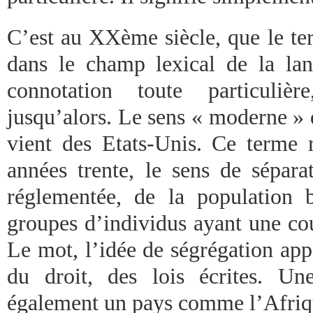
C’est au XXème siècle, que le te
dans le champ lexical de la la
connotation toute particuliè
jusqu’alors. Le sens « moderne » 
vient des Etats-Unis. Ce terme r
années trente, le sens de séparat
réglementée, de la population 
groupes d’individus ayant une cou
Le mot, l’idée de ségrégation app
du droit, des lois écrites. Un
également un pays comme l’Afriq