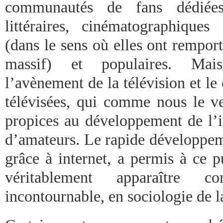
communautés de fans dédiées
littéraires, cinématographique
(dans le sens où elles ont rempor
massif) et populaires. Mais
l’avènement de la télévision et l
télévisées, qui comme nous le ve
propices au développement de l’i
d’amateurs. Le rapide développeme
grâce à internet, a permis à ce p
véritablement apparaître c
incontournable, en sociologie de l