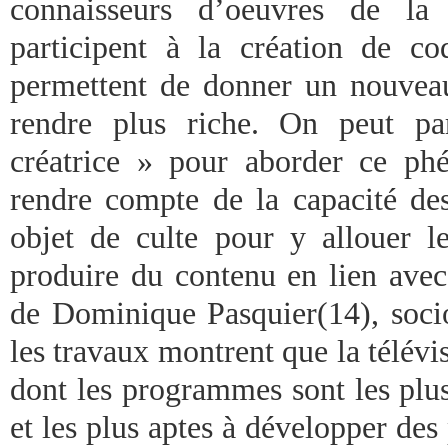
connaisseurs d’oeuvres de la 
participent à la création de cod
permettent de donner un nouveau
rendre plus riche. On peut pa
créatrice » pour aborder ce p
rendre compte de la capacité de
objet de culte pour y allouer le
produire du contenu en lien avec 
de Dominique Pasquier(14), soci
les travaux montrent que la télév
dont les programmes sont les plu
et les plus aptes à développer des 