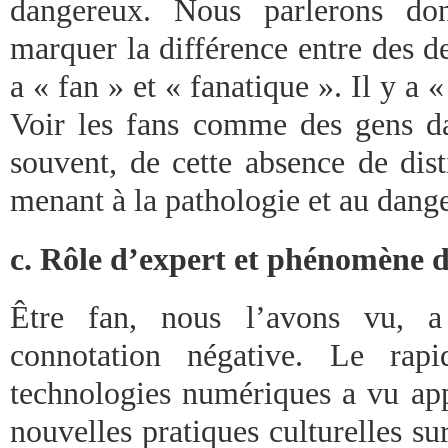
dangereux. Nous parlerons do
marquer la différence entre des d
a « fan » et « fanatique ». Il y a «
Voir les fans comme des gens da
souvent, de cette absence de dist
menant à la pathologie et au dange
c. Rôle d’expert et phénomène 
Être fan, nous l’avons vu, a
connotation négative. Le rap
technologies numériques a vu appa
nouvelles pratiques culturelles s