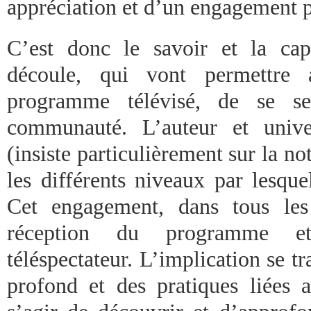
appréciation et d’un engagement p
C’est donc le savoir et la cap
découle, qui vont permettr
programme télévisé, de se se
communauté. L’auteur et univer
(insiste particulièrement sur la n
les différents niveaux par lesque
Cet engagement, dans tous les
réception du programme et
téléspectateur. L’implication se t
profond et des pratiques liées