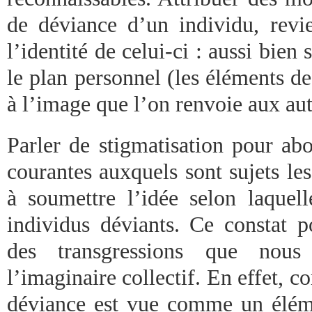
de déviance d’un individu, revie
l’identité de celui-ci : aussi bien 
le plan personnel (les éléments d
à l’image que l’on renvoie aux aut
Parler de stigmatisation pour abo
courantes auxquels sont sujets les
à soumettre l’idée selon laquell
individus déviants. Ce constat p
des transgressions que nous
l’imaginaire collectif. En effet, 
déviance est vue comme un éléme