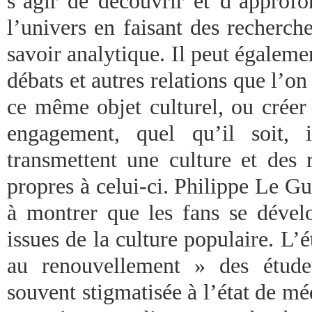
s’agir de découvrir et d’approfo
l’univers en faisant des recherch
savoir analytique. Il peut égalemen
débats et autres relations que l’o
ce même objet culturel, ou créer 
engagement, quel qu’il soit, 
transmettent une culture et des
propres à celui-ci. Philippe Le Gu
à montrer que les fans se dével
issues de la culture populaire. L’é
au renouvellement » des études
souvent stigmatisée à l’état de mé