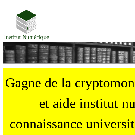
Gagne de la cryptomo
et aide institut 
connaissance universi