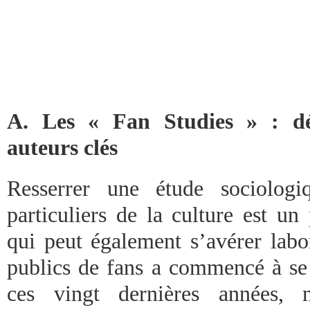
A. Les « Fan Studies » : déf
auteurs clés
Resserrer une étude sociologi
particuliers de la culture est un
qui peut également s’avérer labor
publics de fans a commencé à se
ces vingt dernières années, 