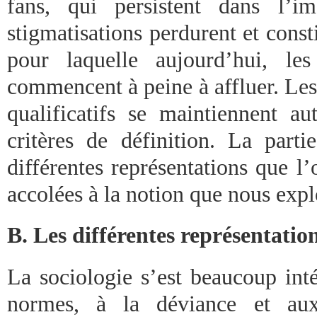
fans, qui persistent dans l’im
stigmatisations perdurent et consti
pour laquelle aujourd’hui, les
commencent à peine à affluer. Les t
qualificatifs se maintiennent au
critères de définition. La parti
différentes représentations que 
accolées à la notion que nous expl
B. Les différentes représentation
La sociologie s’est beaucoup int
normes, à la déviance et aux 