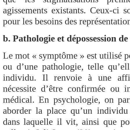
agissements existants. Ceux-ci s
pour les besoins des représentatio
b. Pathologie et dépossession de
Le mot « symptôme » est utilisé p
ou d’une pathologie, telle qu’el
individu. Il renvoie à une aff
nécessite d’être confirmée ou 
médical. En psychologie, on pa
aborder la place qu’un individu
dans laquelle il vit, ainsi que p