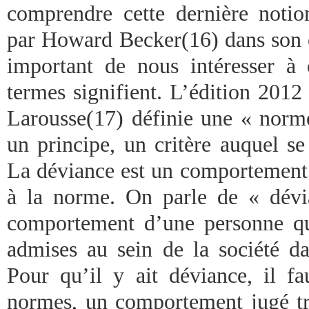
comprendre cette dernière notio
par Howard Becker(16) dans son o
important de nous intéresser à
termes signifient. L’édition 2012
Larousse(17) définie une « nor
un principe, un critère auquel se
La déviance est un comportement q
à la norme. On parle de « dévi
comportement d’une personne qu
admises au sein de la société da
Pour qu’il y ait déviance, il fa
normes, un comportement jugé tra