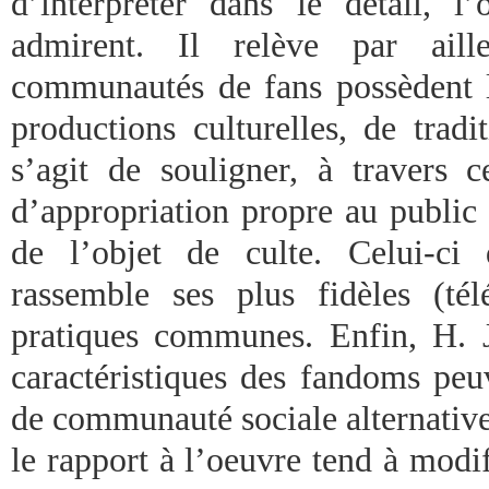
d’interpréter dans le détail, l’
admirent. Il relève par aill
communautés de fans possèdent 
productions culturelles, de tradi
s’agit de souligner, à travers 
d’appropriation propre au public 
de l’objet de culte. Celui-ci 
rassemble ses plus fidèles (tél
pratiques communes. Enfin, H. 
caractéristiques des fandoms peu
de communauté sociale alternative. 
le rapport à l’oeuvre tend à modifi