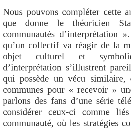
Nous pouvons compléter cette ana
que donne le théoricien St
communautés d’interprétation ». 
qu’un collectif va réagir de la 
objet culturel et symboli
d’interprétation s’illustrent par
qui possède un vécu similaire, 
communes pour « recevoir » un
parlons des fans d’une série télé
considérer ceux-ci comme lié
communauté, où les stratégies c