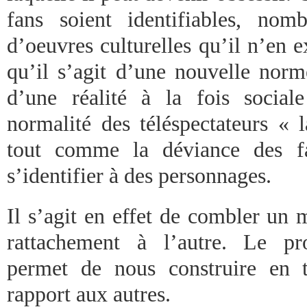
fans soient identifiables, nom
d’oeuvres culturelles qu’il n’en ex
qu’il s’agit d’une nouvelle norm
d’une réalité à la fois social
normalité des téléspectateurs « 
tout comme la déviance des f
s’identifier à des personnages.
Il s’agit en effet de combler un 
rattachement à l’autre. Le pro
permet de nous construire en t
rapport aux autres.