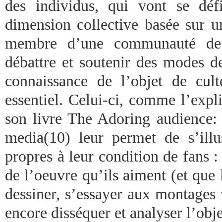
des individus, qui vont se déf
dimension collective basée sur 
membre d’une communauté de f
débattre et soutenir des modes de
connaissance de l’objet de cult
essentiel. Celui-ci, comme l’exp
son livre The Adoring audience: 
media(10) leur permet de s’illus
propres à leur condition de fans : 
de l’oeuvre qu’ils aiment (et que l
dessiner, s’essayer aux montages 
encore disséquer et analyser l’obje