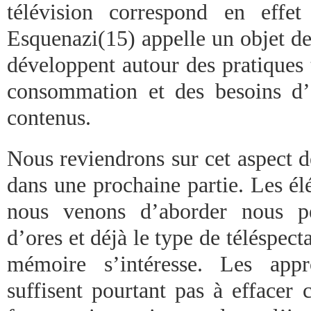
télévision correspond en effe
Esquenazi(15) appelle un objet de 
développent autour des pratiques t
consommation et des besoins d’
contenus.
Nous reviendrons sur cet aspect 
dans une prochaine partie. Les él
nous venons d’aborder nous pe
d’ores et déjà le type de téléspect
mémoire s’intéresse. Les appr
suffisent pourtant pas à effacer 