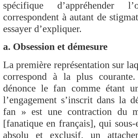
spécifique d’appréhender l’o
correspondent à autant de stigmat
essayer d’expliquer.
a. Obsession et démesure
La première représentation sur la
correspond à la plus courante.
dénonce le fan comme étant un
l’engagement s’inscrit dans la 
fan » est une contraction du m
[fanatique en français], qui sou
absolu et exclusif, un attach