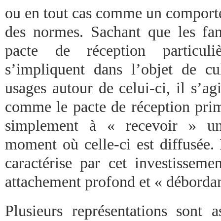
ou en tout cas comme un comporte
des normes. Sachant que les fan
pacte de réception particuli
s’impliquent dans l’objet de c
usages autour de celui-ci, il s’ag
comme le pacte de réception prima
simplement à « recevoir » un
moment où celle-ci est diffusée. 
caractérise par cet investissemen
attachement profond et « débordan
Plusieurs représentations sont a