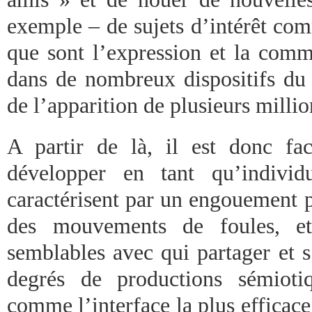
exemple – de sujets d’intérêt co
que sont l’expression et la comm
dans de nombreux dispositifs du 
de l’apparition de plusieurs mill
A partir de là, il est donc fac
développer en tant qu’individ
caractérisent par un engouement p
des mouvements de foules, et
semblables avec qui partager et s
degrés de productions sémioti
comme l’interface la plus efficac