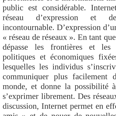
public est considérable. Intern
réseau d’expression et 
incontournable. D’expression d’une
« réseau de réseaux ». En tant que t
dépasse les frontières et les 
politiques et économiques fixée
lesquelles les individus s’inscri
communiquer plus facilement d
monde, et donne la possibilité à
s’exprimer librement. Des réseau
discussion, Internet permet en ef
amis » et de nouer de nouvelles