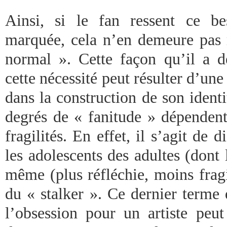
Ainsi, si le fan ressent ce b
marquée, cela n’en demeure pas
normal ». Cette façon qu’il a 
cette nécessité peut résulter d’une
dans la construction de son identi
degrés de « fanitude » dépendent
fragilités. En effet, il s’agit de 
les adolescents des adultes (dont
même (plus réfléchie, moins frag
du « stalker ». Ce dernier terme
l’obsession pour un artiste peu