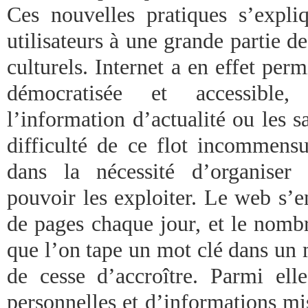
Ces nouvelles pratiques s’expli
utilisateurs à une grande partie 
culturels. Internet a en effet perm
démocratisée et accessible
l’information d’actualité ou les 
difficulté de ce flot incommensu
dans la nécessité d’organiser
pouvoir les exploiter. Le web s’e
de pages chaque jour, et le nombr
que l’on tape un mot clé dans un 
de cesse d’accroître. Parmi el
personnelles et d’informations mi