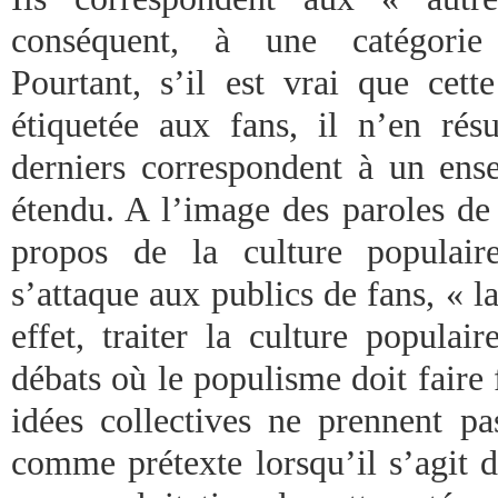
conséquent, à une catégorie 
Pourtant, s’il est vrai que cett
étiquetée aux fans, il n’en ré
derniers correspondent à un ens
étendu. A l’image des paroles de
propos de la culture populair
s’attaque aux publics de fans, « 
effet, traiter la culture populai
débats où le populisme doit faire
idées collectives ne prennent p
comme prétexte lorsqu’il s’agit d