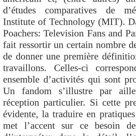
d’études comparatives de mé
Institute of Technology (MIT). D
Poachers: Television Fans and Par
fait ressortir un certain nombre 
de donner une première définitio
travaillons. Celles-ci corres
ensemble d’activités qui sont pr
Un fandom s’illustre par ail
réception particulier. Si cette p
évidente, la traduire en pratique
met l’accent sur ce besoin de