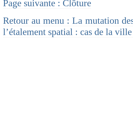
Page suivante : Clôture
Retour au menu : La mutation des
l’étalement spatial : cas de la vil