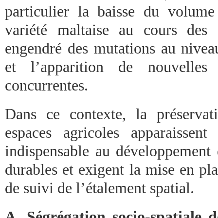
particulier la baisse du volume
variété maltaise au cours des
engendré des mutations au niveau
et l’apparition de nouvelles 
concurrentes.
Dans ce contexte, la préservat
espaces agricoles apparaissen
indispensable au développement d
durables et exigent la mise en pla
de suivi de l’étalement spatial.
A. Ségrégation socio-spatiale 