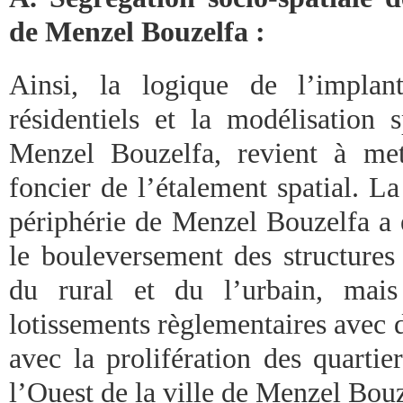
de Menzel Bouzelfa :
Ainsi, la logique de l’implant
résidentiels et la modélisation 
Menzel Bouzelfa, revient à me
foncier de l’étalement spatial. La
périphérie de Menzel Bouzelfa a
le bouleversement des structures 
du rural et du l’urbain, mais
lotissements règlementaires avec d
avec la prolifération des quartie
l’Ouest de la ville de Menzel Bouz