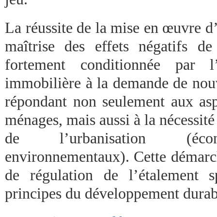
La réussite de la mise en œuvre d
maîtrise des effets négatifs de
fortement conditionnée par l’
immobilière à la demande de nou
répondant non seulement aux asp
ménages, mais aussi à la nécessité
de l’urbanisation (écon
environnementaux). Cette démarche
de régulation de l’étalement s
principes du développement durab