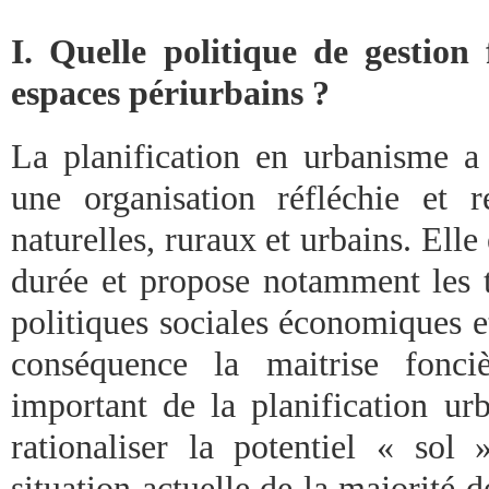
I. Quelle politique de gestion
espaces périurbains ?
La planification en urbanisme a
une organisation réfléchie et 
naturelles, ruraux et urbains. Elle
durée et propose notamment les t
politiques sociales économiques 
conséquence la maitrise fonci
important de la planification urb
rationaliser la potentiel « sol 
situation actuelle de la majorité de