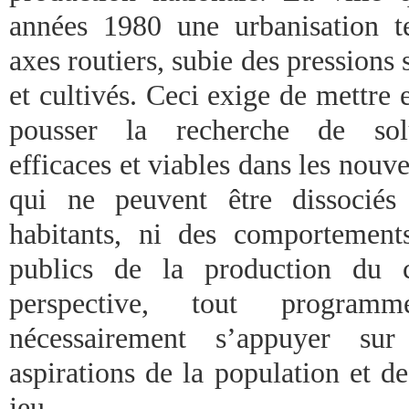
années 1980 une urbanisation te
axes routiers, subie des pressions s
et cultivés. Ceci exige de mettre 
pousser la recherche de sol
efficaces et viables dans les nouv
qui ne peuvent être dissocié
habitants, ni des comportement
publics de la production du c
perspective, tout program
nécessairement s’appuyer sur
aspirations de la population et de
jeu.