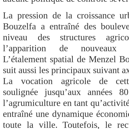
La pression de la croissance u
Bouzelfa a entraîné des boulev
niveau des structures agricol
l’apparition de nouveaux qu
L’étalement spatial de Menzel Bou
suit aussi les principaux suivant a
La vocation agricole de cett
soulignée jusqu’aux années 8
l’agrumiculture en tant qu’activité
entraîné une dynamique économi
toute la ville. Toutefois, le re