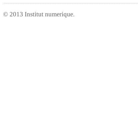
© 2013
Institut numerique
.