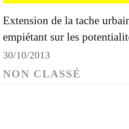
Extension de la tache urba
empiétant sur les potentialit
30/10/2013
NON CLASSÉ