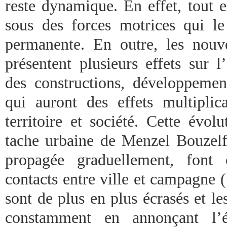
reste dynamique. En effet, tout 
sous des forces motrices qui l
permanente. En outre, les nouvel
présentent plusieurs effets sur l
des constructions, développeme
qui auront des effets multipli
territoire et société. Cette évol
tache urbaine de Menzel Bouzelfa
propagée graduellement, font 
contacts entre ville et campagne (
sont de plus en plus écrasés et les
constamment en annonçant l’é