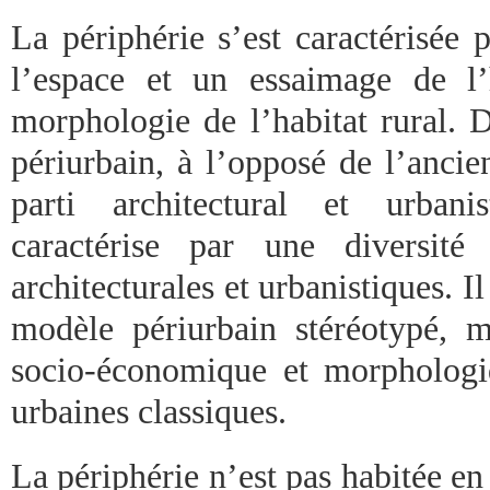
La périphérie s’est caractérisée 
l’espace et un essaimage de l’
morphologie de l’habitat rural. D
périurbain, à l’opposé de l’ancie
parti architectural et urbanis
caractérise par une diversité
architecturales et urbanistiques. I
modèle périurbain stéréotypé, m
socio-économique et morphologi
urbaines classiques.
La périphérie n’est pas habitée en t