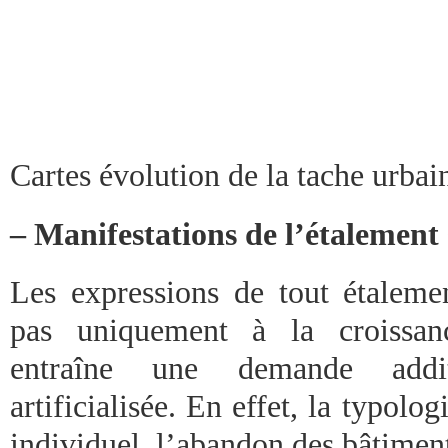
Cartes évolution de la tache urbai
– Manifestations de l’étalement 
Les expressions de tout étalemen
pas uniquement à la croissan
entraîne une demande addit
artificialisée. En effet, la typolog
individuel, l’abandon des bâtiment