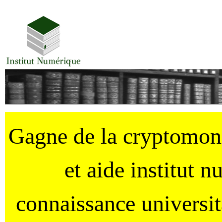
Gagne de la cryptomo
et aide institut 
connaissance universi