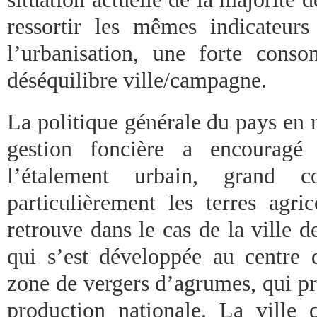
ressortir les mêmes indicateur
l’urbanisation, une forte cons
déséquilibre ville/campagne.
La politique générale du pays en 
gestion foncière a encouragé 
l’étalement urbain, grand 
particulièrement les terres agric
retrouve dans le cas de la ville 
qui s’est développée au centre 
zone de vergers d’agrumes, qui p
production nationale. La ville