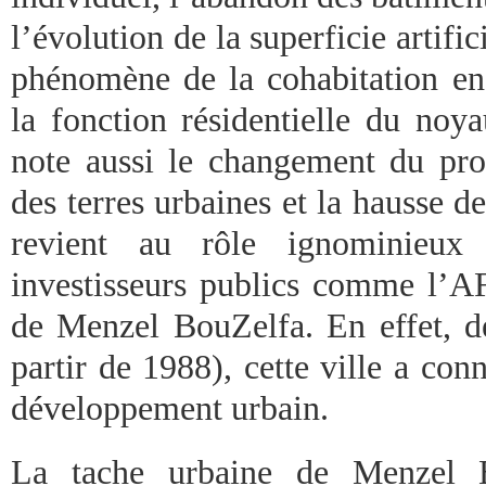
l’évolution de la superficie artific
phénomène de la cohabitation eng
la fonction résidentielle du noya
note aussi le changement du pro
des terres urbaines et la hausse de
revient au rôle ignominieux 
investisseurs publics comme l’AF
de Menzel BouZelfa. En effet, d
partir de 1988), cette ville a co
développement urbain.
La tache urbaine de Menzel 