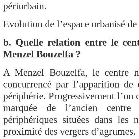
périurbain.
Evolution de l’espace urbanisé 
b. Quelle relation entre le cen
Menzel Bouzelfa ?
A Menzel Bouzelfa, le centre n’
concurrencé par l’apparition de 
périphérie. Progressivement l’on 
marquée de l’ancien centre
périphériques situées dans les 
proximité des vergers d’agrumes.