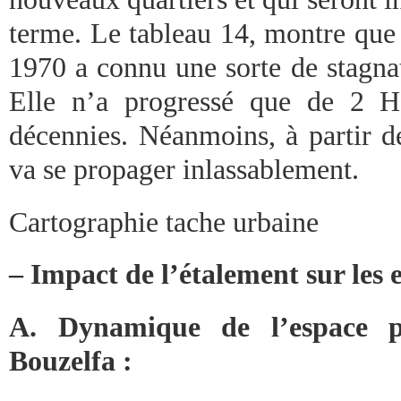
terme. Le tableau 14, montre que 
1970 a connu une sorte de stagnat
Elle n’a progressé que de 2 H
décennies. Néanmoins, à partir d
va se propager inlassablement.
Cartographie tache urbaine
– Impact de l’étalement sur les 
A. Dynamique de l’espace p
Bouzelfa :