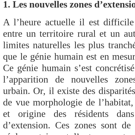
1. Les nouvelles zones d’extensi
A l’heure actuelle il est difficil
entre un territoire rural et un au
limites naturelles les plus tranc
que le génie humain est en mesure
Ce génie humain s’est concrétis
l’apparition de nouvelles zone
urbain. Or, il existe des disparité
de vue morphologie de l’habitat,
et origine des résidents dan
d’extension. Ces zones sont de