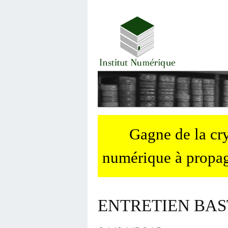
Gagne de la c
numérique à propag
ENTRETIEN BAS