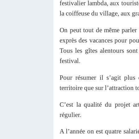
festivalier lambda, aux tourist
la coiffeuse du village, aux gr
On peut tout de même parler 
exprès des vacances pour pouv
Tous les gîtes alentours sont
festival.
Pour résumer il s’agit plus 
territoire que sur l’attraction t
C’est la qualité du projet ar
régulier.
A l’année on est quatre salar