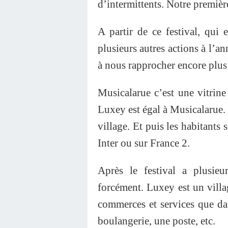
d’intermittents. Notre première
A partir de ce festival, qui 
plusieurs autres actions à l’an
à nous rapprocher encore plus 
Musicalarue c’est une vitrine
Luxey est égal à Musicalarue. 
village. Et puis les habitants 
Inter ou sur France 2.
Après le festival a plusi
forcément. Luxey est un villa
commerces et services que da
boulangerie, une poste, etc.