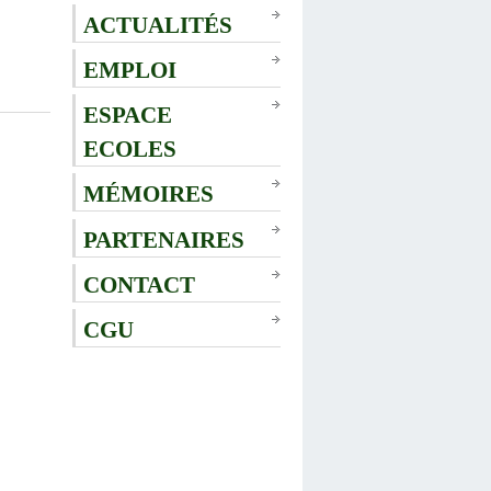
ACTUALITÉS
EMPLOI
ESPACE
ECOLES
MÉMOIRES
PARTENAIRES
CONTACT
CGU