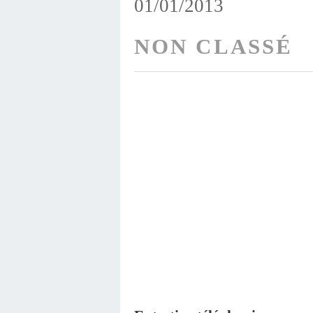
01/01/2013
NON CLASSÉ