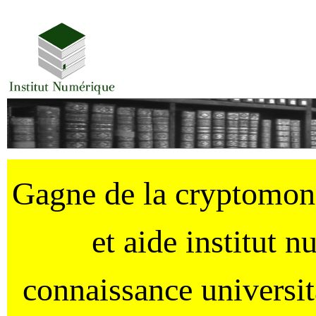
Gagne de la cryptomo
et aide institut 
connaissance universi