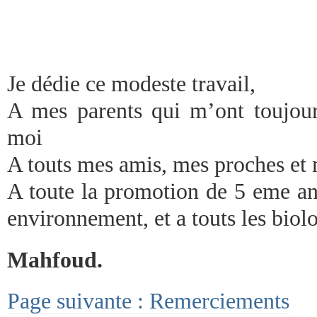
Je dédie ce modeste travail,
A mes parents qui m’ont toujours
moi
A touts mes amis, mes proches et 
A toute la promotion de 5 eme an
environnement, et a touts les biolo
Mahfoud.
Page suivante : Remerciements