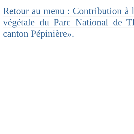
Retour au menu : Contribution à l
végétale du Parc National de 
canton Pépinière».