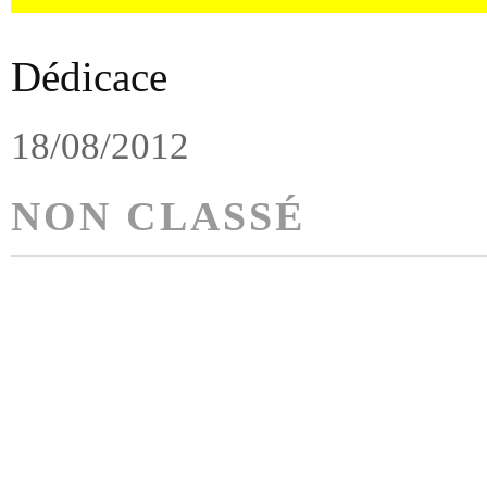
Dédicace
18/08/2012
NON CLASSÉ