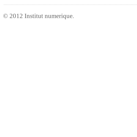
© 2012
Institut numerique
.