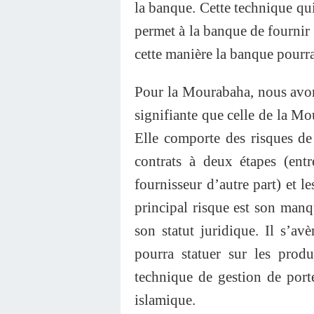
la banque. Cette technique qu
permet à la banque de fournir u
cette manière la banque pourra
Pour la Mourabaha, nous avons
signifiante que celle de la Mou
Elle comporte des risques de 
contrats à deux étapes (ent
fournisseur d’autre part) et l
principal risque est son manq
son statut juridique. Il s’a
pourra statuer sur les produ
technique de gestion de port
islamique.