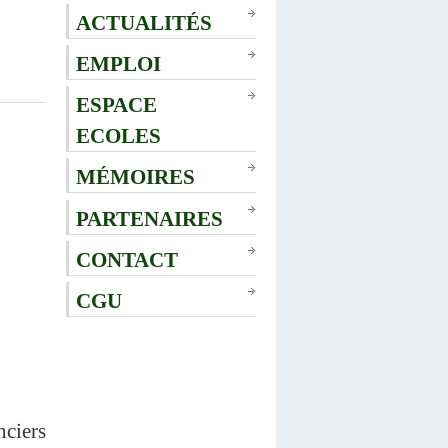
ACTUALITÉS
EMPLOI
ESPACE
ECOLES
MÉMOIRES
PARTENAIRES
CONTACT
CGU
ciers