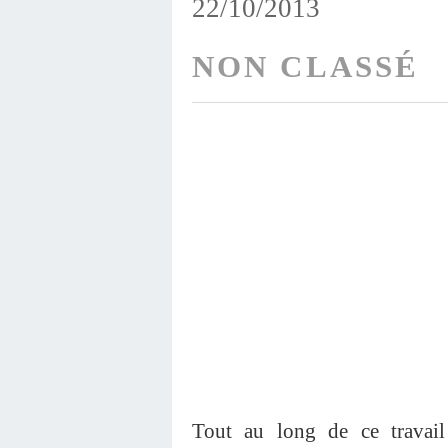
22/10/2013
NON CLASSÉ
Tout au long de ce travail