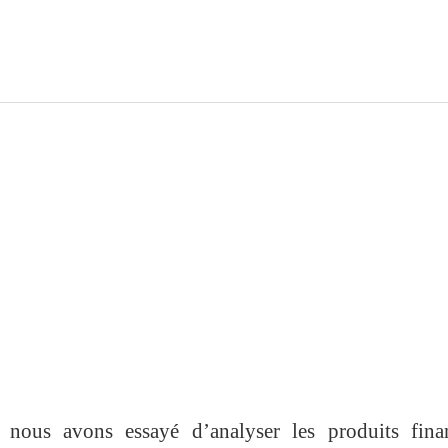
 nous avons essayé d’analyser les produits finan