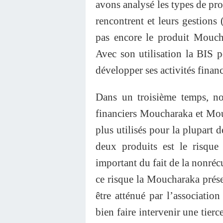
avons analysé les types de prod
rencontrent et leurs gestions
pas encore le produit Moucha
Avec son utilisation la BIS 
développer ses activités financ
Dans un troisième temps, no
financiers Moucharaka et Mour
plus utilisés pour la plupart 
deux produits est le risque
important du fait de la nonré
ce risque la Moucharaka prése
être atténué par l’associatio
bien faire intervenir une tierc