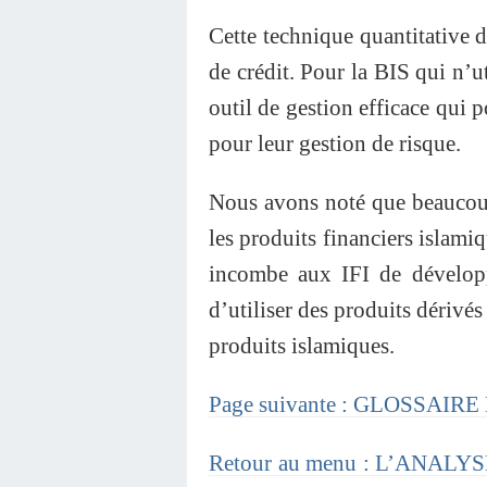
Cette technique quantitative d
de crédit. Pour la BIS qui n’
outil de gestion efficace qui 
pour leur gestion de risque.
Nous avons noté que beaucoup
les produits financiers islami
incombe aux IFI de développ
d’utiliser des produits dérivés
produits islamiques.
Page suivante : GLOSSAI
Retour au menu : L’ANA