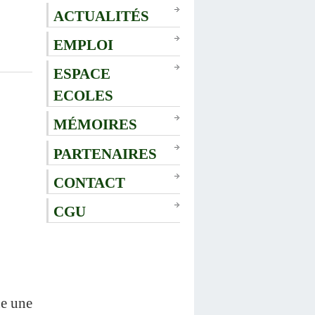
ACTUALITÉS
EMPLOI
ESPACE
ECOLES
MÉMOIRES
PARTENAIRES
CONTACT
CGU
ue une