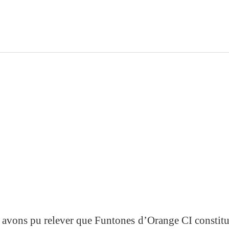
 avons pu relever que Funtones d’Orange CI constit