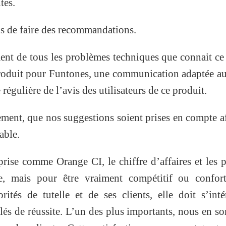
tes.
s de faire des recommandations.
ent de tous les problèmes techniques que connait c
produit pour Funtones, une communication adaptée 
régulière de l’avis des utilisateurs de ce produit.
ment, que nos suggestions soient prises en compte a
able.
rise comme Orange CI, le chiffre d’affaires et les p
re, mais pour être vraiment compétitif ou confort
ités de tutelle et de ses clients, elle doit s’inté
clés de réussite. L’un des plus importants, nous en 