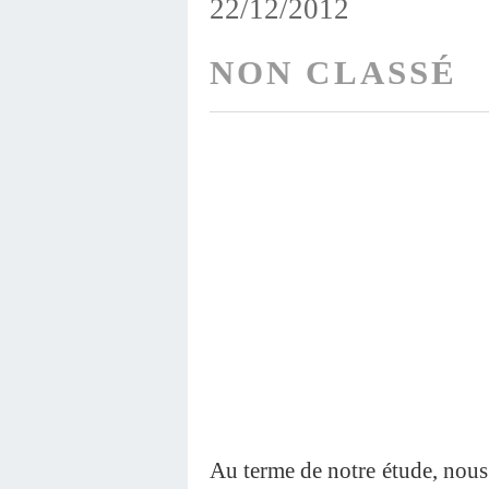
22/12/2012
NON CLASSÉ
Au terme de notre étude, nous