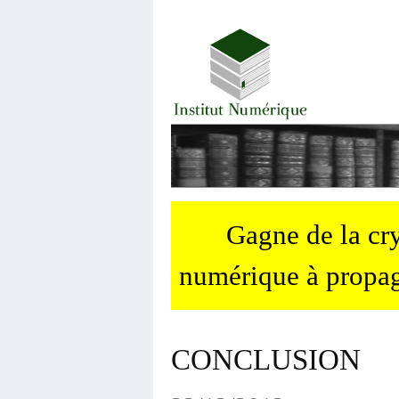
Gagne de la c
numérique à propag
CONCLUSION