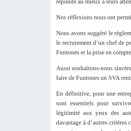
réponde au mieux à leurs atten
Nos réflexions nous ont permi
Nous avons suggéré le règlem
le recrutement d’un chef de 
Funtones et la prise en compte 
Aussi souhaitons-nous sincère
faire de Funtones un SVA rent
En définitive, pour une entrep
sont essentiels pour surviv
légitimité aux yeux des autor
davantage à d’autres critères 