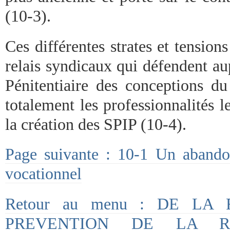
(10-3).
Ces différentes strates et tension
relais syndicaux qui défendent au
Pénitentiaire des conceptions du
totalement les professionnalités le
la création des SPIP (10-4).
Page suivante : 10-1 Un abando
vocationnel
Retour au menu : DE LA
PREVENTION DE LA R