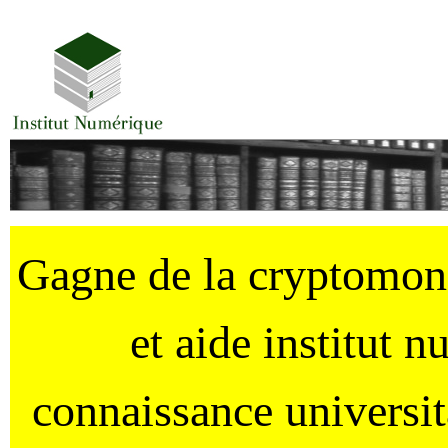
Gagne de la cryptomo
et aide institut 
connaissance universi