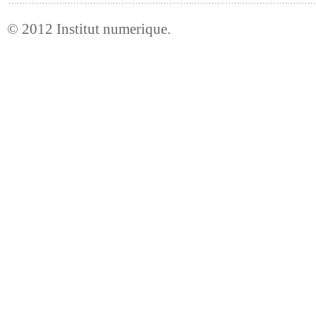
© 2012
Institut numerique
.