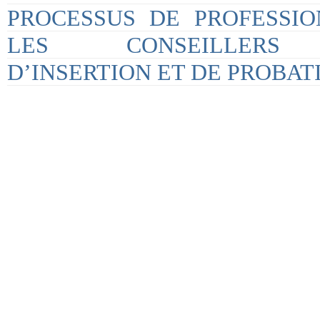
PROCESSUS DE PROFESSIO
LES CONSEILLERS P
D’INSERTION ET DE PROBAT