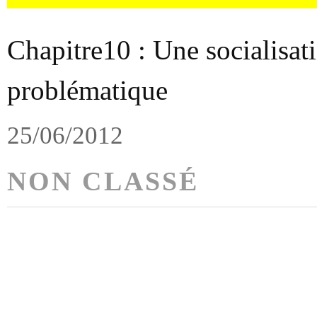
Chapitre10 : Une socialisat
problématique
25/06/2012
NON CLASSÉ