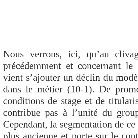
Nous verrons, ici, qu’au clivag
précédemment et concernant le r
vient s’ajouter un déclin du modè
dans le métier (10-1). De prom
conditions de stage et de titulari
contribue pas à l’unité du group
Cependant, la segmentation de ce 
plus ancienne et porte sur le co