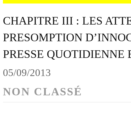
CHAPITRE III : LES ATT
PRESOMPTION D’INNO
PRESSE QUOTIDIENNE
05/09/2013
NON CLASSÉ