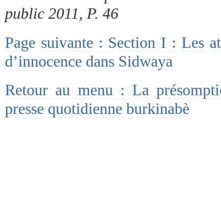
public 2011, P. 46
Page suivante : Section I : Les a
d’innocence dans Sidwaya
Retour au menu : La présompti
presse quotidienne burkinabè