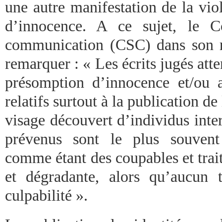
une autre manifestation de la vio
d’innocence. A ce sujet, le C
communication (CSC) dans son r
remarquer : « Les écrits jugés atte
présomption d’innocence et/ou 
relatifs surtout à la publication de
visage découvert d’individus inter
prévenus sont le plus souvent
comme étant des coupables et trai
et dégradante, alors qu’aucun t
culpabilité ».