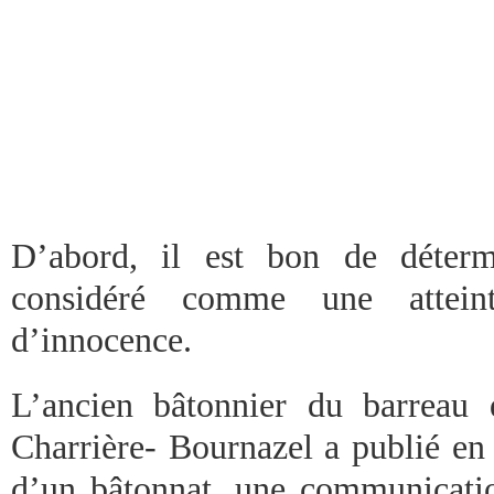
D’abord, il est bon de déterm
considéré comme une attein
d’innocence.
L’ancien bâtonnier du barreau 
Charrière- Bournazel a publié e
d’un bâtonnat, une communicati