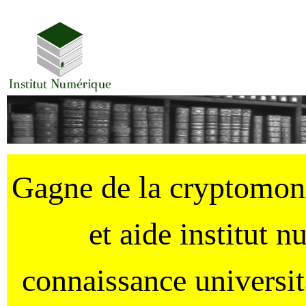
Gagne de la cryptomo
et aide institut 
connaissance universi