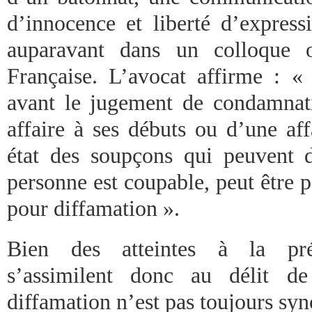
d’innocence et liberté d’express
auparavant dans un colloque o
Française. L’avocat affirme : « 
avant le jugement de condamnat
affaire à ses débuts ou d’une aff
état des soupçons qui peuvent 
personne est coupable, peut être
pour diffamation ».
Bien des atteintes à la pré
s’assimilent donc au délit de
diffamation n’est pas toujours sy