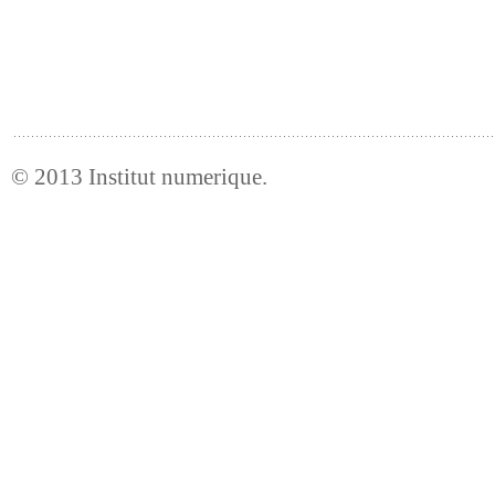
© 2013
Institut numerique
.