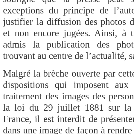
exceptions du principe de l’auto
justifier la diffusion des photos
et non encore jugées. Ainsi, à ti
admis la publication des pho
trouvant au centre de l’actualité, 
Malgré la brèche ouverte par cette
dispositions qui imposent aux 
traitement des images des person
la loi du 29 juillet 1881 sur la
France, il est interdit de présent
dans une image de façon à rendre 