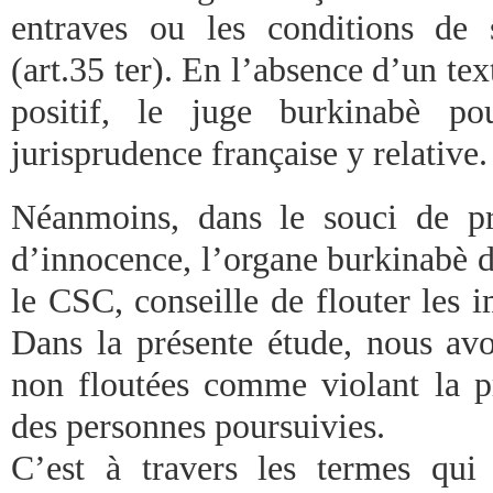
entraves ou les conditions de 
(art.35 ter). En l’absence d’un tex
positif, le juge burkinabè pou
jurisprudence française y relative.
Néanmoins, dans le souci de pr
d’innocence, l’organe burkinabè d
le CSC, conseille de flouter les 
Dans la présente étude, nous avo
non floutées comme violant la 
des personnes poursuivies.
C’est à travers les termes qui 