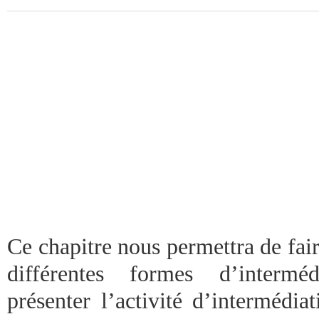
Ce chapitre nous permettra de faire
différentes formes d’interméd
présenter l’activité d’intermédiat