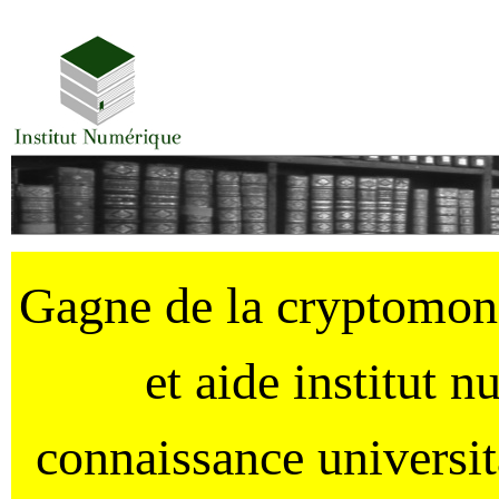
Gagne de la cryptomo
et aide institut 
connaissance universi