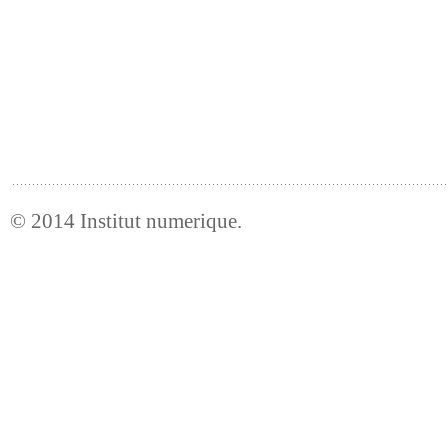
© 2014
Institut numerique
.