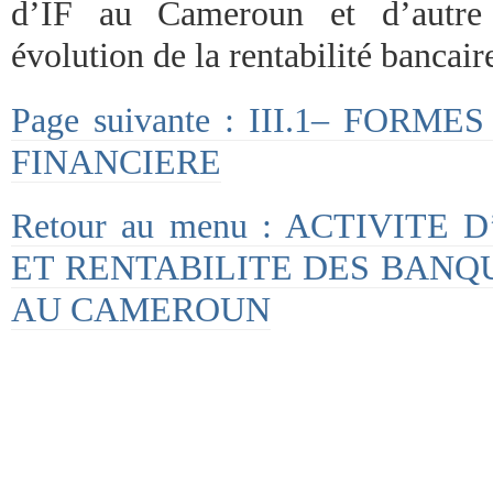
d’IF au Cameroun et d’autre
évolution de la rentabilité bancair
Page suivante : III.1– FOR
FINANCIERE
Retour au menu : ACTIVITE
ET RENTABILITE DES BAN
AU CAMEROUN