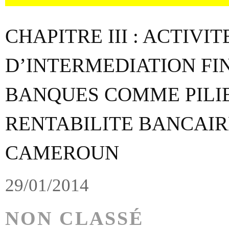
CHAPITRE III : ACTIVIT
D’INTERMEDIATION FI
BANQUES COMME PILIE
RENTABILITE BANCAIR
CAMEROUN
29/01/2014
NON CLASSÉ