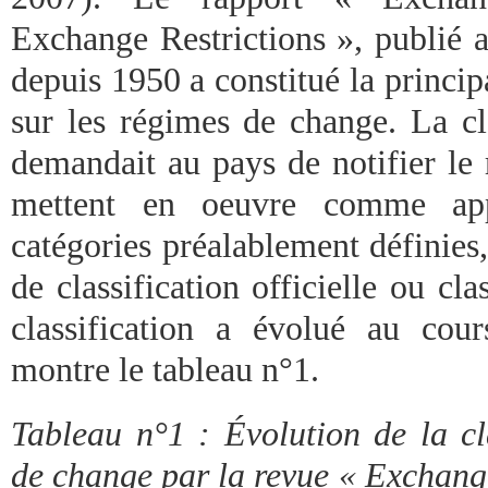
Exchange Restrictions », publié 
depuis 1950 a constitué la princi
sur les régimes de change. La cl
demandait au pays de notifier le
mettent en oeuvre comme app
catégories préalablement définies
de classification officielle ou cla
classification a évolué au co
montre le tableau n°1.
Tableau n°1 : Évolution de la cl
de change par la revue « Exchang