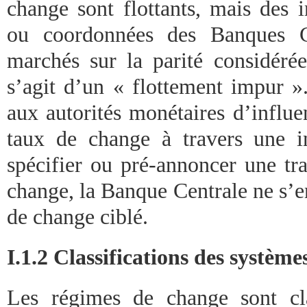
change sont flottants, mais des i
ou coordonnées des Banques Ce
marchés sur la parité considéré
s’agit d’un « flottement impur »
aux autorités monétaires d’influ
taux de change à travers une in
spécifier ou pré-annoncer une tra
change, la Banque Centrale ne s’e
de change ciblé.
I.1.2 Classifications des systèm
Les régimes de change sont cl