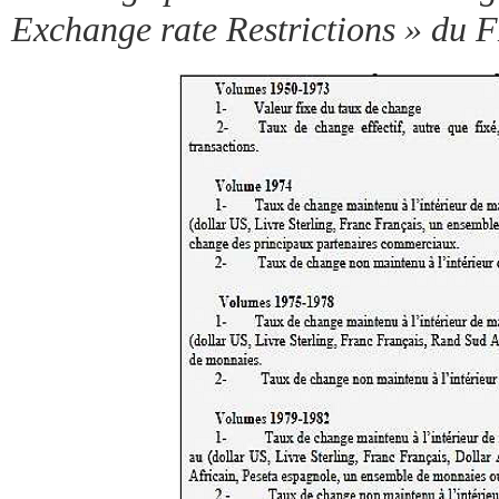
Exchange rate Restrictions » du 