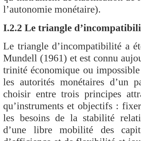
l’autonomie monétaire).
I.2.2 Le triangle d’incompatibil
Le triangle d’incompatibilité a é
Mundell (1961) et est connu aujo
trinité économique ou impossible 
les autorités monétaires d’un p
choisir entre trois principes att
qu’instruments et objectifs : fix
les besoins de la stabilité relat
d’une libre mobilité des capi