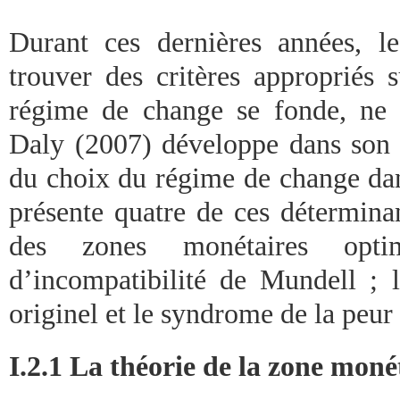
Durant ces dernières années, le
trouver des critères appropriés 
régime de change se fonde, ne 
Daly (2007) développe dans son a
du choix du régime de change dan
présente quatre de ces déterminan
des zones monétaires opti
d’incompatibilité de Mundell ;
originel et le syndrome de la peur
I.2.1 La théorie de la zone moné