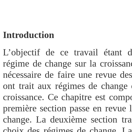
Introduction
L’objectif de ce travail étant d
régime de change sur la croissan
nécessaire de faire une revue des
ont trait aux régimes de change 
croissance. Ce chapitre est compo
première section passe en revue l
change. La deuxième section tra
choix des régimes de change. La 