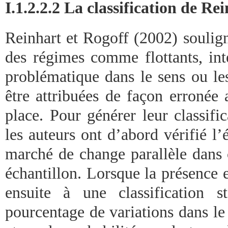
I.1.2.2.2 La classification de Re
Reinhart et Rogoff (2002) soulign
des régimes comme flottants, int
problématique dans le sens ou les
être attribuées de façon erronée
place. Pour générer leur classific
les auteurs ont d’abord vérifié l
marché de change parallèle dans 
échantillon. Lorsque la présence e
ensuite à une classification s
pourcentage de variations dans l