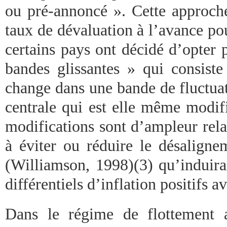
ou pré-annoncé ». Cette approche
taux de dévaluation à l’avance po
certains pays ont décidé d’opter 
bandes glissantes » qui consiste
change dans une bande de fluctuat
centrale qui est elle même modif
modifications sont d’ampleur rela
à éviter ou réduire le désalign
(Williamson, 1998)(3) qu’induira
différentiels d’inflation positifs 
Dans le régime de flottement a