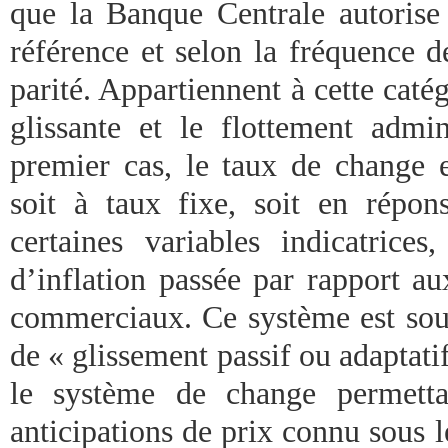
que la Banque Centrale autorise 
référence et selon la fréquence d
parité. Appartiennent à cette catég
glissante et le flottement admi
premier cas, le taux de change e
soit à taux fixe, soit en répo
certaines variables indicatrices
d’inflation passée par rapport au
commerciaux. Ce système est so
de « glissement passif ou adaptat
le système de change permetta
anticipations de prix connu sous 