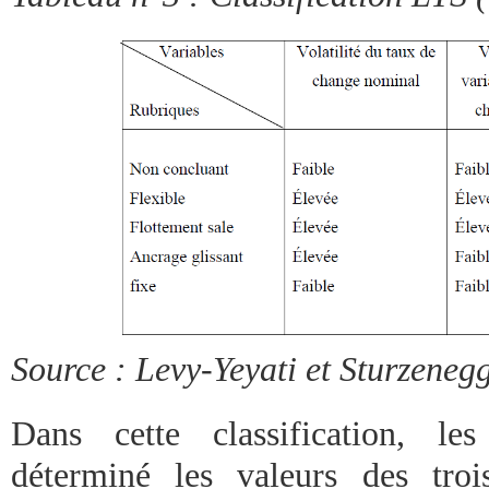
Source : Levy-Yeyati et Sturzeneg
Dans cette classification, le
déterminé les valeurs des troi