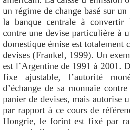
un régime de change basé sur un 
la banque centrale à convertir
contre une devise particulière à 
domestique émise est totalement c
devises (Frankel, 1999). Un exem
est l’Argentine de 1991 à 2001. 
fixe ajustable, l’autorité mon
d’échange de sa monnaie contre
panier de devises, mais autorise 
par rapport à ce cours de référ
Hongrie, le forint est fixé par r