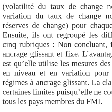
(volatilité du taux de change no
variation du taux de change no
réserves de change) pour chaqu
Ensuite, ils ont regroupé les dif
cinq rubriques : Non concluant, f
ancrage glissant et fixe. L’avantag
est qu’elle utilise les mesures des
en niveau et en variation pour e
régimes à ancrage glissant. La cl
certaines limites puisqu’elle ne 
tous les pays membres du FMI.