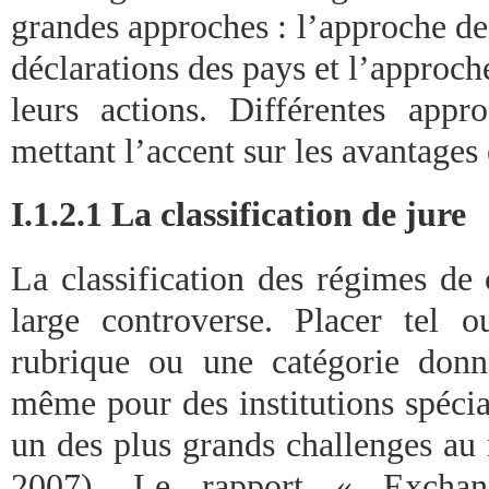
grandes approches : l’approche de 
déclarations des pays et l’approche
leurs actions. Différentes app
mettant l’accent sur les avantages e
I.1.2.1 La classification de jure
La classification des régimes de 
large controverse. Placer tel 
rubrique ou une catégorie donn
même pour des institutions spécia
un des plus grands challenges au
2007). Le rapport « Exchan