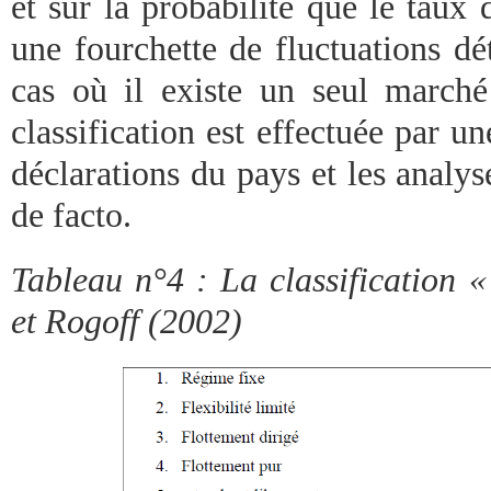
et sur la probabilité que le tau
une fourchette de fluctuations dé
cas où il existe un seul march
classification est effectuée par un
déclarations du pays et les analys
de facto.
Tableau n°4 : La classification «
et Rogoff (2002)