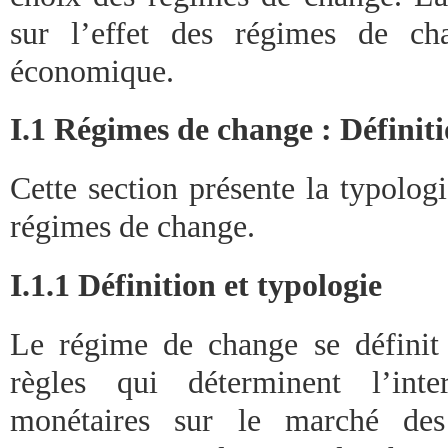
sur l’effet des régimes de ch
économique.
I.1 Régimes de change : Définitio
Cette section présente la typologie
régimes de change.
I.1.1 Définition et typologie
Le régime de change se défini
règles qui déterminent l’inte
monétaires sur le marché des