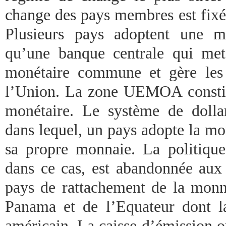
change des pays membres est fixé
Plusieurs pays adoptent une 
qu’une banque centrale qui met
monétaire commune et gère les
l’Union. La zone UEMOA consti
monétaire. Le système de dolla
dans lequel, un pays adopte la m
sa propre monnaie. La politiqu
dans ce cas, est abandonnée aux 
pays de rattachement de la monn
Panama et de l’Equateur dont l
américain. La caisse d’émission o