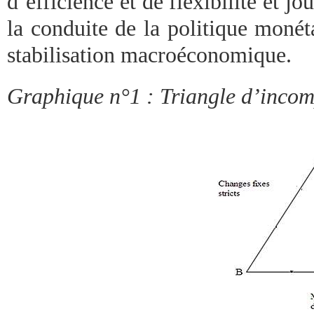
d’efficience et de flexibilité et j
la conduite de la politique monét
stabilisation macroéconomique.
Graphique n°1 : Triangle d’incom