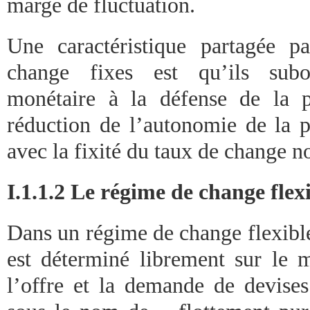
marge de fluctuation.
Une caractéristique partagée p
change fixes est qu’ils subo
monétaire à la défense de la p
réduction de l’autonomie de la p
avec la fixité du taux de change n
I.1.1.2 Le régime de change flex
Dans un régime de change flexible
est déterminé librement sur le 
l’offre et la demande de devise