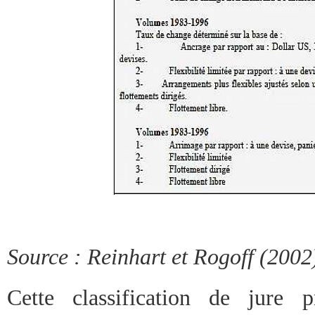
Source : Reinhart et Rogoff (2002
Cette classification de jure p