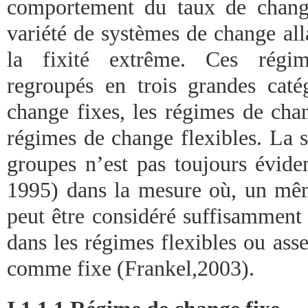
comportement du taux de change
variété de systèmes de change all
la fixité extrême. Ces régim
regroupés en trois grandes caté
change fixes, les régimes de chan
régimes de change flexibles. La s
groupes n’est pas toujours évide
1995) dans la mesure où, un mê
peut être considéré suffisamment 
dans les régimes flexibles ou asse
comme fixe (Frankel,2003).