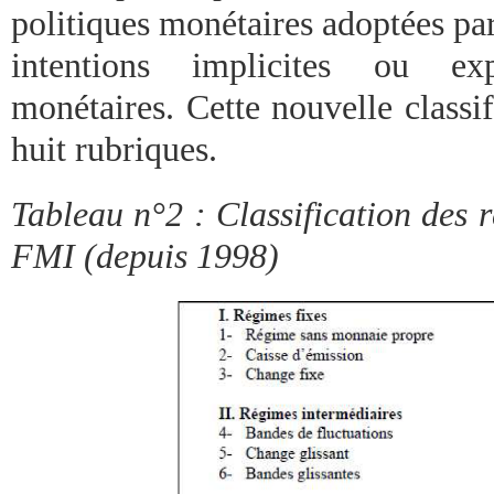
politiques monétaires adoptées pa
intentions implicites ou exp
monétaires. Cette nouvelle classif
huit rubriques.
Tableau n°2 : Classification des 
FMI (depuis 1998)