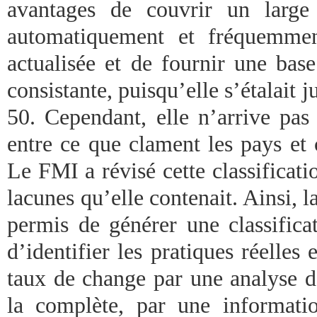
avantages de couvrir un large
automatiquement et fréquemment
actualisée et de fournir une bas
consistante, puisqu’elle s’étalait 
50. Cependant, elle n’arrive pas 
entre ce que clament les pays et c
Le FMI a révisé cette classificatio
lacunes qu’elle contenait. Ainsi, 
permis de générer une classificat
d’identifier les pratiques réelles
taux de change par une analyse d
la complète, par une informatio