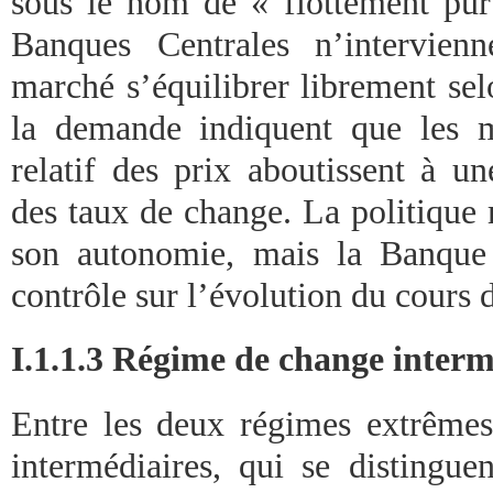
sous le nom de « flottement pur
Banques Centrales n’intervienn
marché s’équilibrer librement selo
la demande indiquent que les m
relatif des prix aboutissent à un
des taux de change. La politique 
son autonomie, mais la Banque
contrôle sur l’évolution du cours
I.1.1.3 Régime de change interm
Entre les deux régimes extrêmes
intermédiaires, qui se distinguen