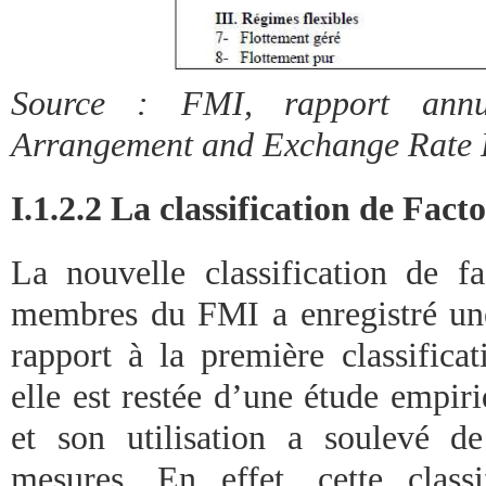
Source : FMI, rapport ann
Arrangement and Exchange Rate R
I.1.2.2 La classification de Facto
La nouvelle classification de fa
membres du FMI a enregistré une
rapport à la première classifica
elle est restée d’une étude empir
et son utilisation a soulevé d
mesures. En effet, cette class