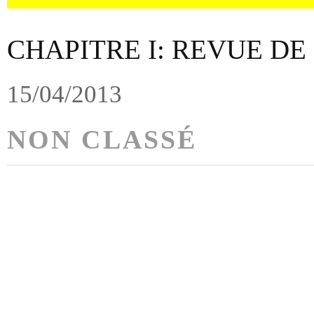
CHAPITRE I: REVUE DE
15/04/2013
NON CLASSÉ