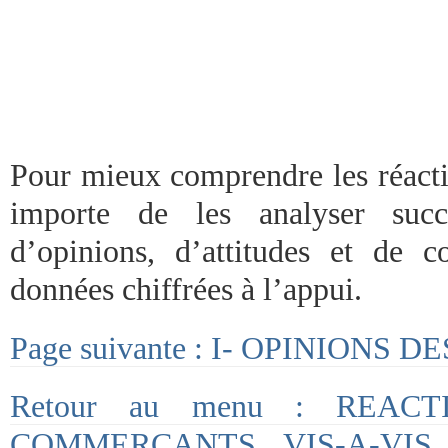
Pour mieux comprendre les réacti
importe de les analyser succ
d’opinions, d’attitudes et de 
données chiffrées à l’appui.
Page suivante : I- OPINION
Retour au menu : REAC
COMMERÇANTS VIS-A-VIS