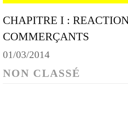
CHAPITRE I : REACTIO
COMMERÇANTS
01/03/2014
NON CLASSÉ