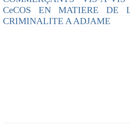
CeCOS EN MATIERE DE 
CRIMINALITE A ADJAME