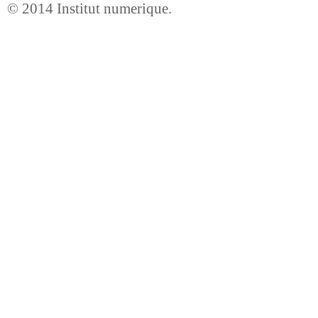
© 2014
Institut numerique
.