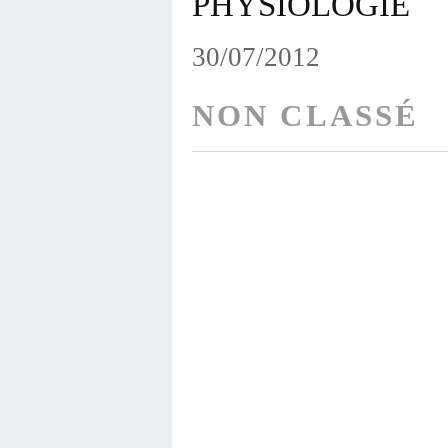
PHYSIOLOGIE
30/07/2012
NON CLASSÉ