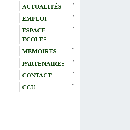
ACTUALITÉS
EMPLOI
ESPACE
ECOLES
MÉMOIRES
PARTENAIRES
CONTACT
CGU