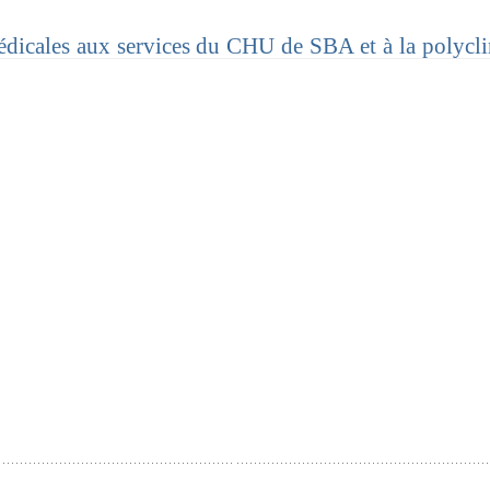
dicales aux services du CHU de SBA et à la polycl