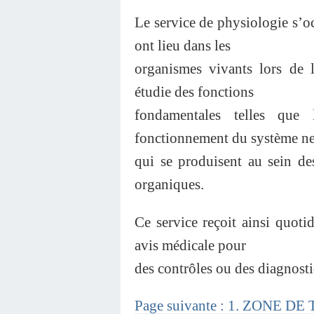
Le service de physiologie s’o
ont lieu dans les
organismes vivants lors de 
étudie des fonctions
fondamentales telles que 
fonctionnement du système n
qui se produisent au sein des
organiques.
Ce service reçoit ainsi quo
avis médicale pour
des contrôles ou des diagnosti
Page suivante : 1. ZONE DE