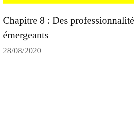
Chapitre 8 : Des professionnalité
émergeants
28/08/2020