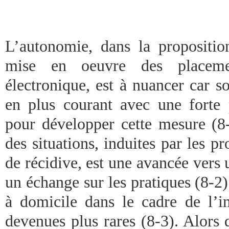
L’autonomie, dans la propositi
mise en oeuvre des placemen
électronique, est à nuancer car s
en plus courant avec une forte p
pour développer cette mesure (8-
des situations, induites par les 
de récidive, est une avancée vers u
un échange sur les pratiques (8-2).
à domicile dans le cadre de l’i
devenues plus rares (8-3). Alors 