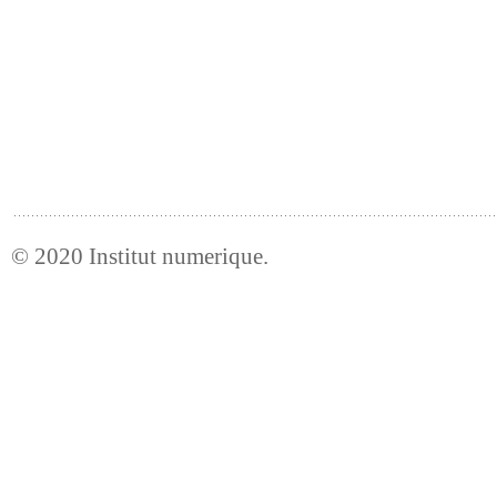
© 2020
Institut numerique
.