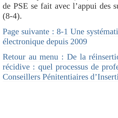
de PSE se fait avec l’appui des su
(8-4).
Page suivante : 8-1 Une systémati
électronique depuis 2009
Retour au menu : De la réinserti
récidive : quel processus de prof
Conseillers Pénitentiaires d’Insert