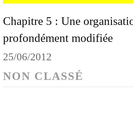
Chapitre 5 : Une organisati
profondément modifiée
25/06/2012
NON CLASSÉ