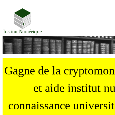
Gagne de la cryptomo
et aide institut 
connaissance universi