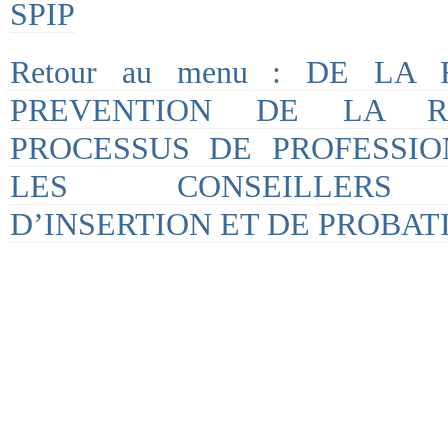
SPIP
Retour au menu : DE LA
PREVENTION DE LA R
PROCESSUS DE PROFESSIO
LES CONSEILLERS P
D’INSERTION ET DE PROBAT