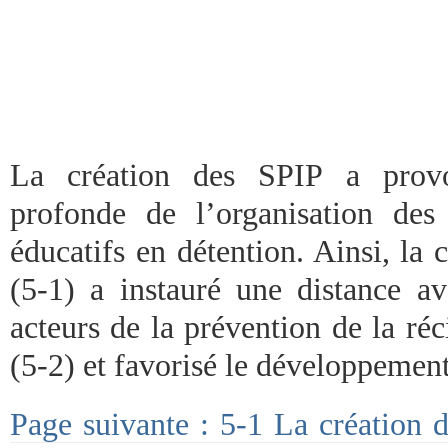
La création des SPIP a provo
profonde de l’organisation de
éducatifs en détention. Ainsi, la 
(5-1) a instauré une distance av
acteurs de la prévention de la ré
(5-2) et favorisé le développement 
Page suivante : 5-1 La création d