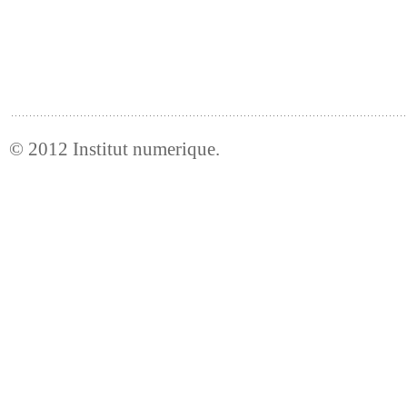
© 2012
Institut numerique
.