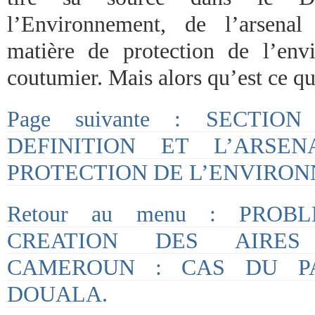
l’Environnement, de l’arsenal
matière de protection de l’env
coutumier. Mais alors qu’est ce q
Page suivante : SECTIO
DEFINITION ET L’ARSEN
PROTECTION DE L’ENVIRON
Retour au menu : PROB
CREATION DES AIRES
CAMEROUN : CAS DU P
DOUALA.