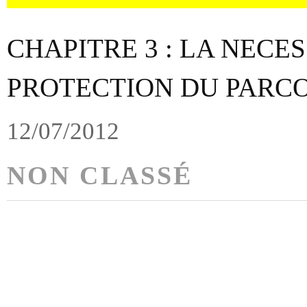
CHAPITRE 3 : LA NECES
PROTECTION DU PARCO
12/07/2012
NON CLASSÉ