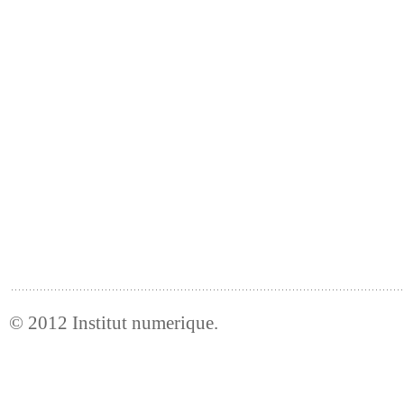
© 2012
Institut numerique
.