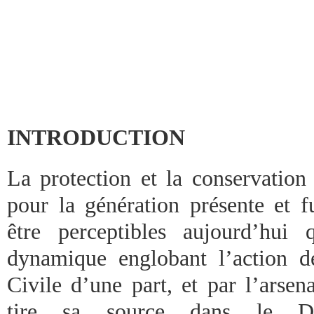
INTRODUCTION
La protection et la conservati
pour la génération présente et 
être perceptibles aujourd’hui
dynamique englobant l’action 
Civile d’une part, et par l’arsen
tire sa source dans le Dro