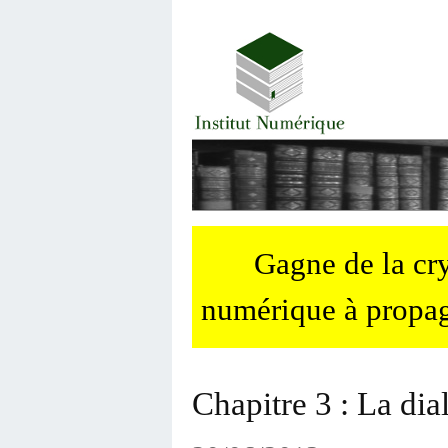
Gagne de la c
numérique à propag
Chapitre 3 : La dia