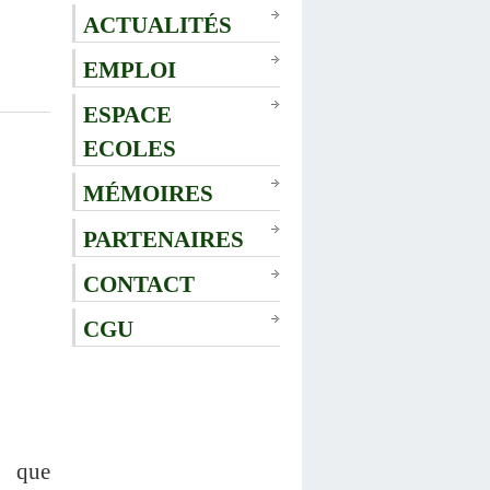
ACTUALITÉS
EMPLOI
ESPACE
ECOLES
MÉMOIRES
PARTENAIRES
CONTACT
CGU
s que