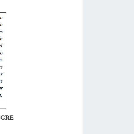
LIAGRE