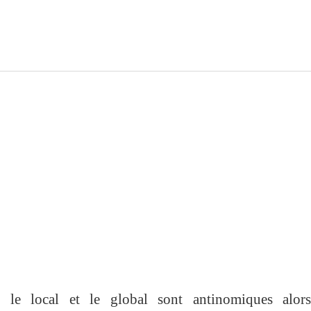
 le local et le global sont antinomiques alor