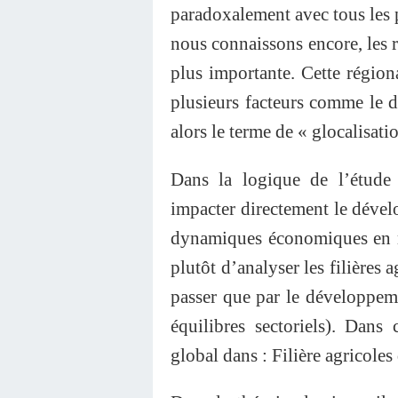
paradoxalement avec tous les 
nous connaissons encore, les r
plus importante. Cette région
plusieurs facteurs comme le 
alors le terme de « glocalisatio
Dans la logique de l’étude
impacter directement le dévelo
dynamiques économiques en mi
plutôt d’analyser les filières 
passer que par le développemen
équilibres sectoriels). Dans
global dans : Filière agricoles