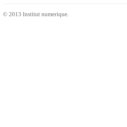
© 2013
Institut numerique
.