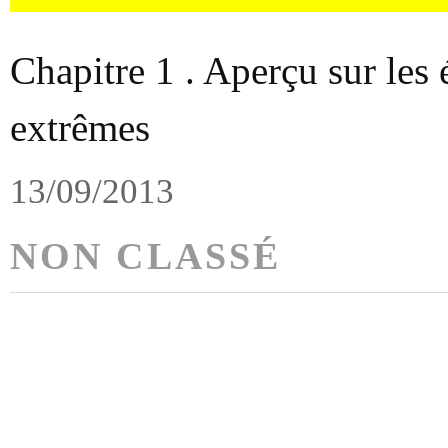
Chapitre 1 . Aperçu sur les
extrêmes
13/09/2013
NON CLASSÉ