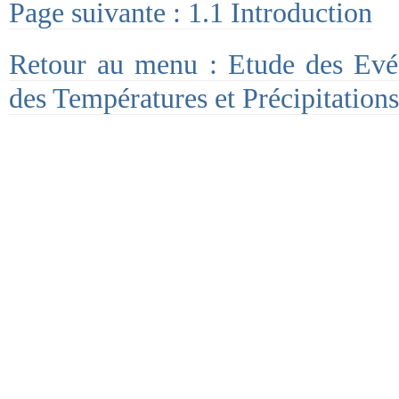
Page suivante : 1.1 Introduction
Retour au menu : Etude des Evé
des Températures et Précipitation