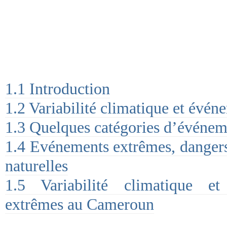
1.1 Introduction
1.2 Variabilité climatique et évé
1.3 Quelques catégories d’événem
1.4 Evénements extrêmes, dangers 
naturelles
1.5 Variabilité climatique e
extrêmes au Cameroun