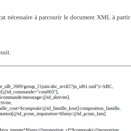
at nécessaire à parcourir le document XML à partir
suit.