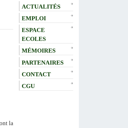
ACTUALITÉS
EMPLOI
ESPACE
ECOLES
MÉMOIRES
PARTENAIRES
CONTACT
CGU
ont la