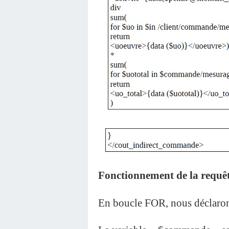
Fonctionnement de la requêt
En boucle FOR, nous déclarons