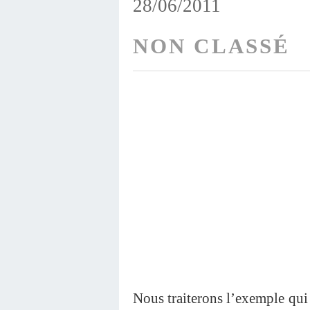
28/06/2011
NON CLASSÉ
Nous traiterons l’exemple qui 