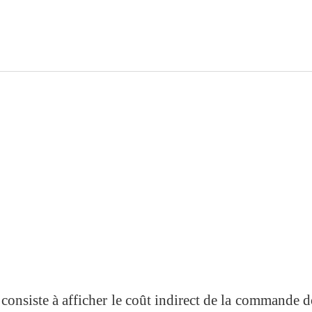
consiste à afficher le coût indirect de la commande d