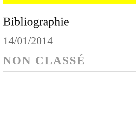
Bibliographie
14/01/2014
NON CLASSÉ