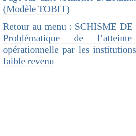
(Modèle TOBIT)
Retour au menu : SCHISME D
Problématique de l’atteinte
opérationnelle par les institution
faible revenu