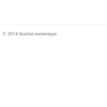
© 2014
Institut numerique
.