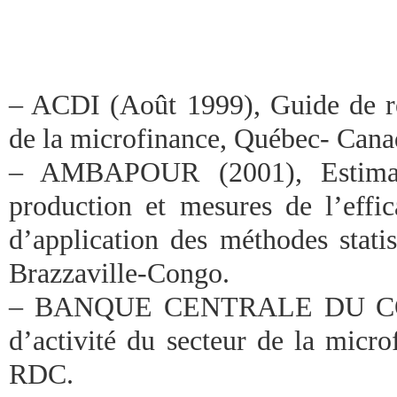
– ACDI (Août 1999), Guide de ré
de la microfinance, Québec- Cana
– AMBAPOUR (2001), Estimati
production et mesures de l’effic
d’application des méthodes statis
Brazzaville-Congo.
– BANQUE CENTRALE DU CON
d’activité du secteur de la micr
RDC.