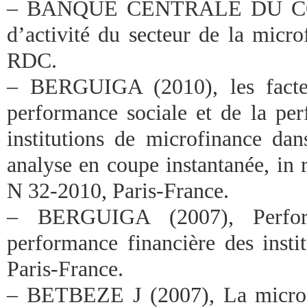
– BANQUE CENTRALE DU CON
d’activité du secteur de la micr
RDC.
– BERGUIGA (2010), les facteu
performance sociale et de la per
institutions de microfinance da
analyse en coupe instantanée, in
N 32-2010, Paris-France.
– BERGUIGA (2007), Perform
performance financière des insti
Paris-France.
– BETBEZE J (2007), La microf