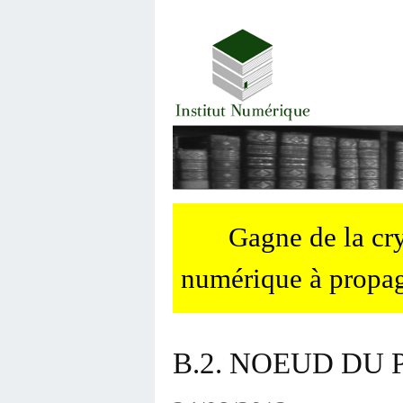
Gagne de la c
numérique à propag
B.2. NOEUD DU