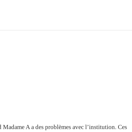
Madame A a des problèmes avec l’institution. Ces