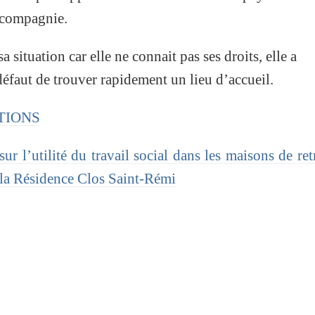
 compagnie.
situation car elle ne connait pas ses droits, elle a
 défaut de trouver rapidement un lieu d’accueil.
PTIONS
r l’utilité du travail social dans les maisons de retr
à la Résidence Clos Saint-Rémi