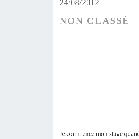
24/08/2012
NON CLASSÉ
Je commence mon stage quand 