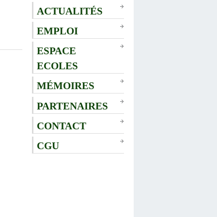
ACTUALITÉS
EMPLOI
ESPACE
ECOLES
MÉMOIRES
PARTENAIRES
CONTACT
CGU