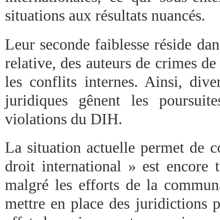
situations aux résultats nuancés.
Leur seconde faiblesse réside dan
relative, des auteurs de crimes d
les conflits internes. Ainsi, dive
juridiques gênent les poursuit
violations du DIH.
La situation actuelle permet de c
droit international » est encore t
malgré les efforts de la communa
mettre en place des juridictions 