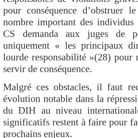
pour conséquence d’obstruer l
nombre important des individus c
CS demanda aux juges de po
uniquement « les principaux dir
lourde responsabilité »(28) pour 
servir de conséquence.
Malgré ces obstacles, il faut re
évolution notable dans la répress
du DIH au niveau international
significatifs restent à faire pour 
prochains enjeux.