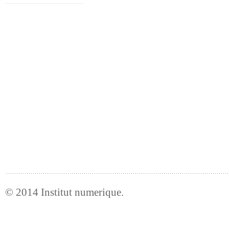
© 2014
Institut numerique
.