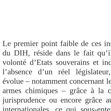
Le premier point faible de ces in
du DIH, réside dans le fait qu’i
volonté d’Etats souverains et in
l’absence d’un réel législateur,
évolue – notamment concernant les
armes chimiques – grâce à la c
jurisprudence ou encore grâce au
internationales, ce qui sous-ent