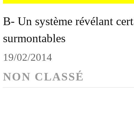
B- Un système révélant cert
surmontables
19/02/2014
NON CLASSÉ