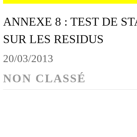
ANNEXE 8 : TEST DE S
SUR LES RESIDUS
20/03/2013
NON CLASSÉ