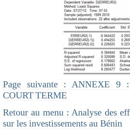
Page suivante : ANNEXE 
COURT TERME
Retour au menu : Analyse des effe
sur les investissements au Bénin