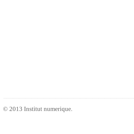
© 2013
Institut numerique
.