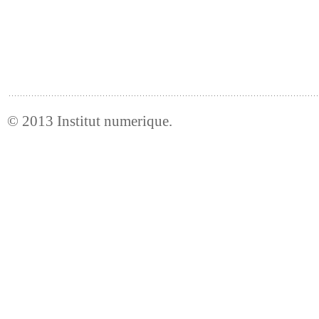
© 2013
Institut numerique
.