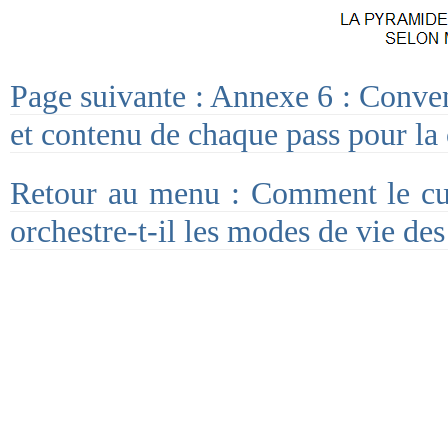
Page suivante : Annexe 6 : Conven
et contenu de chaque pass pour la
Retour au menu : Comment le cult
orchestre-t-il les modes de vie des