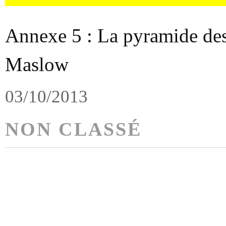
Annexe 5 : La pyramide des
Maslow
03/10/2013
NON CLASSÉ