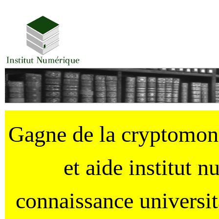
Gagne de la cryptomo
et aide institut 
connaissance universi