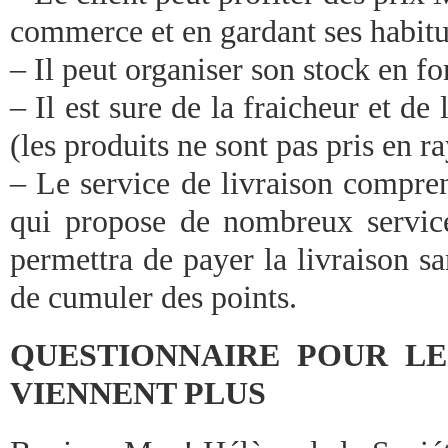
commerce et en gardant ses habitu
– Il peut organiser son stock en fo
– Il est sure de la fraicheur et de
(les produits ne sont pas pris en r
– Le service de livraison compre
qui propose de nombreux services
permettra de payer la livraison sa
de cumuler des points.
QUESTIONNAIRE POUR LE
VIENNENT PLUS