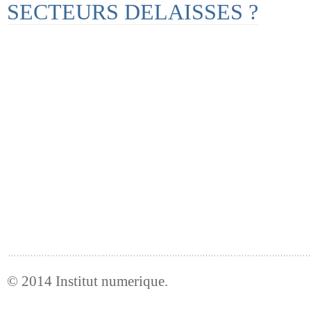
SECTEURS DELAISSES ?
© 2014
Institut numerique
.