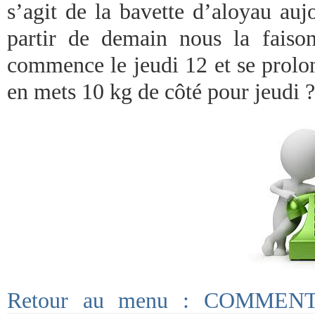
s’agit de la bavette d’aloyau auj
partir de demain nous la faiso
commence le jeudi 12 et se prolo
en mets 10 kg de côté pour jeudi ?
Retour au menu : COMME