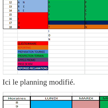
Ici le planning modifié.