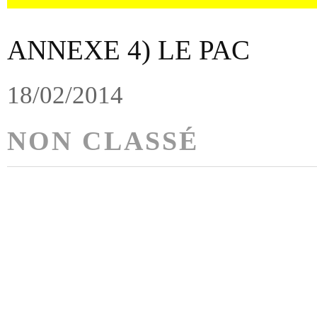
ANNEXE 4) LE PAC
18/02/2014
NON CLASSÉ