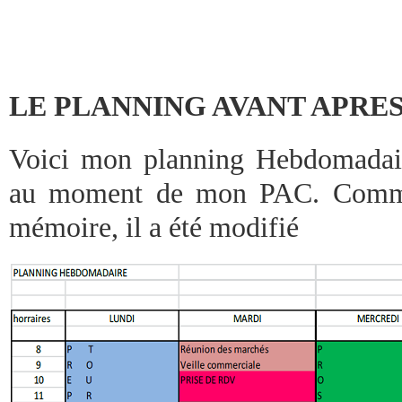
LE PLANNING AVANT APRE
Voici mon planning Hebdomadai
au moment de mon PAC. Comme 
mémoire, il a été modifié