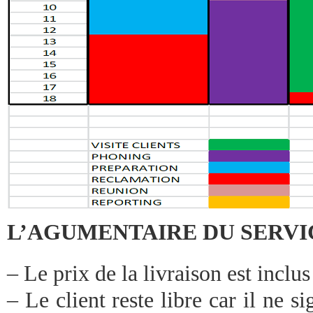
L’AGUMENTAIRE DU SERVI
– Le prix de la livraison est inclus
– Le client reste libre car il ne s