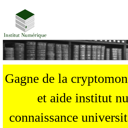
Gagne de la cryptomo
et aide institut 
connaissance universi