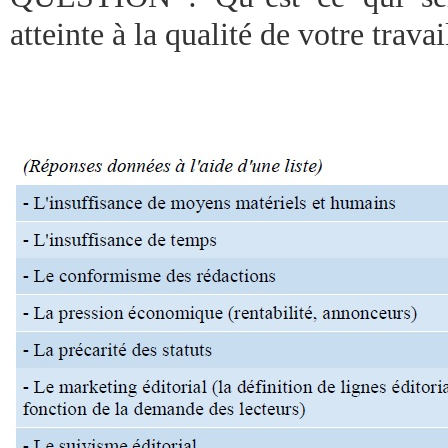
atteinte à la qualité de votre travai