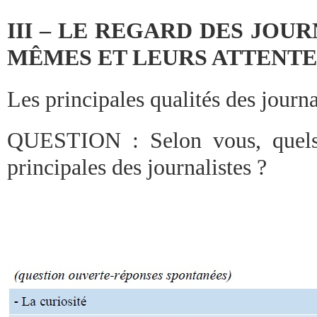
III – LE REGARD DES JOU
MÊMES ET LEURS ATTENTE
Les principales qualités des journa
QUESTION : Selon vous, quels s
principales des journalistes ?