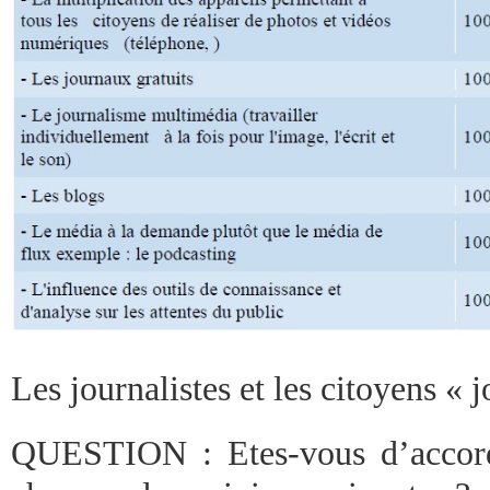
Les journalistes et les citoyens « j
QUESTION : Etes-vous d’accord