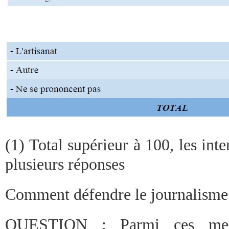
(1) Total supérieur à 100, les in
plusieurs réponses
Comment défendre le journalisme
QUESTION : Parmi ces mesur