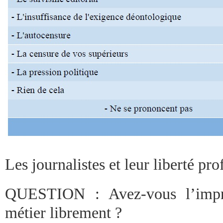
Les journalistes et leur liberté pro
QUESTION : Avez-vous l’impre
métier librement ?