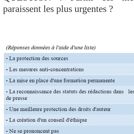
paraissent les plus urgentes ?