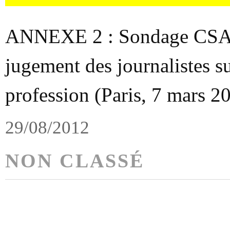
ANNEXE 2 : Sondage CSA :
jugement des journalistes su
profession (Paris, 7 mars 2
29/08/2012
NON CLASSÉ