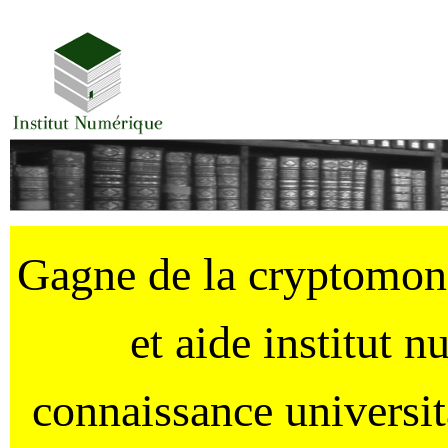
Gagne de la cryptomo
et aide institut 
connaissance universi