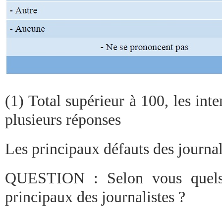
(1) Total supérieur à 100, les in
plusieurs réponses
Les principaux défauts des journal
QUESTION : Selon vous quels s
principaux des journalistes ?