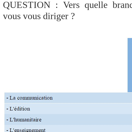
QUESTION : Vers quelle branch
vous vous diriger ?