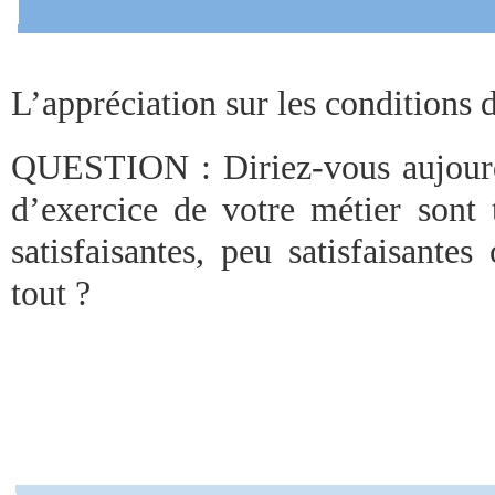
L’appréciation sur les conditions 
QUESTION : Diriez-vous aujourd
d’exercice de votre métier sont t
satisfaisantes, peu satisfaisantes
tout ?