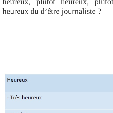
heureux, plutôt heureux, plut
heureux du d’être journaliste ?