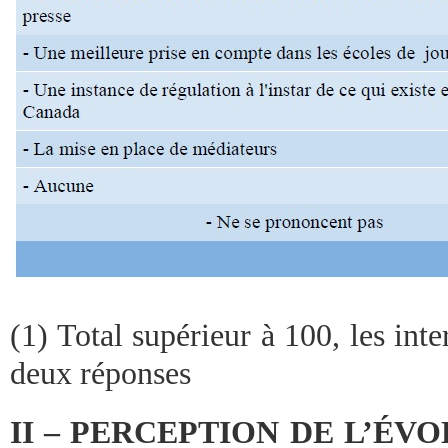
(1) Total supérieur à 100, les in
deux réponses
II – PERCEPTION DE L’ÉV