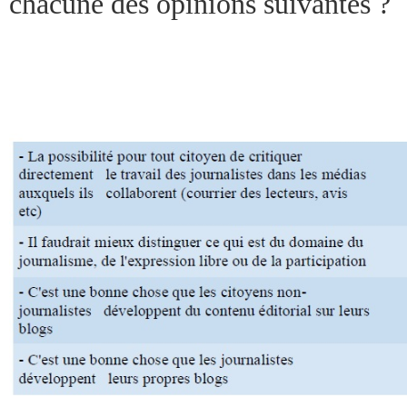
chacune des opinions suivantes ?