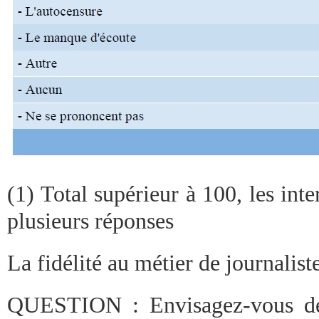
(1) Total supérieur à 100, les in
plusieurs réponses
La fidélité au métier de journalist
QUESTION : Envisagez-vous de 