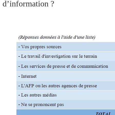
d’information ?