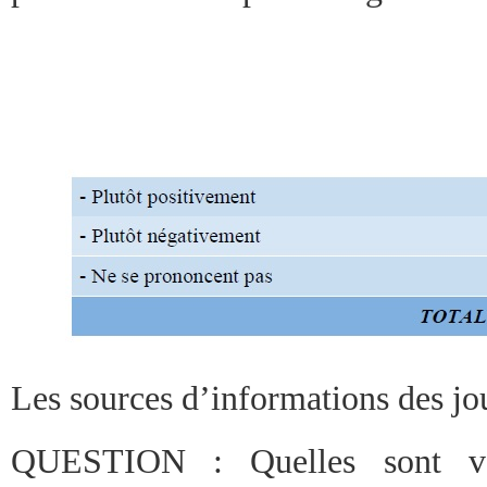
Les sources d’informations des jou
QUESTION : Quelles sont vos