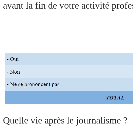
avant la fin de votre activité profe
Quelle vie après le journalisme ?