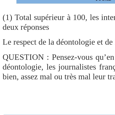
(1) Total supérieur à 100, les in
deux réponses
Le respect de la déontologie et de
QUESTION : Pensez-vous qu’en m
déontologie, les journalistes franç
bien, assez mal ou très mal leur tr