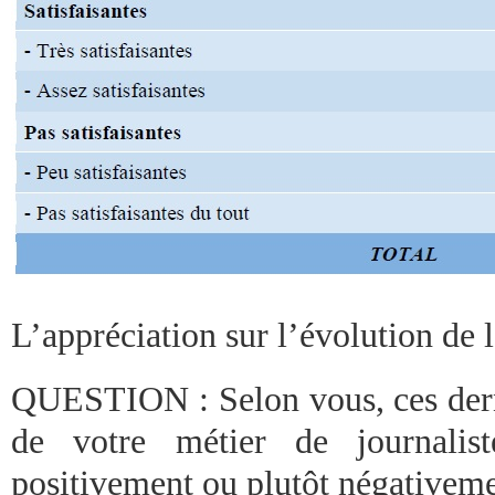
L’appréciation sur l’évolution de 
QUESTION : Selon vous, ces derni
de votre métier de journalist
positivement ou plutôt négativeme