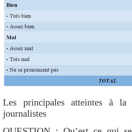
Les principales atteintes à la
journalistes
QUESTION : Qu’est ce qui sel