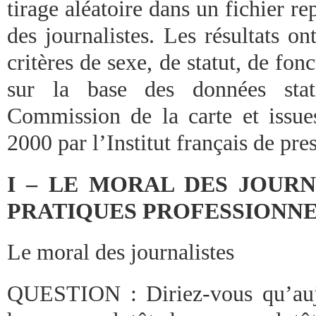
tirage aléatoire dans un fichier re
des journalistes. Les résultats on
critères de sexe, de statut, de fon
sur la base des données stat
Commission de la carte et issues
2000 par l’Institut français de pres
I – LE MORAL DES JOURN
PRATIQUES PROFESSIONN
Le moral des journalistes
QUESTION : Diriez-vous qu’aujo