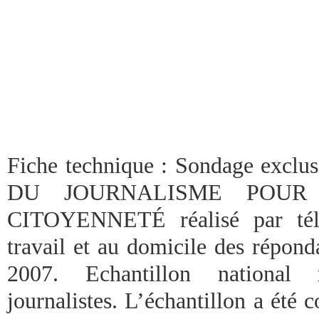
Fiche technique : Sondage excl
DU JOURNALISME POUR
CITOYENNETÉ réalisé par télé
travail et au domicile des répond
2007. Echantillon national 
journalistes. L’échantillon a été c