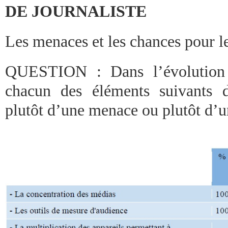
DE JOURNALISTE
Les menaces et les chances pour le
QUESTION : Dans l’évolution 
chacun des éléments suivants d
plutôt d’une menace ou plutôt d’u