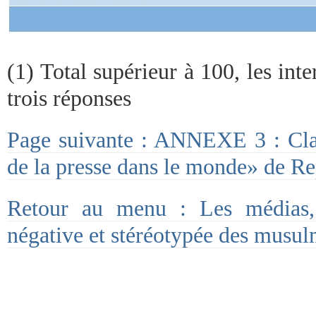
(1) Total supérieur à 100, les in
trois réponses
Page suivante : ANNEXE 3 : Cla
de la presse dans le monde» de Rep
Retour au menu : Les médias,
négative et stéréotypée des musul