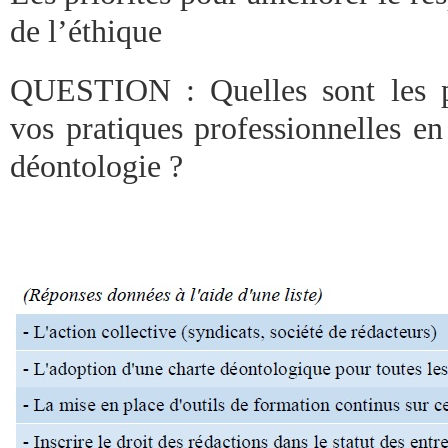
de l’éthique
QUESTION : Quelles sont les pr
vos pratiques professionnelles en
déontologie ?