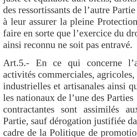
des ressortissants de l’autre Partie
à leur assurer la pleine Protection
faire en sorte que l’exercice du dr
ainsi reconnu ne soit pas entravé.
Art.5.- En ce qui concerne l’a
activités commerciales, agricoles,
industrielles et artisanales ainsi q
les nationaux de l’une des Parties
contractantes sont assimilés a
Partie, sauf dérogation justifiée da
cadre de la Politique de promoti