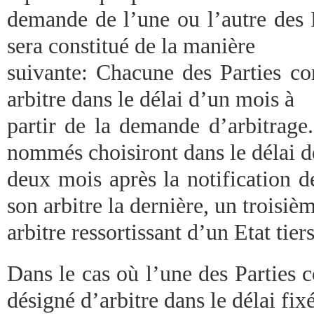
demande de l’une ou l’autre des P
sera constitué de la manière
suivante: Chacune des Parties co
arbitre dans le délai d’un mois à
partir de la demande d’arbitrage.
nommés choisiront dans le délai d
deux mois après la notification d
son arbitre la dernière, un troisiè
arbitre ressortissant d’un Etat tiers
Dans le cas où l’une des Parties c
désigné d’arbitre dans le délai fixé