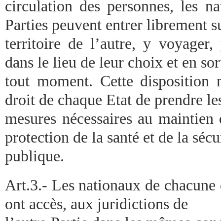
circulation des personnes, les n
Parties peuvent entrer librement su
territoire de l’autre, y voyager,
dans le lieu de leur choix et en sor
tout moment. Cette disposition n
droit de chaque Etat de prendre le
mesures nécessaires au maintien d
protection de la santé et de la sécu
publique.
Art.3.- Les nationaux de chacune 
ont accès, aux juridictions de