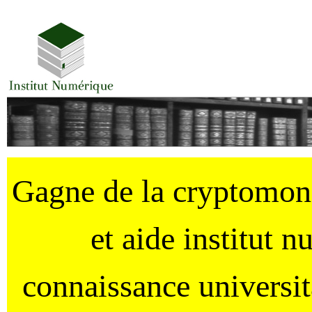
Gagne de la cryptomo
et aide institut 
connaissance universi