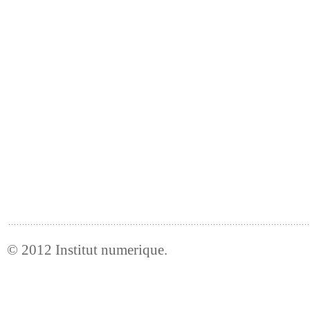
© 2012
Institut numerique
.