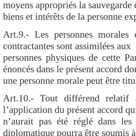
moyens appropriés la sauvegarde 
biens et intérêts de la personne ex
Art.9.- Les personnes morales 
contractantes sont assimilées aux
personnes physiques de cette Par
énoncés dans le présent accord do
une personne morale peut être titu
Art.10.- Tout différend relatif 
l’application du présent accord qu
n’aurait pas été réglé dans le
diplomatique pourra être soumis à