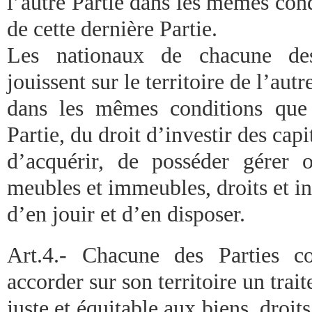
l’autre Partie dans les mêmes con
de cette dernière Partie.
Les nationaux de chacune des 
jouissent sur le territoire de l’autr
dans les mêmes conditions que 
Partie, du droit d’investir des capi
d’acquérir, de posséder gérer 
meubles et immeubles, droits et in
d’en jouir et d’en disposer.
Art.4.- Chacune des Parties co
accorder sur son territoire un trai
juste et équitable aux biens, droits