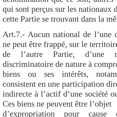
qui sont perçus sur les nationaux 
cette Partie se trouvant dans la m
Art.7.- Aucun national de l’une d
ne peut être frappé, sur le territoir
de l’autre Partie, d’une m
discriminatoire de nature à compr
biens ou ses intérêts, notam
consistent en une participation dir
indirecte à l’actif d’une société 
Ces biens ne peuvent être l’objet
d’expropriation pour cause d