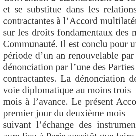
et se substitue dans les relation
contractantes à l’Accord multilaté
sur les droits fondamentaux des n
Communauté. Il est conclu pour u
période d’un an renouvelable par 
dénonciation par l’une des Parties
contractantes. La dénonciation de
voie diplomatique au moins trois
mois à l’avance. Le présent Acco
premier jour du deuxième mois
suivant l’échange des instrumen
aura lieu à Paris aussitôt que faire