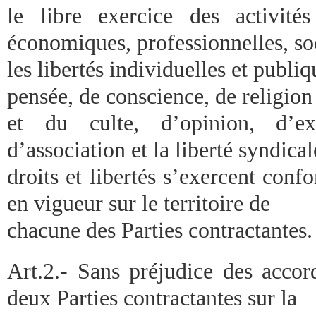
le libre exercice des activités 
économiques, professionnelles, soc
les libertés individuelles et publiq
pensée, de conscience, de religion
et du culte, d’opinion, d’ex
d’association et la liberté syndical
droits et libertés s’exercent conf
en vigueur sur le territoire de
chacune des Parties contractantes.
Art.2.- Sans préjudice des accord
deux Parties contractantes sur la