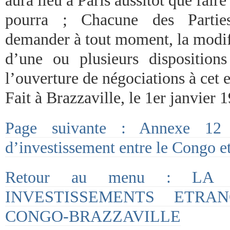
pourra ; Chacune des Parties
demander à tout moment, la modif
d’une ou plusieurs disposition
l’ouverture de négociations à cet e
Fait à Brazzaville, le 1er janvier 
Page suivante : Annexe 12 :
d’investissement entre le Congo 
Retour au menu : LA
INVESTISSEMENTS ETRA
CONGO-BRAZZAVILLE