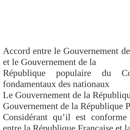
Accord entre le Gouvernement de 
et le Gouvernement de la
République populaire du C
fondamentaux des nationaux
Le Gouvernement de la Républiqu
Gouvernement de la République P
Considérant qu’il est conforme 
entre la République Française et l