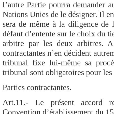
l’autre Partie pourra demander a
Nations Unies de le désigner. Il en
sera de même à la diligence de l
défaut d’entente sur le choix du ti
arbitre par les deux arbitres. 
contractantes n’en décident autre
tribunal fixe lui-même sa proc
tribunal sont obligatoires pour les
Parties contractantes.
Art.11.- Le présent accord r
Convention d’établissement du 15