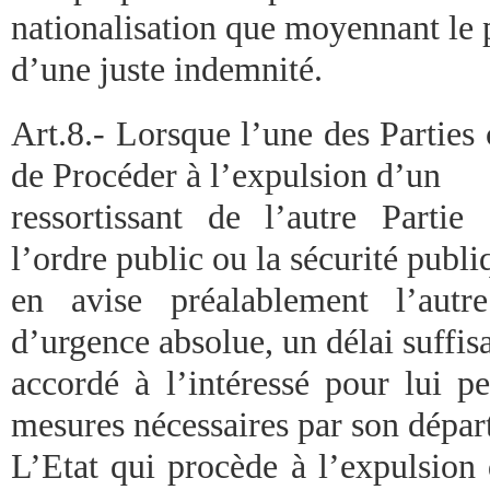
nationalisation que moyennant le
d’une juste indemnité.
Art.8.- Lorsque l’une des Parties
de Procéder à l’expulsion d’un
ressortissant de l’autre Partie
l’ordre public ou la sécurité publi
en avise préalablement l’autr
d’urgence absolue, un délai suffisa
accordé à l’intéressé pour lui p
mesures nécessaires par son dépar
L’Etat qui procède à l’expulsion 