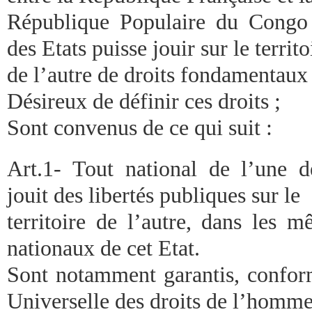
République Populaire du Congo 
des Etats puisse jouir sur le territo
de l’autre de droits fondamentaux 
Désireux de définir ces droits ;
Sont convenus de ce qui suit :
Art.1- Tout national de l’une de
jouit des libertés publiques sur le
territoire de l’autre, dans les 
nationaux de cet Etat.
Sont notamment garantis, confor
Universelle des droits de l’homme