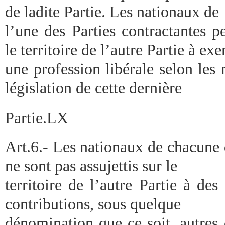
de ladite Partie. Les nationaux de
l’une des Parties contractantes p
le territoire de l’autre Partie à exe
une profession libérale selon les 
législation de cette dernière
Partie.LX
Art.6.- Les nationaux de chacune 
ne sont pas assujettis sur le
territoire de l’autre Partie à des
contributions, sous quelque
dénomination que ce soit, autres