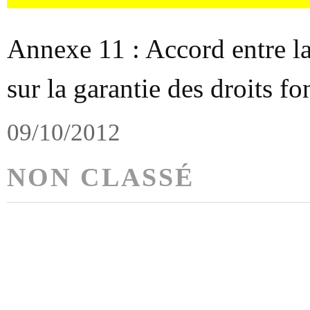
Annexe 11 : Accord entre l
sur la garantie des droits 
09/10/2012
NON CLASSÉ