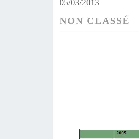
05/03/2013
NON CLASSÉ