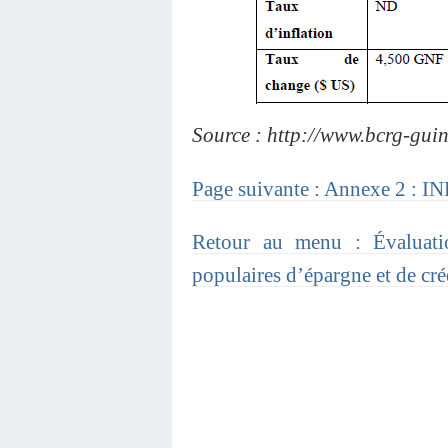
Source : http://www.bcrg-guin
Page suivante : Annexe 
Retour au menu : Évaluati
populaires d’épargne et de c