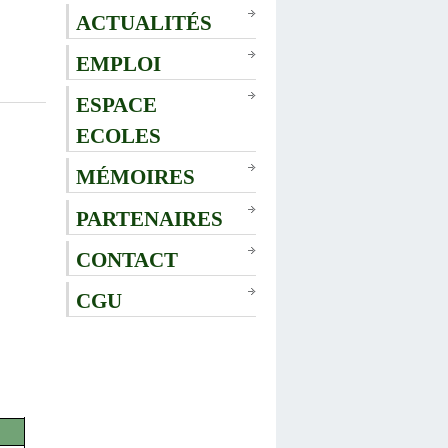
ACTUALITÉS
EMPLOI
ESPACE
ECOLES
MÉMOIRES
PARTENAIRES
CONTACT
CGU