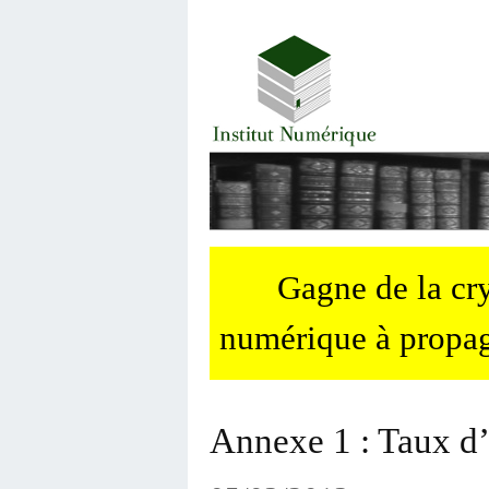
Gagne de la c
numérique à propag
Annexe 1 : Taux d’