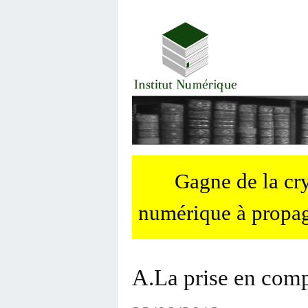
Gagne de la c
numérique à propag
A.La prise en comp