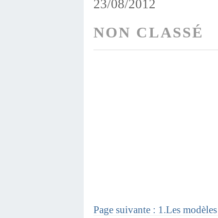
23/08/2012
NON CLASSÉ
Page suivante : 1.Les modèles