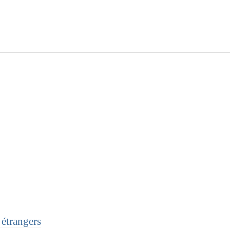
 étrangers