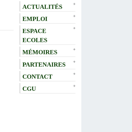
ACTUALITÉS
EMPLOI
ESPACE
ECOLES
MÉMOIRES
PARTENAIRES
CONTACT
CGU