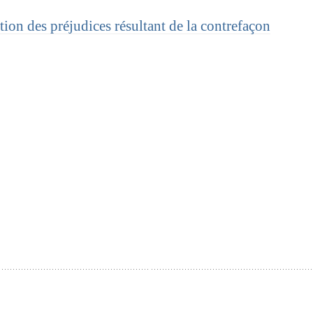
ion des préjudices résultant de la contrefaçon