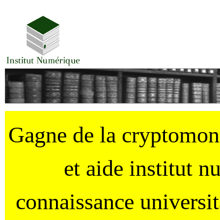
Gagne de la cryptomo
et aide institut 
connaissance universi