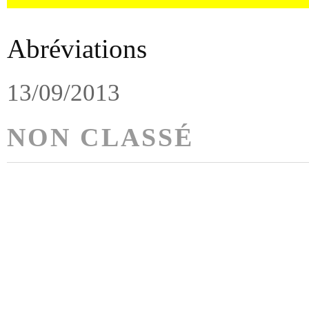
Abréviations
13/09/2013
NON CLASSÉ