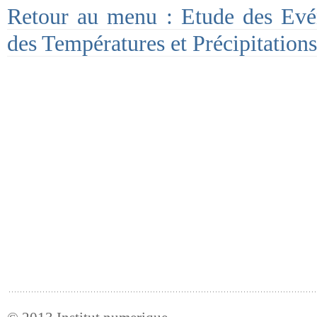
Retour au menu : Etude des Evé
des Températures et Précipitation