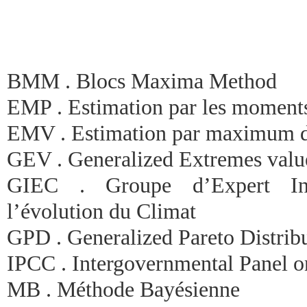
BMM . Blocs Maxima Method
EMP . Estimation par les moment
EMV . Estimation par maximum d
GEV . Generalized Extremes valu
GIEC . Groupe d’Expert Int
l’évolution du Climat
GPD . Generalized Pareto Distrib
IPCC . Intergovernmental Panel 
MB . Méthode Bayésienne