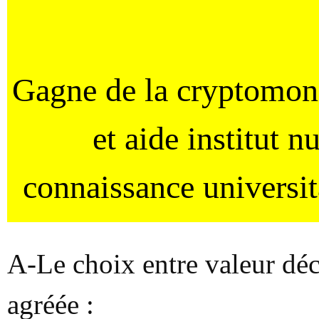
Gagne de la cryptomo
et aide institut 
connaissance universi
A-Le choix entre valeur déc
agréée :