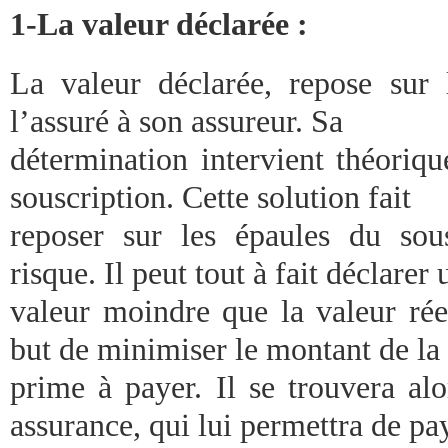
1-La valeur déclarée :
La valeur déclarée, repose sur l
l’assuré à son assureur. Sa
détermination intervient théori
souscription. Cette solution fait
reposer sur les épaules du sou
risque. Il peut tout à fait déclarer 
valeur moindre que la valeur rée
but de minimiser le montant de la
prime à payer. Il se trouvera alo
assurance, qui lui permettra de pa