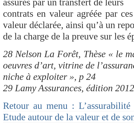
assurés par un transfert de leurs
contrats en valeur agréée par ces
valeur déclarée, ainsi qu’à un repo
de la charge de la preuve sur les é
28 Nelson La Forêt, Thèse « le m
oeuvres d’art, vitrine de l’assura
niche à exploiter », p 24
29 Lamy Assurances, édition 2012
Retour au menu : L’assurabilité 
Etude autour de la valeur et de s