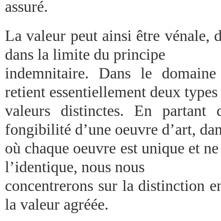
assuré.
La valeur peut ainsi être vénale,
dans la limite du principe
indemnitaire. Dans le domaine
retient essentiellement deux types
valeurs distinctes. En partant
fongibilité d’une oeuvre d’art, dan
où chaque oeuvre est unique et ne
l’identique, nous nous
concentrerons sur la distinction en
la valeur agréée.