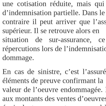
une cotisation réduite, mais qui
d’indemnisation partielle. Dans le
contraire il peut arriver que l’a
supérieur. Il se retrouve alors en
situation de sur-assurance, 
répercutions lors de l’indemnisati
dommage.
En cas de sinistre, c’est l’assur
éléments de preuve confirmant la
valeur de l’oeuvre endommagée. Il
aux montants des ventes d’oeuvre