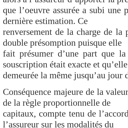
que l’oeuvre assurée a subi une p
dernière estimation. Ce
renversement de la charge de la 
double présomption puisque elle
fait présumer d’une part que la 
souscription était exacte et qu’elle
demeurée la même jusqu’au jour du
Conséquence majeure de la valeur 
de la règle proportionnelle de
capitaux, compte tenu de l’accord
l’assureur sur les modalités du