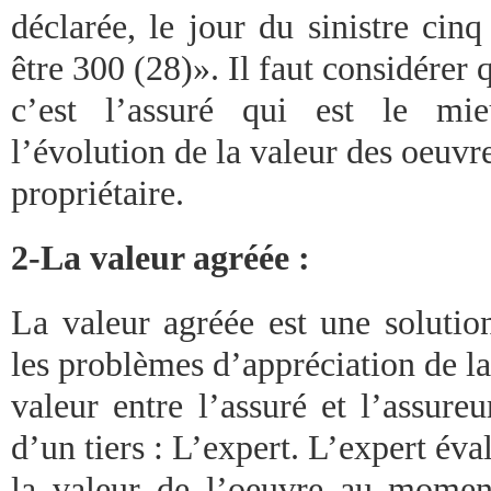
déclarée, le jour du sinistre cin
être 300 (28)». Il faut considérer 
c’est l’assuré qui est le mi
l’évolution de la valeur des oeuvre
propriétaire.
2-La valeur agréée :
La valeur agréée est une solutio
les problèmes d’appréciation de la
valeur entre l’assuré et l’assureu
d’un tiers : L’expert. L’expert éva
la valeur de l’oeuvre au momen