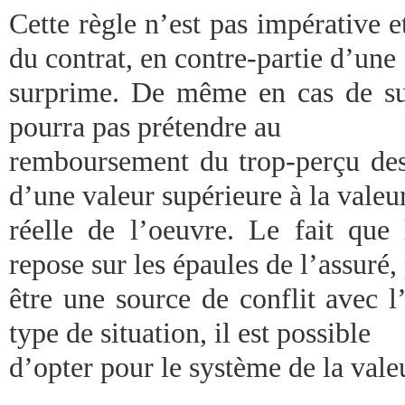
Cette règle n’est pas impérative et
du contrat, en contre-partie d’une
surprime. De même en cas de sur
pourra pas prétendre au
remboursement du trop-perçu des 
d’une valeur supérieure à la valeu
réelle de l’oeuvre. Le fait que
repose sur les épaules de l’assuré,
être une source de conflit avec l
type de situation, il est possible
d’opter pour le système de la vale