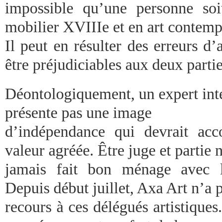
impossible qu’une personne soi
mobilier XVIIIe et en art contemp
Il peut en résulter des erreurs d
être préjudiciables aux deux partie
Déontologiquement, un expert int
présente pas une image
d’indépendance qui devrait ac
valeur agréée. Être juge et partie 
jamais fait bon ménage avec la
Depuis début juillet, Axa Art n’a 
recours à ces délégués artistiques.