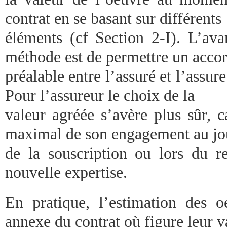
contrat en se basant sur différents
éléments (cf Section 2-I). L’ava
méthode est de permettre un acco
préalable entre l’assuré et l’assur
Pour l’assureur le choix de la
valeur agréée s’avère plus sûr, c
maximal de son engagement au jo
de la souscription ou lors du 
nouvelle expertise.
En pratique, l’estimation des 
annexe du contrat où figure leur v