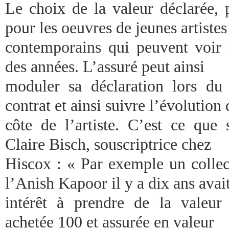
Le choix de la valeur déclarée, p
pour les oeuvres de jeunes artistes
contemporains qui peuvent voir l
des années. L’assuré peut ainsi
moduler sa déclaration lors du
contrat et ainsi suivre l’évolution 
côte de l’artiste. C’est ce qu
Claire Bisch, souscriptrice chez
Hiscox : « Par exemple un collec
l’Anish Kapoor il y a dix ans avai
intérêt à prendre de la valeur
achetée 100 et assurée en valeur