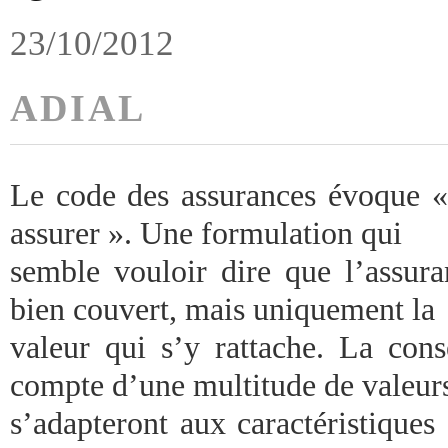
23/10/2012
ADIAL
Le code des assurances évoque « 
assurer ». Une formulation qui
semble vouloir dire que l’assura
bien couvert, mais uniquement la
valeur qui s’y rattache. La cons
compte d’une multitude de valeur
s’adapteront aux caractéristiques