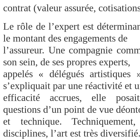
contrat (valeur assurée, cotisation
Le rôle de l’expert est déterminan
le montant des engagements de
l’assureur. Une compagnie comm
son sein, de ses propres experts,
appelés « délégués artistiques »
s’expliquait par une réactivité et 
efficacité accrues, elle posa
questions d’un point de vue déont
et technique. Techniquemen
disciplines, l’art est très diversifié.