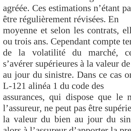
agréée. Ces estimations n’étant pa
être régulièrement révisées. En
moyenne et selon les contrats, el
ou trois ans. Cependant compte te
de la volatilité du marché, c
s’avérer supérieures à la valeur de
au jour du sinistre. Dans ce cas on
L-121 alinéa 1 du code des
assurances, qui dispose que le 
l’assureur, ne peut pas être supéri
la valeur du bien au jour du sini
alors à l’assureur d’apporter la pr