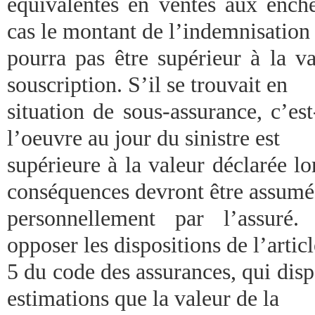
équivalentes en ventes aux enchè
cas le montant de l’indemnisation
pourra pas être supérieur à la va
souscription. S’il se trouvait en
situation de sous-assurance, c’es
l’oeuvre au jour du sinistre est
supérieure à la valeur déclarée lor
conséquences devront être assumé
personnellement par l’assuré.
opposer les dispositions de l’artic
5 du code des assurances, qui dispo
estimations que la valeur de la