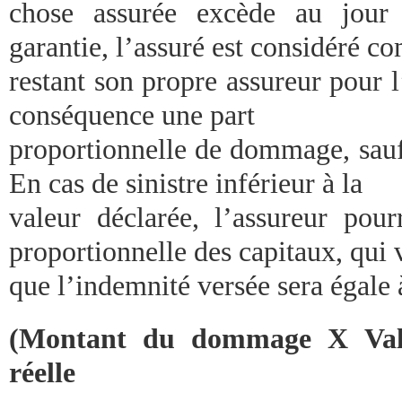
chose assurée excède au jour
garantie, l’assuré est considéré 
restant son propre assureur pour 
conséquence une part
proportionnelle de dommage, sauf
En cas de sinistre inférieur à la
valeur déclarée, l’assureur pour
proportionnelle des capitaux, qui 
que l’indemnité versée sera égale 
(Montant du dommage X Vale
réelle