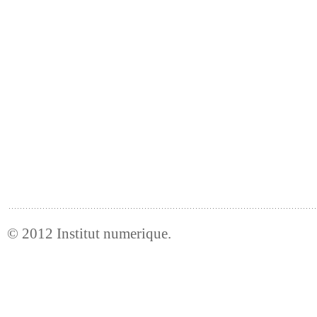
© 2012
Institut numerique
.