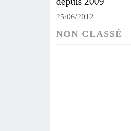
depuis 2009
25/06/2012
NON CLASSÉ