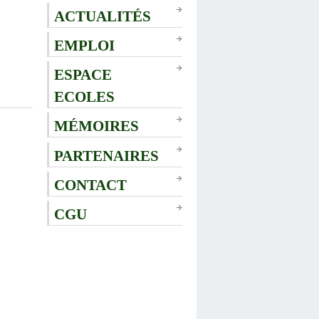
ACTUALITÉS
EMPLOI
ESPACE
ECOLES
MÉMOIRES
PARTENAIRES
CONTACT
CGU