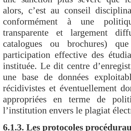
alors, c’est au conseil disciplin
conformément à une politique
transparente et largement dif
catalogues ou brochures) que 
participation effective des étudi
instituée. Le dit centre d’enregi
une base de données exploitabl
récidivistes et éventuellement do
appropriées en terme de polit
l’institution envers le plagiat élec
6.1.3. Les protocoles procédura