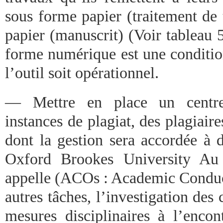
sous forme papier (traitement de 
papier (manuscrit) (Voir tableau
forme numérique est une conditio
l’outil soit opérationnel.
— Mettre en place un centre 
instances de plagiat, des plagiaire
dont la gestion sera accordée à d
Oxford Brookes University A
appelle (ACOs : Academic Conduct 
autres tâches, l’investigation des 
mesures disciplinaires à l’encon