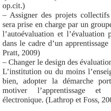
op.cit.)
– Assigner des projets collecti
sera prise en charge par un groupe
l’autoévaluation et l’évaluation
dans le cadre d’un apprentissage c
Pratt, 2009)
– Changer le design des évaluations
L’institution ou du moins l’ensei
bien, adopter la démarche port
motiver l’apprentissage et 
électronique. (Lathrop et Foss, 200