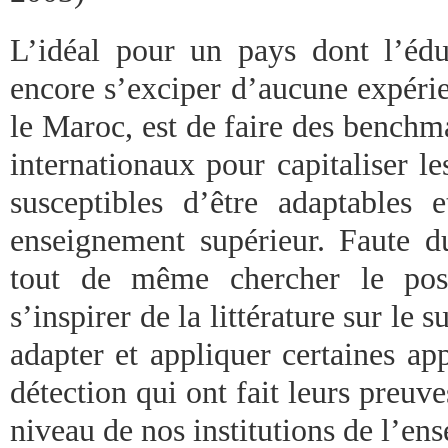
L’idéal pour un pays dont l’éduc
encore s’exciper d’aucune expérie
le Maroc, est de faire des bench
internationaux pour capitaliser l
susceptibles d’être adaptables 
enseignement supérieur. Faute du
tout de même chercher le poss
s’inspirer de la littérature sur le 
adapter et appliquer certaines ap
détection qui ont fait leurs preuve
niveau de nos institutions de l’en