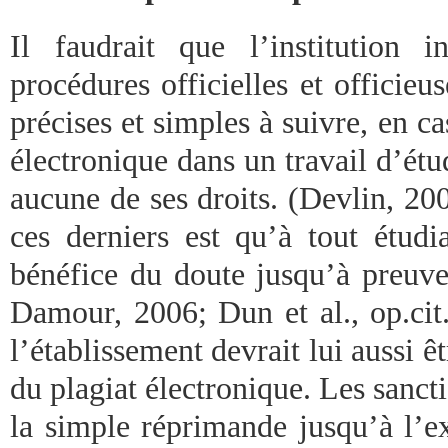
Il faudrait que l’institution i
procédures officielles et officieu
précises et simples à suivre, en ca
électronique dans un travail d’étud
aucune de ses droits. (Devlin, 20
ces derniers est qu’à tout étudi
bénéfice du doute jusqu’à preuve
Damour, 2006; Dun et al., op.cit
l’établissement devrait lui aussi ê
du plagiat électronique. Les sancti
la simple réprimande jusqu’à l’ex