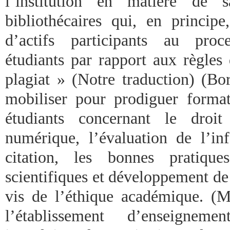
l’institution en matière de s
bibliothécaires qui, en princip
d’actifs participants au proc
étudiants par rapport aux règles 
plagiat » (Notre traduction) (Bo
mobiliser pour prodiguer forma
étudiants concernant le droit 
numérique, l’évaluation de l’inf
citation, les bonnes pratique
scientifiques et développement de 
vis de l’éthique académique. (Ma
l’établissement d’enseigneme