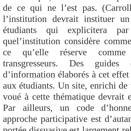
de ce qui ne l’est pas. (Carrol
l’institution devrait instituer 
étudiants qui explicitera p
quel’institution considère comme
ce qu’elle réserve comme 
transgresseurs. Des guides
d’information élaborés à cet effet 
aux étudiants. Un site, enrichi d
voué à cette thématique devrait 
Par ailleurs, un code d’honn
approche participative est d’auta
portée dissuasive est largement rela