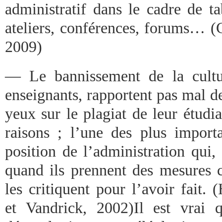
administratif dans le cadre de ta
ateliers, conférences, forums… (
2009)
— Le bannissement de la cultur
enseignants, rapportent pas mal d
yeux sur le plagiat de leur étud
raisons ; l’une des plus importa
position de l’administration qui,
quand ils prennent des mesures co
les critiquent pour l’avoir fait.
et Vandrick, 2002)Il est vrai