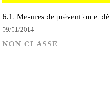
6.1. Mesures de prévention et dé
09/01/2014
NON CLASSÉ