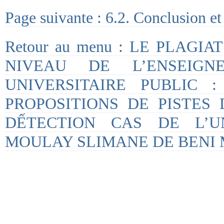
Page suivante : 6.2. Conclusion 
Retour au menu : LE PLAGI
NIVEAU DE L’ENSEIGN
UNIVERSITAIRE PUBLIC :
PROPOSITIONS DE PISTES
DẾTECTION CAS DE L’UN
MOULAY SLIMANE DE BENI