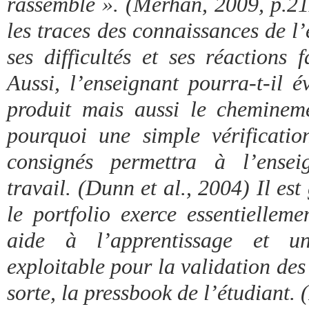
rassemble ». (Merhan, 2009, p.21
les traces des connaissances de l’
ses difficultés et ses réactions 
Aussi, l’enseignant pourra-t-il 
produit mais aussi le chemineme
pourquoi une simple vérificatio
consignés permettra à l’enseig
travail. (Dunn et al., 2004) Il e
le portfolio exerce essentiellem
aide à l’apprentissage et un
exploitable pour la validation des 
sorte, la pressbook de l’étudiant.