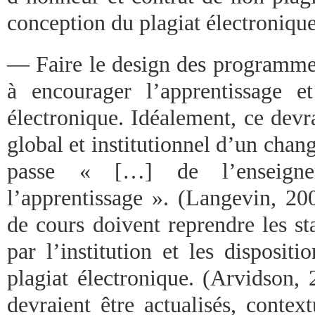
conception du plagiat électronique
— Faire le design des programmes
à encourager l’apprentissage e
électronique. Idéalement, ce devra
global et institutionnel d’un cha
passe « […] de l’enseigne
l’apprentissage ». (Langevin, 200
de cours doivent reprendre les st
par l’institution et les disposit
plagiat électronique. (Arvidson, 
devraient être actualisés, contextu