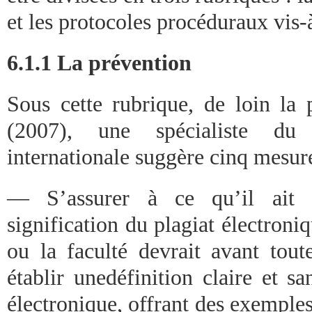
et les protocoles procéduraux vis-à
6.1.1 La prévention
Sous cette rubrique, de loin la 
(2007), une spécialiste d
internationale suggère cinq mesure
— S’assurer à ce qu’il ait 
signification du plagiat électroniq
ou la faculté devrait avant to
établir unedéfinition claire et s
électronique, offrant des exemples