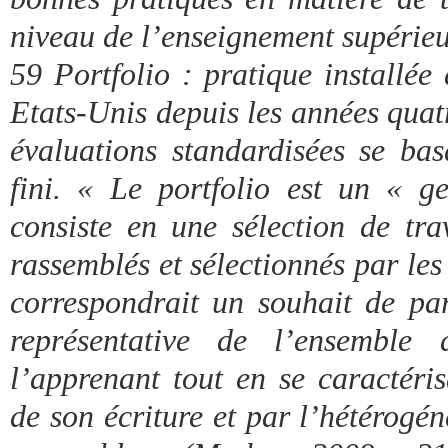
niveau de l’enseignement supérieu
59 Portfolio : pratique installée
Etats-Unis depuis les années quat
évaluations standardisées se bas
fini. « Le portfolio est un « ge
consiste en une sélection de tra
rassemblés et sélectionnés par les
correspondrait un souhait de pa
représentative de l’ensemble 
l’apprenant tout en se caractéris
de son écriture et par l’hétérogé