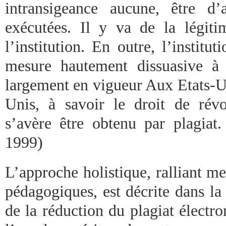
intransigeance aucune, être d’
exécutées. Il y va de la légitim
l’institution. En outre, l’institu
mesure hautement dissuasive à 
largement en vigueur Aux Etats-
Unis, à savoir le droit de rév
s’avère être obtenu par plagia
1999)
L’approche holistique, ralliant mes
pédagogiques, est décrite dans la
de la réduction du plagiat électro