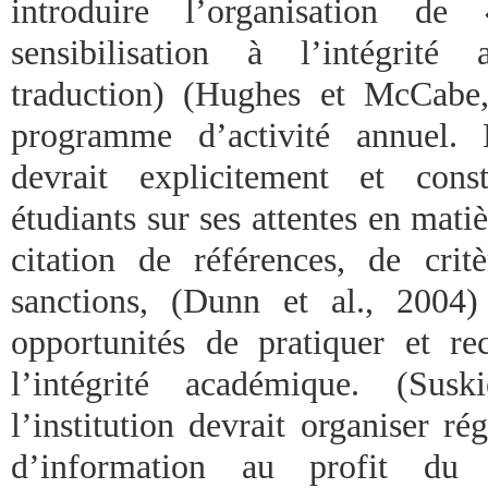
introduire l’organisation 
sensibilisation à l’intégrit
traduction) (Hughes et McCabe
programme d’activité annuel. L
devrait explicitement et con
étudiants sur ses attentes en mat
citation de références, de crit
sanctions, (Dunn et al., 2004)
opportunités de pratiquer et r
l’intégrité académique. (Suski
l’institution devrait organiser ré
d’information au profit du 