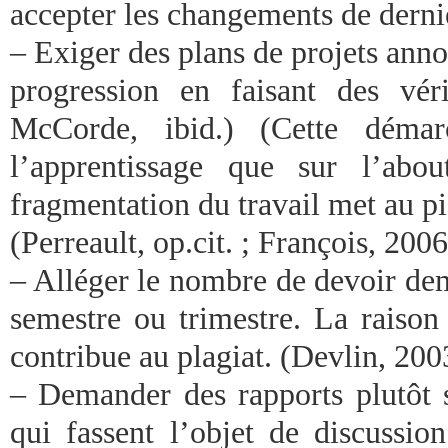
accepter les changements de derni
– Exiger des plans de projets annot
progression en faisant des véri
McCorde, ibid.) (Cette démar
l’apprentissage que sur l’abou
fragmentation du travail met au pi
(Perreault, op.cit. ; François, 2006
– Alléger le nombre de devoir de
semestre ou trimestre. La raison
contribue au plagiat. (Devlin, 200
– Demander des rapports plutôt s
qui fassent l’objet de discussio