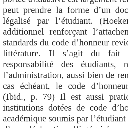
peut prendre la forme d’un doc
légalisé par l’étudiant. (Hoe
additionnel renforçant l’attach
standards du code d’honneur revi
littérature. Il s’agit du fa
responsabilité des étudiants,
l’administration, aussi bien de ren
cas échéant, le code d’honneur
(Ibid., p. 79) Il est aussi pr
institutions dotées de code d’ho
académique soumis par l’étudiant