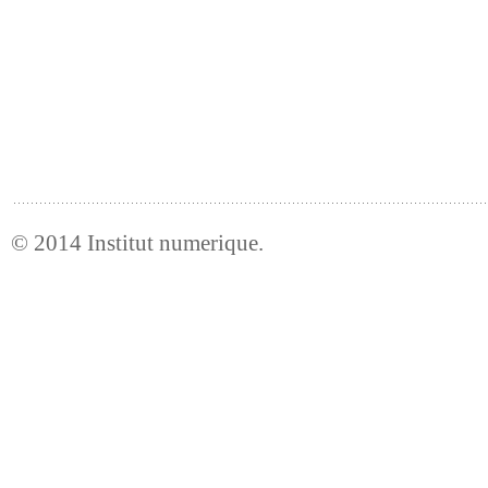
© 2014
Institut numerique
.