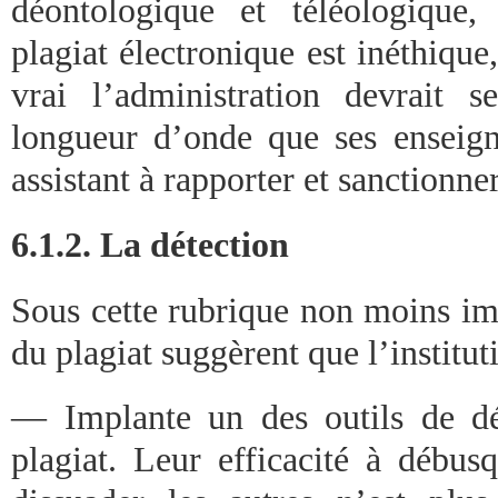
déontologique et téléologique,
plagiat électronique est inéthique
vrai l’administration devrait
longueur d’onde que ses enseign
assistant à rapporter et sanctionner
6.1.2. La détection
Sous cette rubrique non moins imp
du plagiat suggèrent que l’institu
— Implante un des outils de dé
plagiat. Leur efficacité à débusq