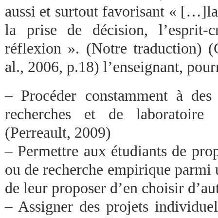
aussi et surtout favorisant « […]l
la prise de décision, l’esprit-c
réflexion ». (Notre traduction) (
al., 2006, p.18) l’enseignant, pourr
– Procéder constamment à des r
recherches et de laboratoire 
(Perreault, 2009)
– Permettre aux étudiants de prop
ou de recherche empirique parmi 
de leur proposer d’en choisir d’a
– Assigner des projets individuel