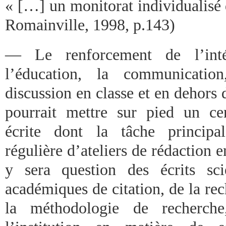
« […] un monitorat individualisé 
Romainville, 1998, p.143)
— Le renforcement de l’inté
l’éducation, la communication
discussion en classe et en dehors d
pourrait mettre sur pied un c
écrite dont la tâche principal
régulière d’ateliers de rédaction e
y sera question des écrits sci
académiques de citation, de la re
la méthodologie de recherche