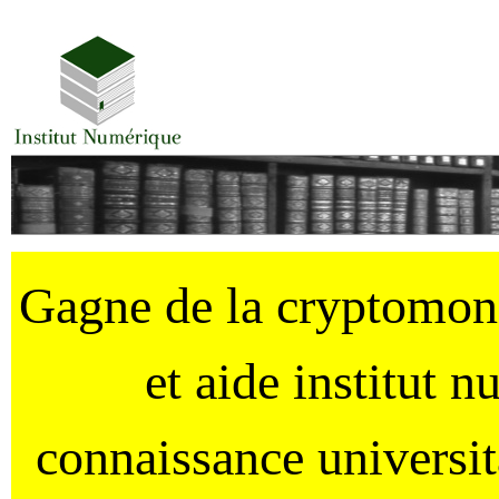
Gagne de la cryptomo
et aide institut 
connaissance universi