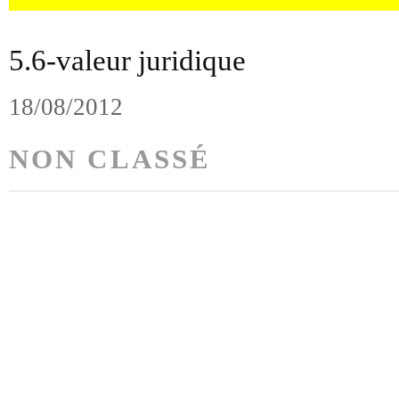
5.6-valeur juridique
18/08/2012
NON CLASSÉ