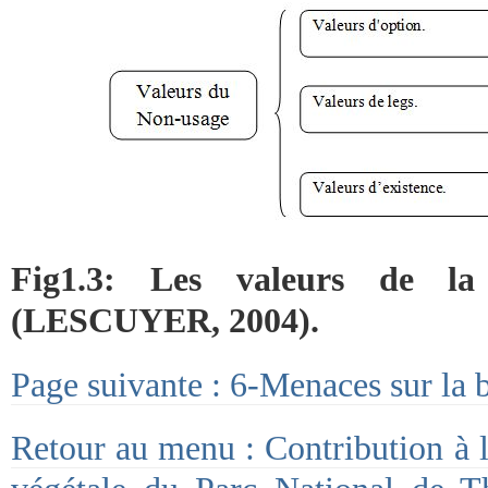
Fig1.3: Les valeurs de la 
(LESCUYER, 2004).
Page suivante : 6-Menaces sur la b
Retour au menu : Contribution à l