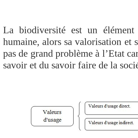
La biodiversité est un élément 
humaine, alors sa valorisation et 
pas de grand problème à l’Etat car 
savoir et du savoir faire de la soci