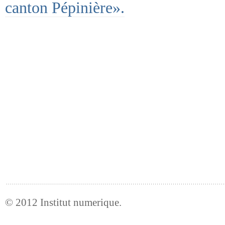
canton Pépinière».
© 2012
Institut numerique
.