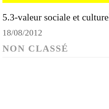
5.3-valeur sociale et culture
18/08/2012
NON CLASSÉ