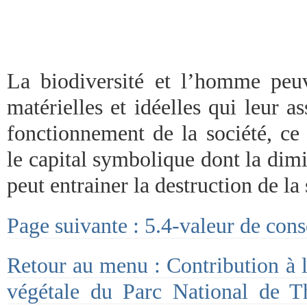
La biodiversité et l’homme peuv
matérielles et idéelles qui leur as
fonctionnement de la société, ce
le capital symbolique dont la dimi
peut entrainer la destruction de la 
Page suivante : 5.4-valeur de cons
Retour au menu : Contribution à l
végétale du Parc National de 