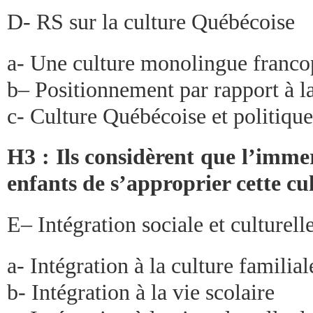
D- RS sur la culture Québécoise
a- Une culture monolingue franc
b– Positionnement par rapport à l
c- Culture Québécoise et politique
H3 : Ils considèrent que l’imme
enfants de s’approprier cette cu
E– Intégration sociale et culturell
a- Intégration à la culture familial
b- Intégration à la vie scolaire