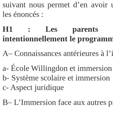
suivant nous permet d’en avoir u
les énoncés :
H1 : Les parents d’él
intentionnellement le program
A– Connaissances antérieures à l’
a- École Willingdon et immersion
b- Système scolaire et immersion
c- Aspect juridique
B– L’Immersion face aux autres p