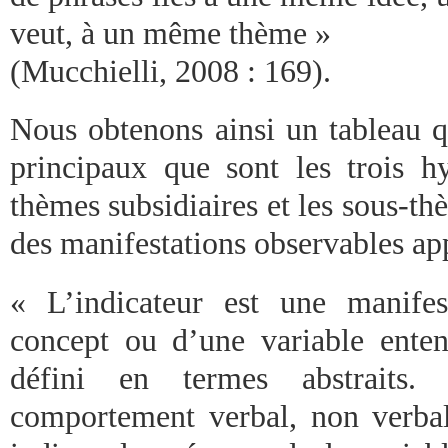
veut, à un même thème »
(Mucchielli, 2008 : 169).
Nous obtenons ainsi un tableau 
principaux que sont les trois hy
thèmes subsidiaires et les sous-t
des manifestations observables app
« L’indicateur est une manifes
concept ou d’une variable ente
défini en termes abstraits.
comportement verbal, non verba