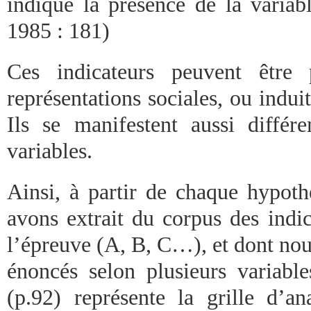
indique la présence de la variab
1985 : 181)
Ces indicateurs peuvent être 
représentations sociales, ou induit
Ils se manifestent aussi différ
variables.
Ainsi, à partir de chaque hypot
avons extrait du corpus des indic
l’épreuve (A, B, C…), et dont nou
énoncés selon plusieurs variabl
(p.92) représente la grille d’a