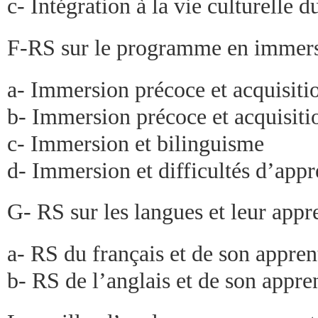
c- Intégration à la vie culturelle 
F-RS sur le programme en immer
a- Immersion précoce et acquisiti
b- Immersion précoce et acquisiti
c- Immersion et bilinguisme
d- Immersion et difficultés d’appr
G- RS sur les langues et leur appr
a- RS du français et de son appren
b- RS de l’anglais et de son appre