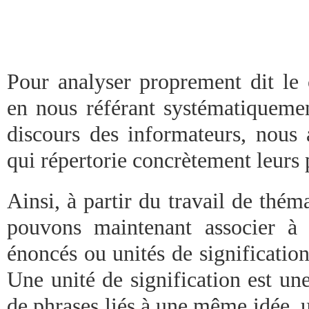
Pour analyser proprement dit le 
en nous référant systématiquemen
discours des informateurs, nous 
qui répertorie concrètement leurs 
Ainsi, à partir du travail de thém
pouvons maintenant associer à
énoncés ou unités de signification
Une unité de signification est u
de phrases liés à une même idée, 