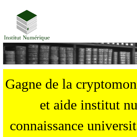
Gagne de la cryptomo
et aide institut 
connaissance universi