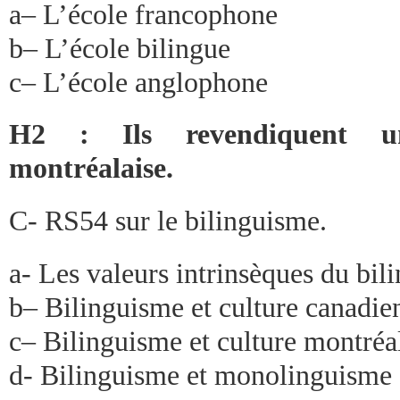
a– L’école francophone
b– L’école bilingue
c– L’école anglophone
H2 : Ils revendiquent un
montréalaise.
C- RS54 sur le bilinguisme.
a- Les valeurs intrinsèques du bil
b– Bilinguisme et culture canadie
c– Bilinguisme et culture montréa
d- Bilinguisme et monolinguisme