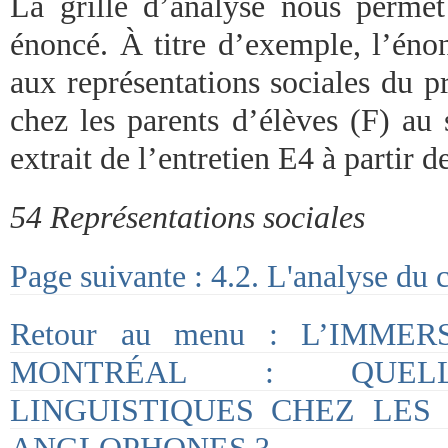
La grille d’analyse nous perme
énoncé. À titre d’exemple, l’éno
aux représentations sociales du
chez les parents d’élèves (F) au 
extrait de l’entretien E4 à partir d
54 Représentations sociales
Page suivante : 4.2. L'analyse du 
Retour au menu : L’IMME
MONTRÉAL : QUELL
LINGUISTIQUES CHEZ LES