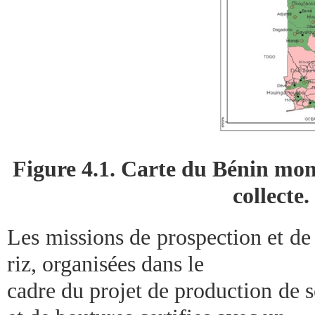
Figure 4.1. Carte du Bénin mont
collecte.
Les missions de prospection et de
riz, organisées dans le
cadre du projet de production de s