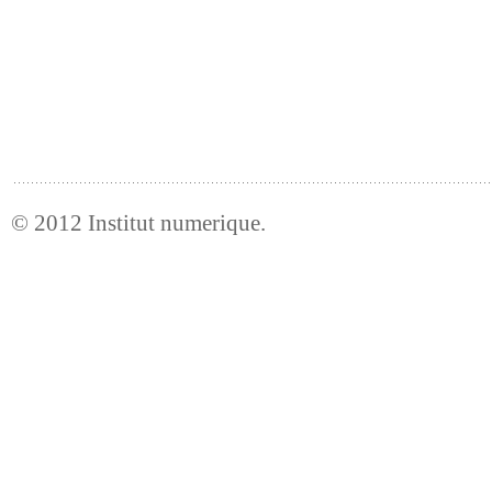
© 2012
Institut numerique
.