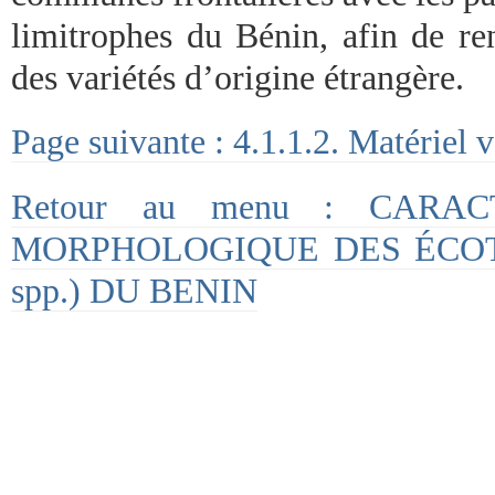
limitrophes du Bénin, afin de ren
des variétés d’origine étrangère.
Page suivante : 4.1.1.2. Matériel v
Retour au menu : CARAC
MORPHOLOGIQUE DES ÉCOTY
spp.) DU BENIN