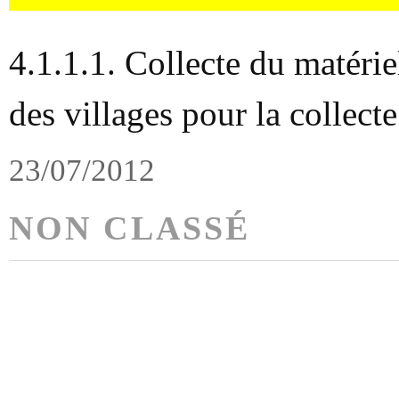
4.1.1.1. Collecte du matérie
des villages pour la collect
23/07/2012
NON CLASSÉ