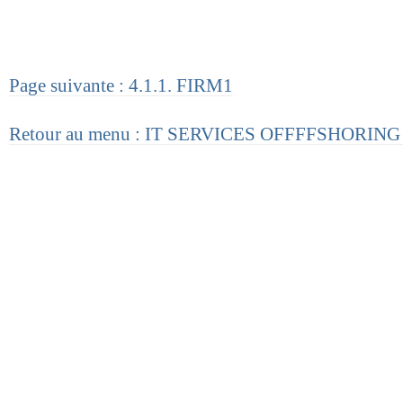
Page suivante : 4.1.1. FIRM1
Retour au menu : IT SERVICES OFFFFSHORI