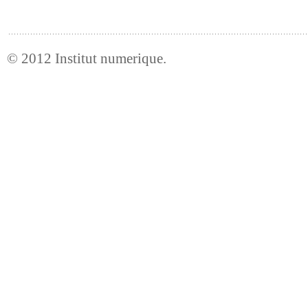
© 2012
Institut numerique
.