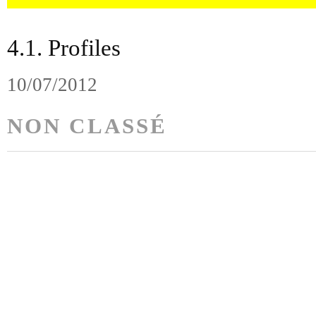
4.1. Profiles
10/07/2012
NON CLASSÉ