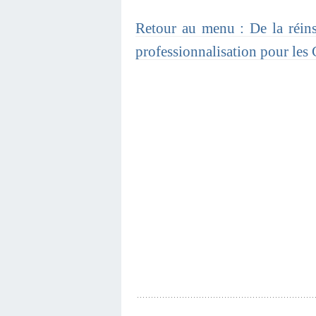
Retour au menu : De la réinse
professionnalisation pour les 