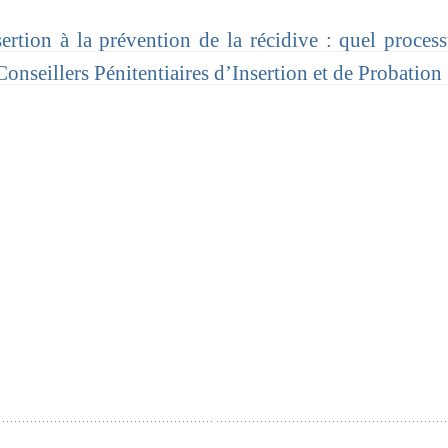
rtion à la prévention de la récidive : quel proces
Conseillers Pénitentiaires d’Insertion et de Probation 