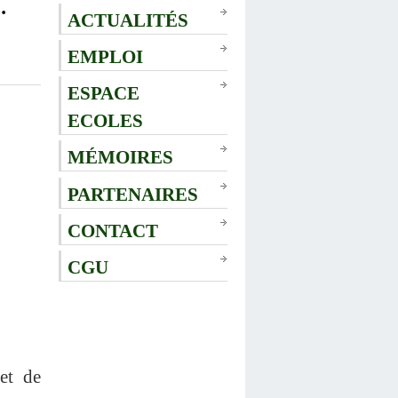
.
ACTUALITÉS
EMPLOI
ESPACE
ECOLES
MÉMOIRES
PARTENAIRES
CONTACT
CGU
et de