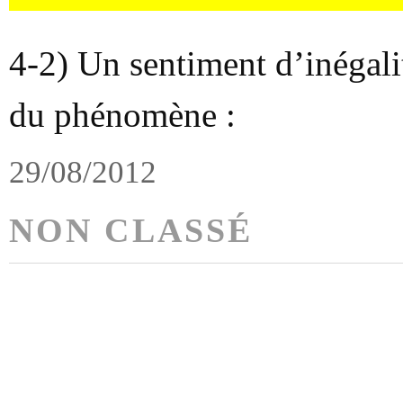
4-2) Un sentiment d’inégali
du phénomène :
29/08/2012
NON CLASSÉ