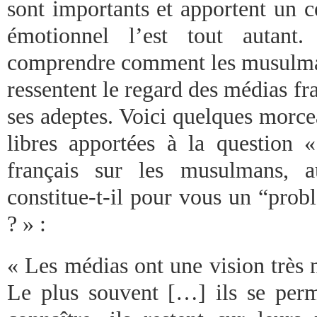
sont importants et apportent un ce
émotionnel l’est tout autant
comprendre comment les musulma
ressentent le regard des médias fra
ses adeptes. Voici quelques morce
libres apportées à la question
français sur les musulmans, a
constitue-t-il pour vous un “prob
? » :
« Les médias ont une vision très
Le plus souvent […] ils se perme