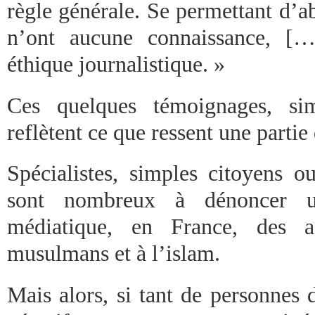
règle générale. Se permettant d’ab
n’ont aucune connaissance, […
éthique journalistique. »
Ces quelques témoignages, sim
reflètent ce que ressent une parti
Spécialistes, simples citoyens o
sont nombreux à dénoncer u
médiatique, en France, des ac
musulmans et à l’islam.
Mais alors, si tant de personnes 