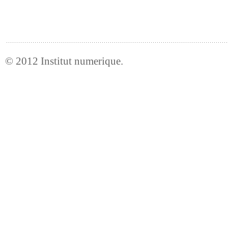
© 2012
Institut numerique
.