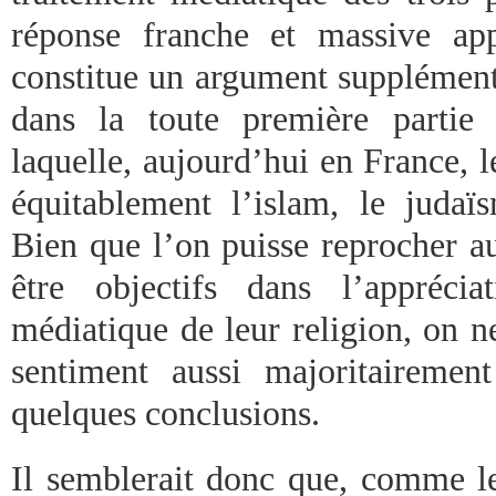
réponse franche et massive app
constitue un argument supplément
dans la toute première partie
laquelle, aujourd’hui en France, l
équitablement l’islam, le judaïs
Bien que l’on puisse reprocher 
être objectifs dans l’appréci
médiatique de leur religion, on n
sentiment aussi majoritairemen
quelques conclusions.
Il semblerait donc que, comme les