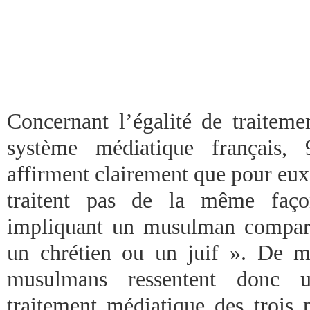
Concernant l’égalité de traiteme
système médiatique français,
affirment clairement que pour eux
traitent pas de la même façon
impliquant un musulman comparé
un chrétien ou un juif ». De ma
musulmans ressentent donc u
traitement médiatique des trois p