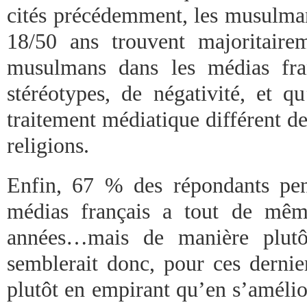
cités précédemment, les musulman
18/50 ans trouvent majoritaire
musulmans dans les médias fra
stéréotypes, de négativité, et q
traitement médiatique différent de
religions.
Enfin, 67 % des répondants pen
médias français a tout de mêm
années…mais de manière plutô
semblerait donc, pour ces dernier
plutôt en empirant qu’en s’amélior