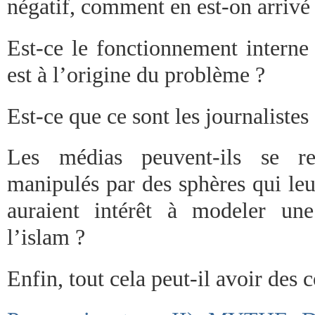
négatif, comment en est-on arrivé 
Est-ce le fonctionnement interne
est à l’origine du problème ?
Est-ce que ce sont les journalist
Les médias peuvent-ils se re
manipulés par des sphères qui leu
auraient intérêt à modeler un
l’islam ?
Enfin, tout cela peut-il avoir des