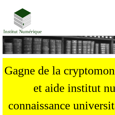
Gagne de la cryptomo
et aide institut 
connaissance universi