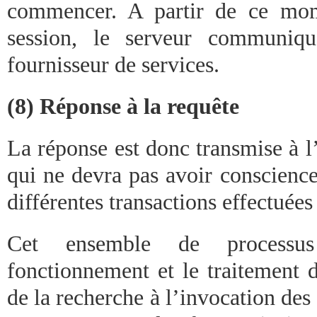
commencer. A partir de ce mom
session, le serveur communiqu
fournisseur de services.
(8) Réponse à la requête
La réponse est donc transmise à l’i
qui ne devra pas avoir conscience
différentes transactions effectuées
Cet ensemble de processus
fonctionnement et le traitement d
de la recherche à l’invocation des