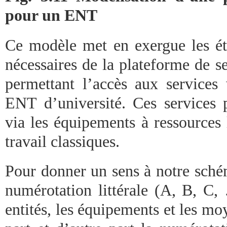
pour un ENT
Ce modèle met en exergue les ét
nécessaires de la plateforme de s
permettant l’accès aux service
ENT d’université. Ces services p
via les équipements à ressources 
travail classiques.
Pour donner un sens à notre schém
numérotation littérale (A, B, C,
entités, les équipements et les m