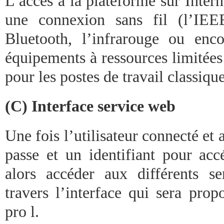
L’accès à la plateforme sur Interne
une connexion sans fil (l’IE
Bluetooth, l’infrarouge ou en
équipements à ressources limitées
pour les postes de travail classique
(C) Interface service web
Une fois l’utilisateur connecté et 
passe et un identifiant pour acc
alors accéder aux différents s
travers l’interface qui sera pro
pro l.