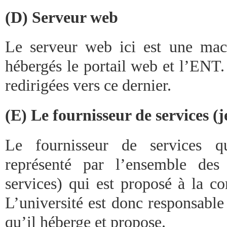
(D) Serveur web
Le serveur web ici est une mac
hébergés le portail web et l’ENT.
redirigées vers ce dernier.
(E) Le fournisseur de services (j
Le fournisseur de services qu
représenté par l’ensemble des
services) qui est proposé à la c
L’université est donc responsable
qu’il héberge et propose.