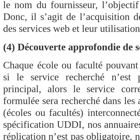
le nom du fournisseur, l’objectif
Donc, il s’agit de l’acquisition
des services web et leur utilisation
(4) Découverte approfondie de s
Chaque école ou faculté pouvant 
si le service recherché n’est 
principal, alors le service cor
formulée sera recherché dans les 
(écoles ou facultés) interconnec
spécification UDDI, nos annuaires
réplication n’est pas obligatoire