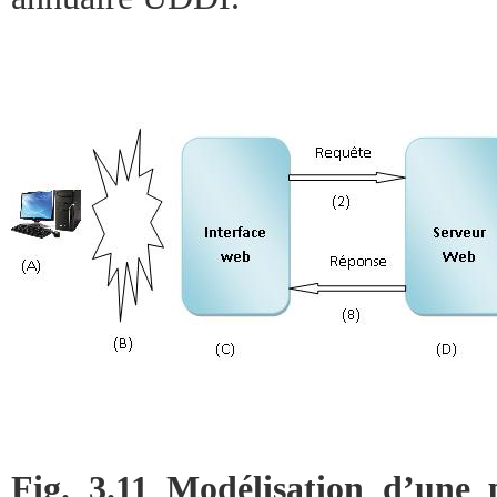
Fig. 3.11 Modélisation d’une 