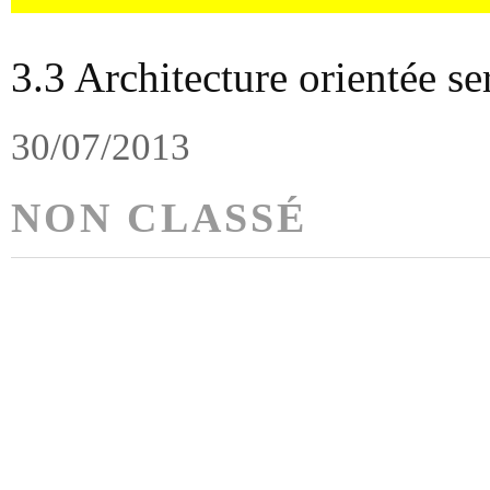
3.3 Architecture orientée se
30/07/2013
NON CLASSÉ