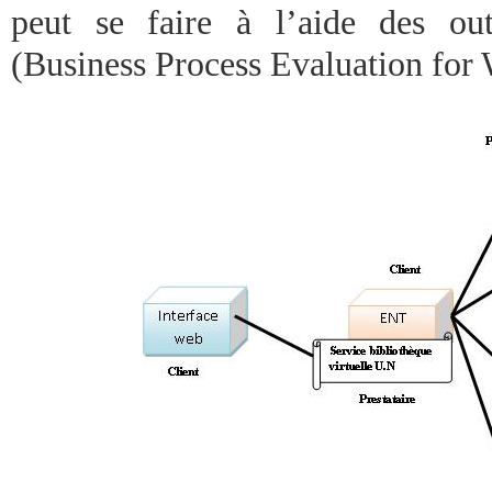
peut se faire à l’aide des 
(Business Process Evaluation for 