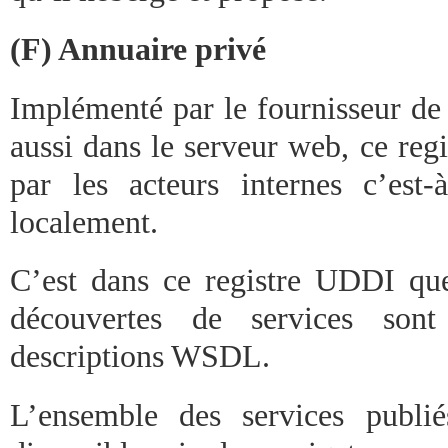
(F) Annuaire privé
Implémenté par le fournisseur de
aussi dans le serveur web, ce regi
par les acteurs internes c’est-à
localement.
C’est dans ce registre UDDI que 
découvertes de services sont
descriptions WSDL.
L’ensemble des services publié