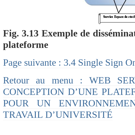
Fig. 3.13 Exemple de disséminat
plateforme
Page suivante : 3.4 Single Sign On 
Retour au menu : WEB SE
CONCEPTION D’UNE PLATE
POUR UN ENVIRONNEME
TRAVAIL D’UNIVERSITÉ