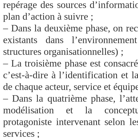
repérage des sources d’informatio
plan d’action à suivre ;
– Dans la deuxième phase, on rec
existants dans l’environnement
structures organisationnelles) ;
– La troisième phase est consacré
c’est-à-dire à l’identification et 
de chaque acteur, service et équip
– Dans la quatrième phase, l’atte
modélisation et la concept
protagoniste intervenant selon le
services ;