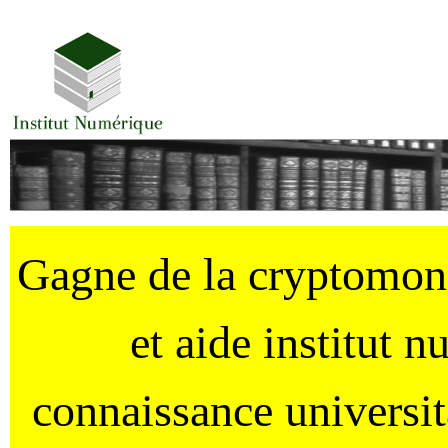
Gagne de la cryptomo
et aide institut 
connaissance universi