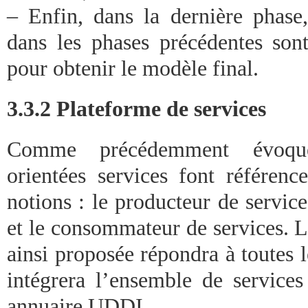
– Enfin, dans la dernière phase,
dans les phases précédentes sont
pour obtenir le modèle final.
3.3.2 Plateforme de services
Comme précédemment évoquée
orientées services font référenc
notions : le producteur de service
et le consommateur de services. L
ainsi proposée répondra à toutes 
intégrera l’ensemble de services
annuaire UDDI.