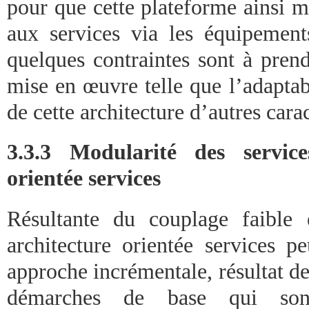
pour que cette plateforme ainsi m
aux services via les équipements
quelques contraintes sont à pren
mise en œuvre telle que l’adaptabil
de cette architecture d’autres cara
3.3.3 Modularité des service
orientée services
Résultante du couplage faible 
architecture orientée services p
approche incrémentale, résultat d
démarches de base qui sont