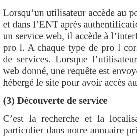
Lorsqu’un utilisateur accède au po
et dans l’ENT après authentificatio
un service web, il accède à l’inte
pro l. A chaque type de pro l co
de services. Lorsque l’utilisateu
web donné, une requête est envoy
hébergé le site pour avoir accès a
(3) Découverte de service
C’est la recherche et la locali
particulier dans notre annuaire pr