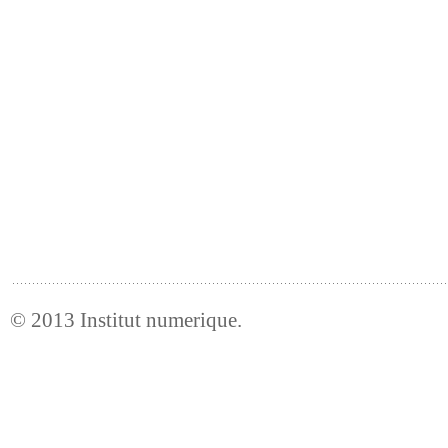
© 2013
Institut numerique
.