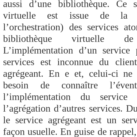
aussi d’une bibliothèque. Ce s
virtuelle est issue de la
l’orchestration) des services at
bibliothèque virtuelle d
L’implémentation d’un service 
services est inconnue du client
agrégeant. En e et, celui-ci ne
besoin de connaître l’éven
l’implémentation du servic
l’agrégation d’autres services. D
le service agrégeant est un ser
façon usuelle. En guise de rappel,