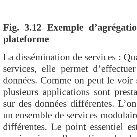
Fig. 3.12 Exemple d’agrégatio
plateforme
La dissémination de services : Qu
services, elle permet d’effectuer
données. Comme on peut le voir s
plusieurs applications sont pres
sur des données différentes. L’o
un ensemble de services modulaire
différentes. Le point essentiel e