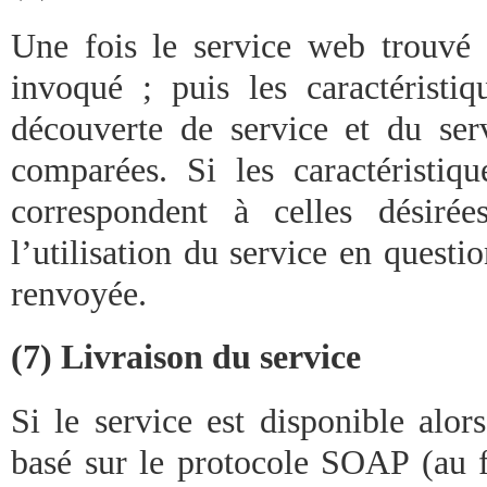
Une fois le service web trouvé d
invoqué ; puis les caractéristiq
découverte de service et du ser
comparées. Si les caractéristiq
correspondent à celles désirée
l’utilisation du service en questi
renvoyée.
(7) Livraison du service
Si le service est disponible alo
basé sur le protocole SOAP (au