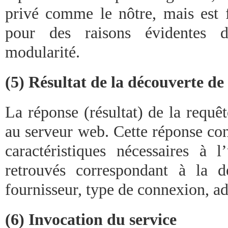
privé comme le nôtre, mais est
pour des raisons évidentes d
modularité.
(5) Résultat de la découverte de
La réponse (résultat) de la requê
au serveur web. Cette réponse con
caractéristiques nécessaires à l’
retrouvés correspondant à la d
fournisseur, type de connexion, adr
(6) Invocation du service