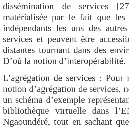
dissémination de services [2
matérialisée par le fait que les 
indépendants les uns des autre
services et peuvent être accessib
distantes tournant dans des envi
D’où la notion d’interopérabilité.
L’agrégation de services : Pour
notion d’agrégation de services, n
un schéma d’exemple représentant
bibliothèque virtuelle dans l’
Ngaoundéré, tout en sachant que