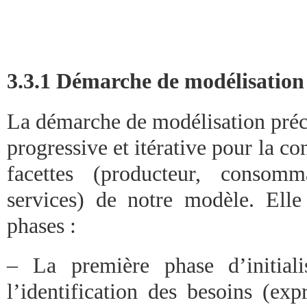
3.3.1 Démarche de modélisation
La démarche de modélisation préc
progressive et itérative pour la co
facettes (producteur, consom
services) de notre modèle. Ell
phases :
– La première phase d’initiali
l’identification des besoins (exp