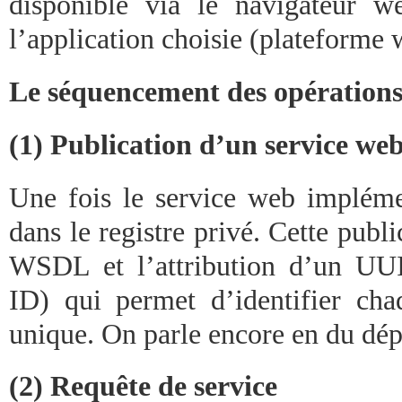
disponible via le navigateur w
l’application choisie (plateforme 
Le séquencement des opération
(1) Publication d’un service we
Une fois le service web implémen
dans le registre privé. Cette public
WSDL et l’attribution d’un UU
ID) qui permet d’identifier ch
unique. On parle encore en du dép
(2) Requête de service