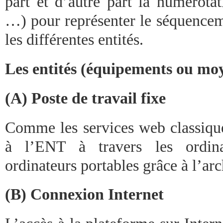
part et d’autre part la numérota
…) pour représenter le séquencem
les différentes entités.
Les entités (équipements ou mo
(A) Poste de travail fixe
Comme les services web classique
à l’ENT à travers les ordin
ordinateurs portables grâce à l’ar
(B) Connexion Internet