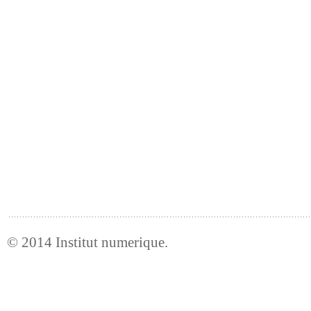
© 2014
Institut numerique
.