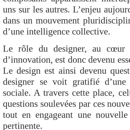
uns sur les autres. L’enjeu aujour
dans un mouvement pluridisciplin
d’une intelligence collective.
Le rôle du designer, au cœur 
d’innovation, est donc devenu esse
Le design est ainsi devenu quest
designer se voit gratifié d’une 
sociale. A travers cette place, cel
questions soulevées par ces nouv
tout en engageant une nouvelle
pertinente.