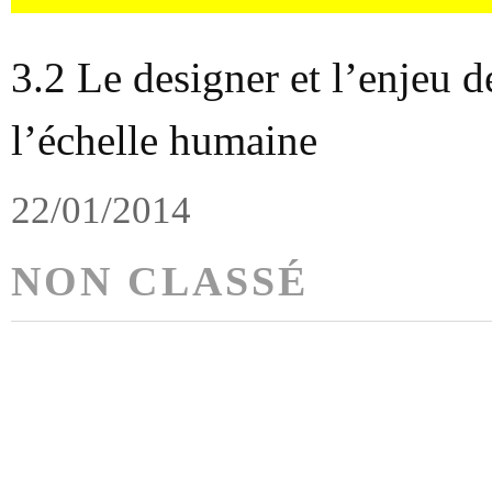
3.2 Le designer et l’enjeu d
l’échelle humaine
22/01/2014
NON CLASSÉ