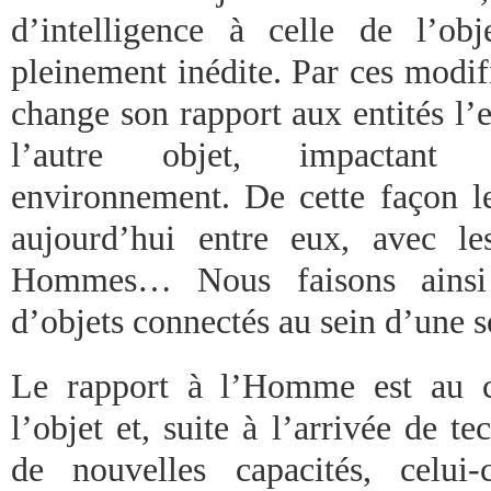
d’intelligence à celle de l’o
pleinement inédite. Par ces modif
change son rapport aux entités l
l’autre objet, impactant 
environnement. De cette façon 
aujourd’hui entre eux, avec le
Hommes… Nous faisons ainsi 
d’objets connectés au sein d’une s
Le rapport à l’Homme est au c
l’objet et, suite à l’arrivée de te
de nouvelles capacités, celui