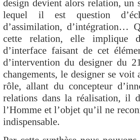
design devient alors relation, un
lequel il est question d’éch
d’assimilation, d’intégration… Q
cette relation, elle implique
d’interface faisant de cet éléme
d’intervention du designer du 2
changements, le designer se voit 
rôle, allant du concepteur d’in
relations dans la réalisation, il
l’Homme et l’objet qu’il ne reconn
indispensable.
Par cette synthèse nous pouvons 