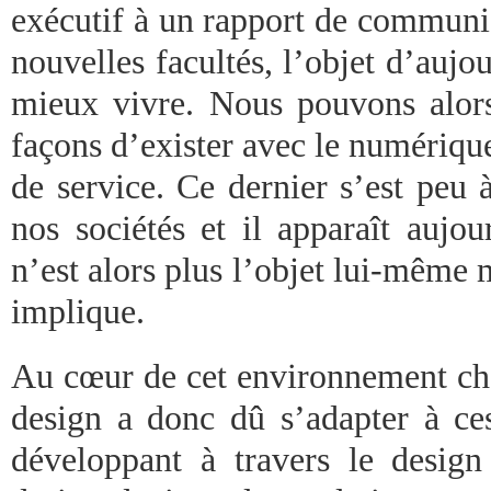
exécutif à un rapport de communic
nouvelles facultés, l’objet d’aujo
mieux vivre. Nous pouvons alor
façons d’exister avec le numérique
de service. Ce dernier s’est peu 
nos sociétés et il apparaît aujo
n’est alors plus l’objet lui-même m
implique.
Au cœur de cet environnement cha
design a donc dû s’adapter à ce
développant à travers le desig