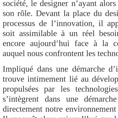
société, le designer n’ayant alor
son rôle. Devant la place du desi
processus de l’innovation, il ap
soit assimilable à un réel besoi
encore aujourd’hui face à la c
auquel nous confrontent les techn
Impliqué dans une démarche d’i
trouve intimement lié au dévelo
propulsées par les technologie
s’intègrent dans une démarche 
directement notre environnement 