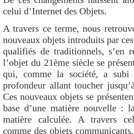
celui d’Internet des Objets.
A travers ce terme, nous retrouv
nouveaux objets introduits par ce
qualifiés de traditionnels, s’en 
l’objet du 21ème siècle se prése
qui, comme la société, a subi 
profondeur allant toucher jusqu
Ces nouveaux objets se présentent
base d’une matière nouvelle : 
matière calculée. A travers cel
comme des objets communicants, o