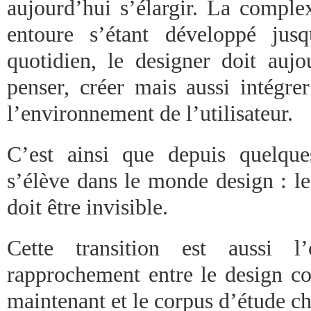
aujourd’hui s’élargir. La compl
entoure s’étant développé jus
quotidien, le designer doit aujo
penser, créer mais aussi intégre
l’environnement de l’utilisateur.
C’est ainsi que depuis quelqu
s’élève dans le monde design : l
doit être invisible.
Cette transition est aussi l
rapprochement entre le design 
maintenant et le corpus d’étude ch