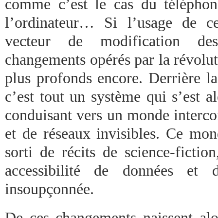
comme c’est le cas du télépho
l’ordinateur… Si l’usage de c
vecteur de modification de
changements opérés par la révolu
plus profonds encore. Derrière la
c’est tout un système qui s’est a
conduisant vers un monde interco
et de réseaux invisibles. Ce mond
sorti de récits de science-fictio
accessibilité de données et d
insoupçonnée.
De ces changements naissent al