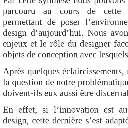
parcouru au cours de cette p
permettant de poser l’environn
design d’aujourd’hui. Nous avons
enjeux et le rôle du designer fac
objets de conception avec lesquels i
Après quelques éclaircissements, 
la question de notre problématiqu
doivent-ils eux aussi être discerna
En effet, si l’innovation est 
design, cette dernière s’est adap