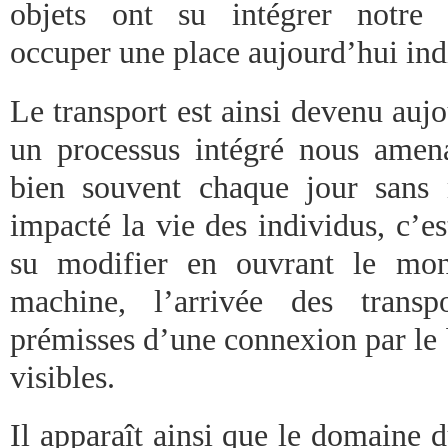
objets ont su intégrer notre 
occuper une place aujourd’hui ind
Le transport est ainsi devenu auj
un processus intégré nous amenan
bien souvent chaque jour sans
impacté la vie des individus, c’es
su modifier en ouvrant le mon
machine, l’arrivée des transp
prémisses d’une connexion par le b
visibles.
Il apparaît ainsi que le domaine