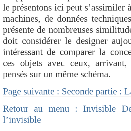
le présentons ici peut s’assimile
machines, de données techniques
présente de nombreuses similitud
doit considérer le designer aujou
intéressant de comparer la concep
ces objets avec ceux, arrivant,
pensés sur un même schéma.
Page suivante : Seconde partie : La
Retour au menu : Invisible De
l’invisible