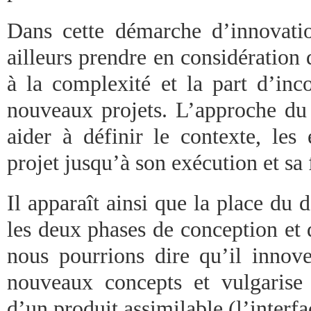
Dans cette démarche d’innovatio
ailleurs prendre en considération
à la complexité et la part d’inc
nouveaux projets. L’approche du 
aider à définir le contexte, les 
projet jusqu’à son exécution et sa 
Il apparaît ainsi que la place du 
les deux phases de conception et d
nous pourrions dire qu’il innov
nouveaux concepts et vulgarise à
d’un produit assimilable (l’interf