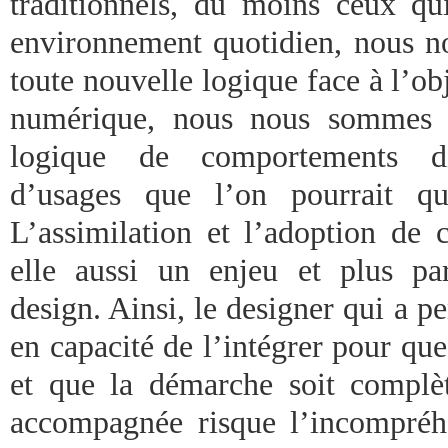
traditionnels, du moins ceux qu
environnement quotidien, nous n
toute nouvelle logique face à l’ob
numérique, nous nous sommes a
logique de comportements di
d’usages que l’on pourrait qu
L’assimilation et l’adoption de 
elle aussi un enjeu et plus pa
design. Ainsi, le designer qui a pe
en capacité de l’intégrer pour qu
et que la démarche soit complè
accompagnée risque l’incompréhe