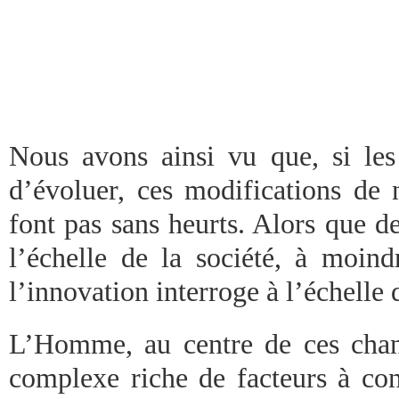
Nous avons ainsi vu que, si les
d’évoluer, ces modifications de
font pas sans heurts. Alors que d
l’échelle de la société, à moind
l’innovation interroge à l’échelle
L’Homme, au centre de ces chan
complexe riche de facteurs à cons