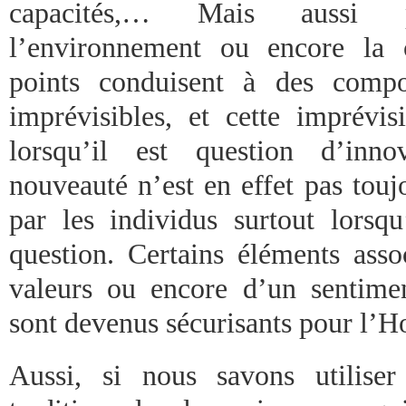
capacités,… Mais aussi
l’environnement ou encore la 
points conduisent à des compo
imprévisibles, et cette imprévisi
lorsqu’il est question d’inno
nouveauté n’est en effet pas touj
par les individus surtout lorsqu
question. Certains éléments asso
valeurs ou encore d’un sentimen
sont devenus sécurisants pour l’
Aussi, si nous savons utiliser