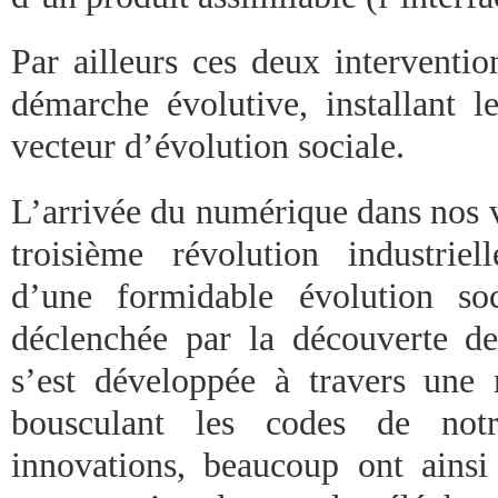
Par ailleurs ces deux interventio
démarche évolutive, installant l
vecteur d’évolution sociale.
L’arrivée du numérique dans nos vi
troisième révolution industrie
d’une formidable évolution soc
déclenchée par la découverte d
s’est développée à travers une 
bousculant les codes de notr
innovations, beaucoup ont ainsi