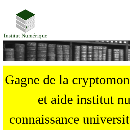
Gagne de la cryptomo
et aide institut 
connaissance universi