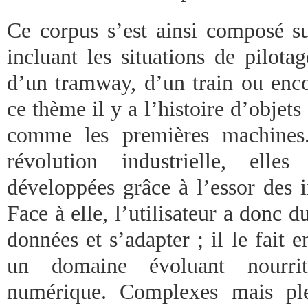
Ce corpus s’est ainsi composé su
incluant les situations de pilot
d’un tramway, d’un train ou enco
ce thème il y a l’histoire d’objets
comme les premières machines.
révolution industrielle, elle
développées grâce à l’essor des 
Face à elle, l’utilisateur a donc d
données et s’adapter ; il le fait 
un domaine évoluant nourri
numérique. Complexes mais ple