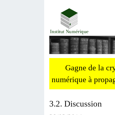
Gagne de la c
numérique à propag
3.2. Discussion