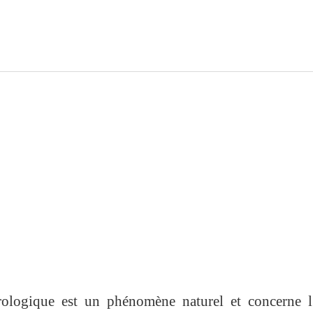
ologique est un phénomène naturel et concerne l’