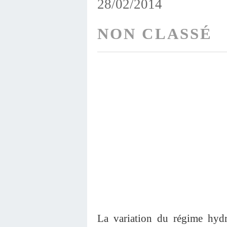
28/02/2014
NON CLASSÉ
La variation du régime hydr