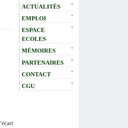
ACTUALITÉS
EMPLOI
ESPACE
ECOLES
MÉMOIRES
PARTENAIRES
CONTACT
CGU
écart