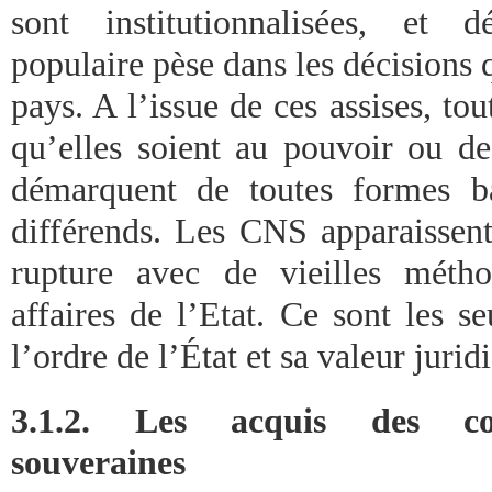
sont institutionnalisées, et d
populaire pèse dans les décisions
pays. A l’issue de ces assises, tou
qu’elles soient au pouvoir ou de
démarquent de toutes formes ba
différends. Les CNS apparaiss
rupture avec de vieilles méth
affaires de l’Etat. Ce sont les s
l’ordre de l’État et sa valeur jurid
3.1.2. Les acquis des con
souveraines