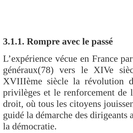
3.1.1. Rompre avec le passé
L’expérience vécue en France par 
généraux(78) vers le XIVe siè
XVIIIème siècle la révolution d
privilèges et le renforcement de 
droit, où tous les citoyens jouissen
guidé la démarche des dirigeants a
la démocratie.