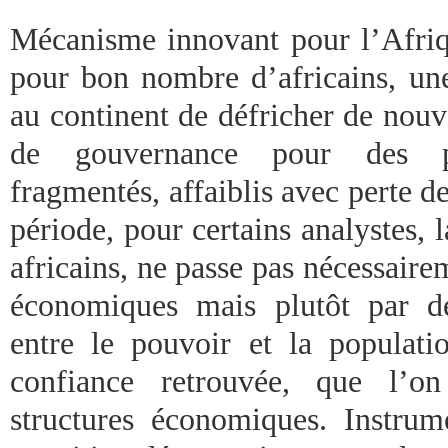
Mécanisme innovant pour l’Afriq
pour bon nombre d’africains, un
au continent de défricher de nouve
de gouvernance pour des pa
fragmentés, affaiblis avec perte d
période, pour certains analystes, 
africains, ne passe pas nécessair
économiques mais plutôt par de
entre le pouvoir et la populatio
confiance retrouvée, que l’o
structures économiques. Instrum