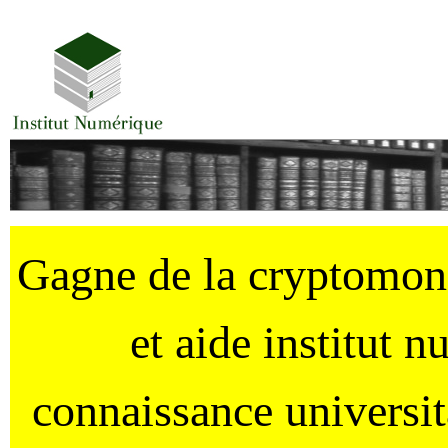
Gagne de la cryptomo
et aide institut 
connaissance universi