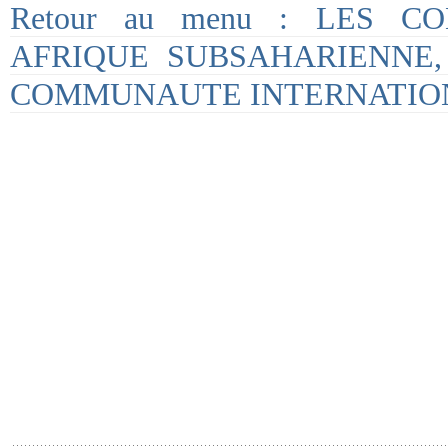
Retour au menu : LES C
AFRIQUE SUBSAHARIENNE,
COMMUNAUTE INTERNATIO