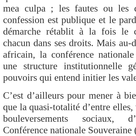
mea culpa ; les fautes ou les d
confession est publique et le par
démarche rétablit à la fois le 
chacun dans ses droits. Mais au-d
africain, la conférence national
une structure institutionnelle 
pouvoirs qui entend initier les va
C’est d’ailleurs pour mener à bi
que la quasi-totalité d’entre elles
bouleversements sociaux, d
Conférence nationale Souveraine