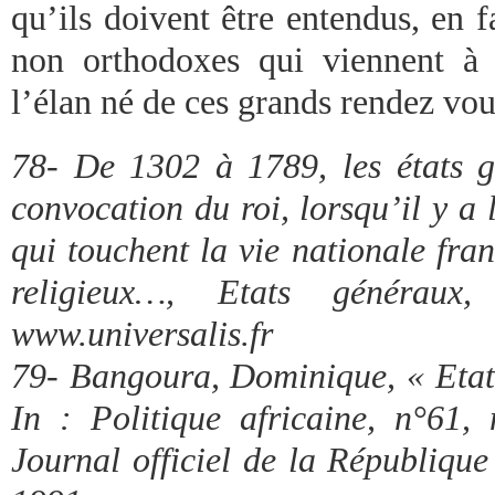
qu’ils doivent être entendus, en 
non orthodoxes qui viennent à l
l’élan né de ces grands rendez vou
78- De 1302 à 1789, les états g
convocation du roi, lorsqu’il y a l
qui touchent la vie nationale fran
religieux…, Etats généraux
www.universalis.fr
79- Bangoura, Dominique, « Etat 
In : Politique africaine, n°61
Journal officiel de la Républiqu