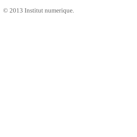
© 2013
Institut numerique
.