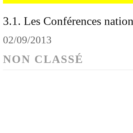
3.1. Les Conférences nation
02/09/2013
NON CLASSÉ