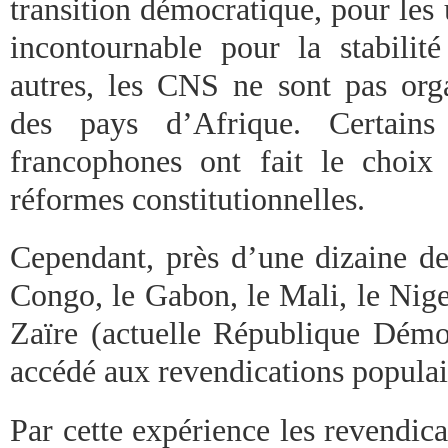
transition démocratique, pour les 
incontournable pour la stabilit
autres, les CNS ne sont pas org
des pays d’Afrique. Certains
francophones ont fait le choix
réformes constitutionnelles.
Cependant, près d’une dizaine des
Congo, le Gabon, le Mali, le Nige
Zaïre (actuelle République Dém
accédé aux revendications populai
Par cette expérience les revendicat