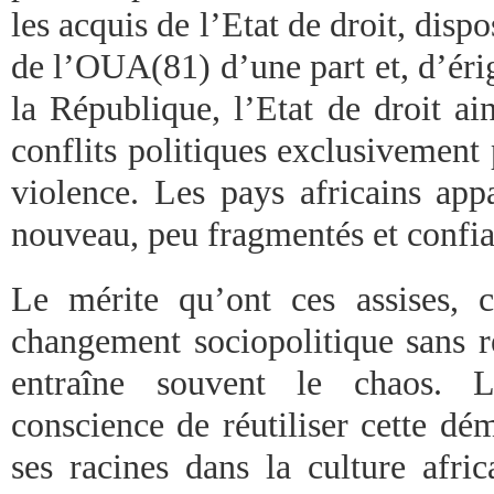
les acquis de l’Etat de droit, dispo
de l’OUA(81) d’une part et, d’éri
la République, l’Etat de droit ai
conflits politiques exclusivement 
violence. Les pays africains ap
nouveau, peu fragmentés et confia
Le mérite qu’ont ces assises, 
changement sociopolitique sans r
entraîne souvent le chaos. L
conscience de réutiliser cette dé
ses racines dans la culture afri