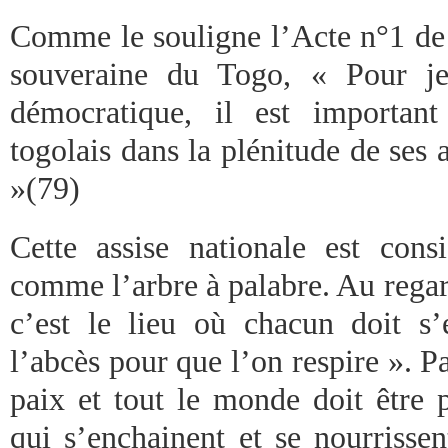
Comme le souligne l’Acte n°1 de 
souveraine du Togo, « Pour je
démocratique, il est important
togolais dans la plénitude de ses a
»(79)
Cette assise nationale est consi
comme l’arbre à palabre. Au regard
c’est le lieu où chacun doit s’e
l’abcès pour que l’on respire ». Pa
paix et tout le monde doit être 
qui s’enchainent et se nourrissen