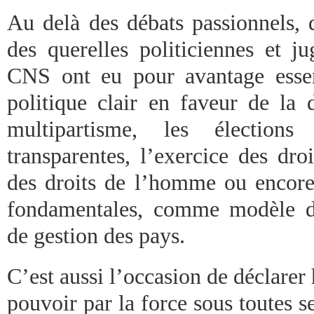
Au delà des débats passionnels, 
des querelles politiciennes et j
CNS ont eu pour avantage essen
politique clair en faveur de la d
multipartisme, les élections 
transparentes, l’exercice des dro
des droits de l’homme ou encore 
fondamentales, comme modèle d’
de gestion des pays.
C’est aussi l’occasion de déclarer 
pouvoir par la force sous toutes s