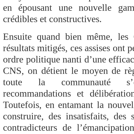
en épousant une nouvelle gam
crédibles et constructives.
Ensuite quand bien même, les
résultats mitigés, ces assises ont 
ordre politique nanti d’une efficac
CNS, on détient le moyen de règ
toute la communauté s’e
recommandations et délibération
Toutefois, en entamant la nouvel
construire, des insatisfaits, des 
contradicteurs de l’émancipation