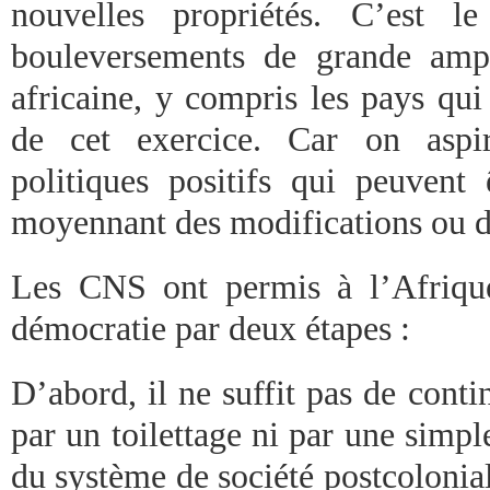
nouvelles propriétés. C’est l
bouleversements de grande ampl
africaine, y compris les pays qui
de cet exercice. Car on aspi
politiques positifs qui peuvent ê
moyennant des modifications ou 
Les CNS ont permis à l’Afrique
démocratie par deux étapes :
D’abord, il ne suffit pas de cont
par un toilettage ni par une simp
du système de société postcolonia