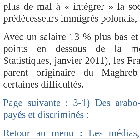
plus de mal à « intégrer » la soc
prédécesseurs immigrés polonais, i
Avec un salaire 13 % plus bas et
points en dessous de la m
Statistiques, janvier 2011), les F
parent originaire du Maghreb
certaines difficultés.
Page suivante : 3-1) Des arab
payés et discriminés :
Retour au menu : Les médias,