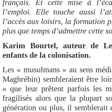
français. Et cette mise à l’éc
l’emploi. Elle touche aussi l’at
l’accès aux loisirs, la formation p
plus que temps d’admettre cette s
Karim Bourtel, auteur de L
enfants de la colonisation.
Les « musulmans » au sens médi
Maghrébin) sembleraient être loin
» que leur prêtent parfois les
fragilisés alors que la plupart s
génération ou plus, il semblerait