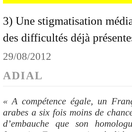
3) Une stigmatisation média
des difficultés déjà présente
29/08/2012
ADIAL
« A compétence égale, un Fran
arabes a six fois moins de chance
d’embauche que son homolog