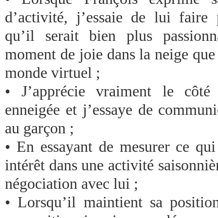
d’activité, j’essaie de lui fai
qu’il serait bien plus passio
moment de joie dans la neige que 
monde virtuel ;
• J’apprécie vraiment le côté
enneigée et j’essaye de communi
au garçon ;
• En essayant de mesurer ce qui 
intérêt dans une activité saisonnièr
négociation avec lui ;
• Lorsqu’il maintient sa positi