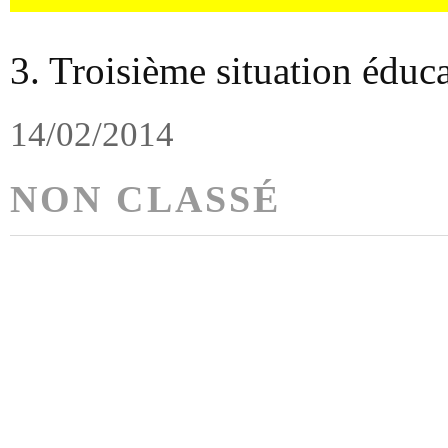
3. Troisième situation éduca
14/02/2014
NON CLASSÉ