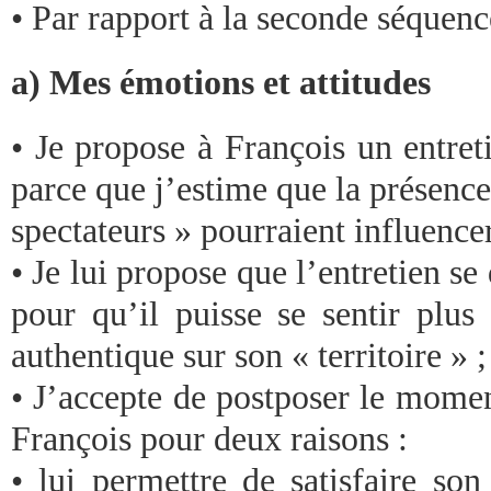
• Par rapport à la seconde séquenc
a) Mes émotions et attitudes
• Je propose à François un entreti
parce que j’estime que la présence
spectateurs » pourraient influence
• Je lui propose que l’entretien s
pour qu’il puisse se sentir plus 
authentique sur son « territoire » ;
• J’accepte de postposer le mome
François pour deux raisons :
• lui permettre de satisfaire so