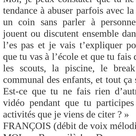
tendance à abuser parfois avec la
un coin sans parler à personne
jouent ou discutent ensemble dan
l’es pas et je vais t’expliquer 
que tu vas à l’école et que tu fais
les scouts, la piscine, le bre
communal des enfants, et tout ça
Est-ce que tu ne fais rien d’au
vidéo pendant que tu participes
activités que je viens de citer ? »
FRANÇOIS (débit de voix mélod