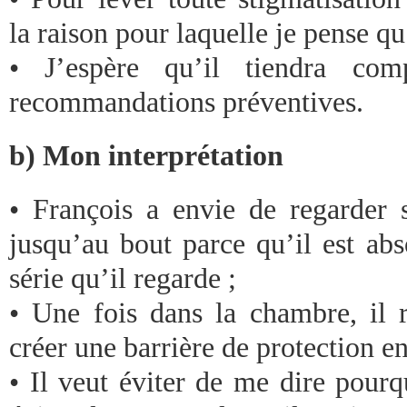
la raison pour laquelle je pense qu
• J’espère qu’il tiendra co
recommandations préventives.
b) Mon interprétation
• François a envie de regarder
jusqu’au bout parce qu’il est abs
série qu’il regarde ;
• Une fois dans la chambre, il
créer une barrière de protection en
• Il veut éviter de me dire pourq