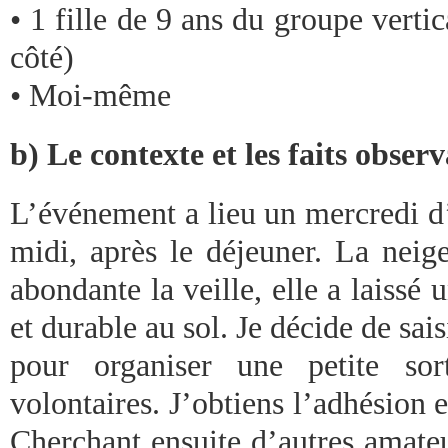
• 1 fille de 9 ans du groupe vertic
côté)
• Moi-même
b) Le contexte et les faits obser
L’événement a lieu un mercredi d’
midi, après le déjeuner. La neig
abondante la veille, elle a laissé 
et durable au sol. Je décide de sais
pour organiser une petite sor
volontaires. J’obtiens l’adhésion 
Cherchant ensuite d’autres amateu