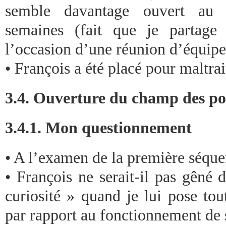
semble davantage ouvert au 
semaines (fait que je partage
l’occasion d’une réunion d’équipe
• François a été placé pour maltrai
3.4. Ouverture du champ des po
3.4.1. Mon questionnement
• A l’examen de la première séqu
• François ne serait-il pas gêné 
curiosité » quand je lui pose tou
par rapport au fonctionnement de 