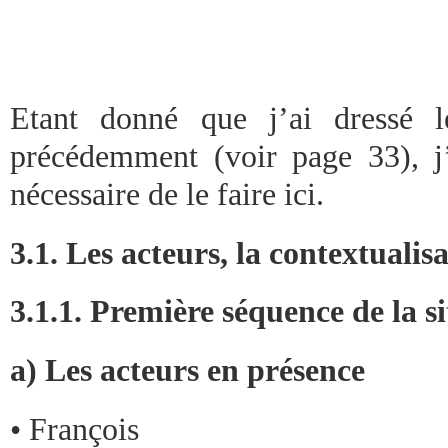
Etant donné que j’ai dressé l
précédemment (voir page 33), j’
nécessaire de le faire ici.
3.1. Les acteurs, la contextualisat
3.1.1. Première séquence de la s
a) Les acteurs en présence
• François