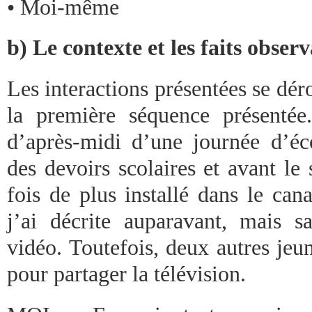
• Moi-même
b) Le contexte et les faits obser
Les interactions présentées se dé
la première séquence présenté
d’après-midi d’une journée d’éc
des devoirs scolaires et avant le
fois de plus installé dans le can
j’ai décrite auparavant, mais 
vidéo. Toutefois, deux autres jeun
pour partager la télévision.