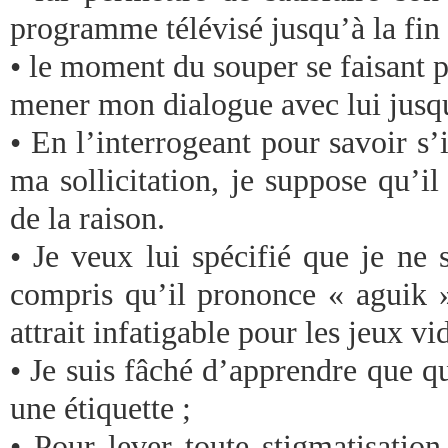
programme télévisé jusqu’à la fin 
• le moment du souper se faisant p
mener mon dialogue avec lui jusq
• En l’interrogeant pour savoir s’
ma sollicitation, je suppose qu’i
de la raison.
• Je veux lui spécifié que je ne 
compris qu’il prononce « aguik 
attrait infatigable pour les jeux vi
• Je suis fâché d’apprendre que qu
une étiquette ;
• Pour lever toute stigmatisation