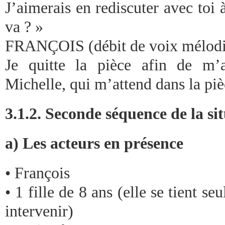
J’aimerais en rediscuter avec toi
va ? »
FRANÇOIS (débit de voix mélodi
Je quitte la pièce afin de m’a
Michelle, qui m’attend dans la piè
3.1.2. Seconde séquence de la si
a) Les acteurs en présence
• François
• 1 fille de 8 ans (elle se tient s
intervenir)