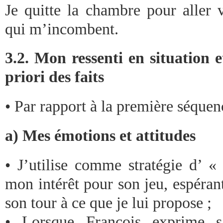
Je quitte la chambre pour aller 
qui m’incombent.
3.2. Mon ressenti en situation 
priori des faits
• Par rapport à la première séquen
a) Mes émotions et attitudes
• J’utilise comme stratégie d’ «
mon intérêt pour son jeu, espérant 
son tour à ce que je lui propose ;
• Lorsque François exprime s