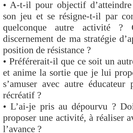
• A-t-il pour objectif d’atteindr
son jeu et se résigne-t-il par c
quelconque autre activité ? 
discernement de ma stratégie d’a
position de résistance ?
• Préférerait-il que ce soit un aut
et anime la sortie que je lui pro
s’amuser avec autre éducateur
récréatif ?
• L’ai-je pris au dépourvu ? Doi
proposer une activité, à réaliser a
l’avance ?