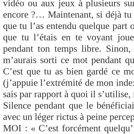
vidéo ou aux jeux à plusieurs sur
encore ?… Maintenant, si déjà tu 
que tu l’as entendu quelque part 
que tu l’étais en te voyant jou
pendant ton temps libre. Sinon
m’aurais sorti ce mot pendant q
C’est que tu as bien gardé ce mot
(j’appuie l’extrémité de mon index
sais par rapport à quoi il s’utilis
Silence pendant que le bénéficia
avec un léger rictus à peine percep
MOI : « C’est forcément quelqu’u