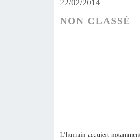
22/02/2014
NON CLASSÉ
L’humain acquiert notamment