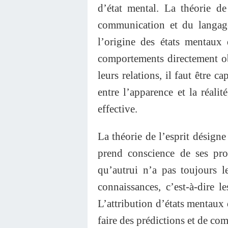
d’état mental. La théorie d
communication et du langage
l’origine des états mentaux
comportements directement obs
leurs relations, il faut être c
entre l’apparence et la réalité
effective.
La théorie de l’esprit désigne 
prend conscience de ses pro
qu’autrui n’a pas toujours 
connaissances, c’est-à-dire 
L’attribution d’états mentaux
faire des prédictions et de c