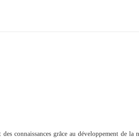
 des connaissances grâce au développement de la n