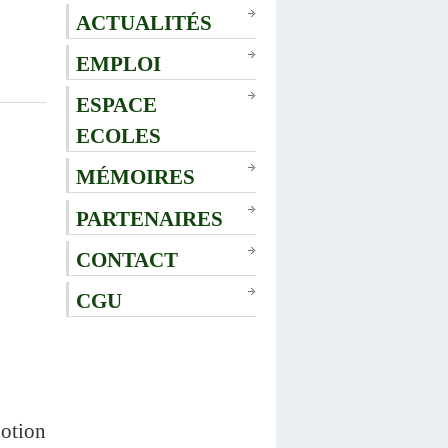
ACTUALITÉS
EMPLOI
ESPACE
ECOLES
MÉMOIRES
PARTENAIRES
CONTACT
CGU
otion