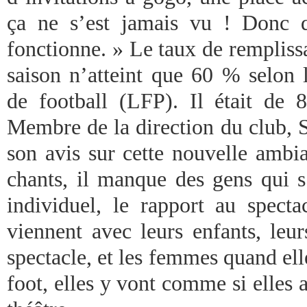
ça ne s’est jamais vu ! Donc q
fonctionne. » Le taux de rempliss
saison n’atteint que 60 % selon 
de football (LFP). Il était de
Membre de la direction du club, 
son avis sur cette nouvelle ambi
chants, il manque des gens qui s
individuel, le rapport au spect
viennent avec leurs enfants, leu
spectacle, et les femmes quand el
foot, elles y vont comme si elles a