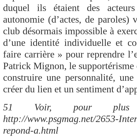
duquel ils étaient des acteur
autonomie (d’actes, de paroles) v
club désormais impossible à exerc
d’une identité individuelle et c
faire carrière » pour reprendre l
Patrick Mignon, le supportérisme 
construire une personnalité, une 
créer du lien et un sentiment d’ap
51 Voir, pour plus
http://www.psgmag.net/2653-Inte
repond-a.html