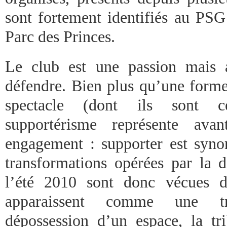
sont fortement identifiés au PSG 
Parc des Princes.
Le club est une passion mais 
défendre. Bien plus qu’une for
spectacle (dont ils sont ce
supportérisme représente av
engagement : supporter est syno
transformations opérées par la d
l’été 2010 sont donc vécues d
apparaissent comme une tr
dépossession d’un espace, la tri