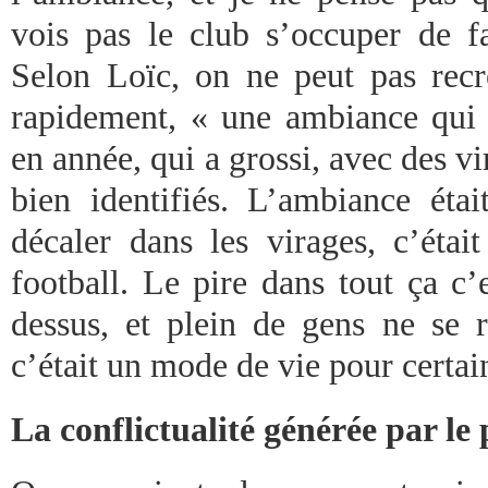
vois pas le club s’occuper de fa
Selon Loïc, on ne peut pas rec
rapidement, « une ambiance qui s
en année, qui a grossi, avec des v
bien identifiés. L’ambiance ét
décaler dans les virages, c’étai
football. Le pire dans tout ça c
dessus, et plein de gens ne se
c’était un mode de vie pour certai
La conflictualité générée par le