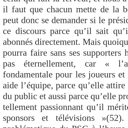
il faut que chacun mette de la 
peut donc se demander si le prési
ce discours parce qu’il sait qu’
abonnés directement. Mais quoique
pourra faire sans ses supporters 
pas éternellement, car « l’
fondamentale pour les joueurs et 
aide l’équipe, parce qu’elle attir
du public et aussi parce qu’elle pr
tellement passionnant qu’il méri
sponsors et télévisions »(52)