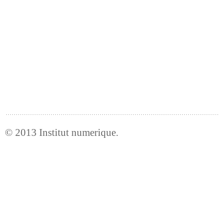
© 2013
Institut numerique
.