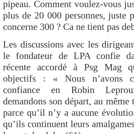
pipeau. Comment voulez-vous just
plus de 20 000 personnes, juste 
concerne 300 ? Ca ne tient pas de
Les discussions avec les dirigean
le fondateur de LPA confie da
récente accordé à Psg Mag qu
objectifs : « Nous n’avons c
confiance en Robin Leprou
demandons son départ, au même ti
parce qu’il n’y a aucune évolutio
qu’ils continuent leurs amalgames