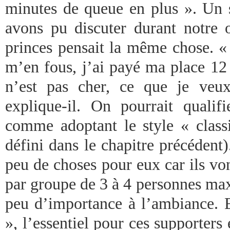
minutes de queue en plus ». Un 
avons pu discuter durant notre 
princes pensait la même chose. «
m’en fous, j’ai payé ma place 12 
n’est pas cher, ce que je veu
explique-il. On pourrait qualif
comme adoptant le style « clas
défini dans le chapitre précédent
peu de choses pour eux car ils vo
par groupe de 3 à 4 personnes ma
peu d’importance à l’ambiance. E
», l’essentiel pour ces supporters 