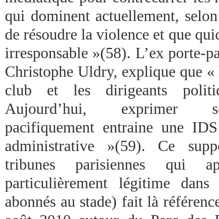
qui dominent actuellement, selon
de résoudre la violence et que qu
irresponsable »(58). L’ex porte-p
Christophe Uldry, explique que « 
club et les dirigeants polit
Aujourd’hui, exprimer s
pacifiquement entraine une IDS 
administrative »(59). Ce supp
tribunes parisiennes qui 
particulièrement légitime dans
abonnés au stade) fait là référenc