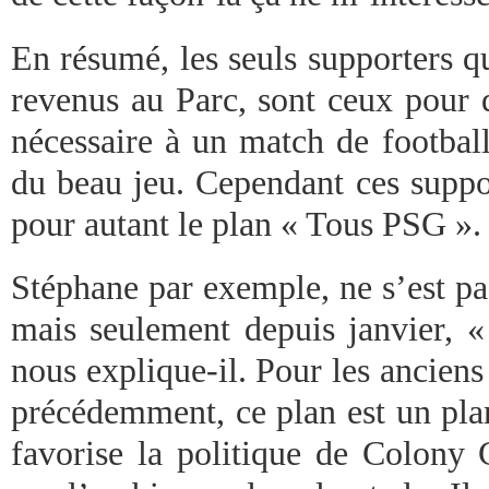
En résumé, les seuls supporters qu
revenus au Parc, sont ceux pour 
nécessaire à un match de football
du beau jeu. Cependant ces suppo
pour autant le plan « Tous PSG ».
Stéphane par exemple, ne s’est pa
mais seulement depuis janvier, «
nous explique-il. Pour les anciens
précédemment, ce plan est un pla
favorise la politique de Colony C