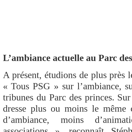
L’ambiance actuelle au Parc des
A présent, étudions de plus près 
« Tous PSG » sur l’ambiance, su
tribunes du Parc des princes. Sur
dresse plus ou moins le même c
d’ambiance, moins d’animat
associations », reconnaît Stép