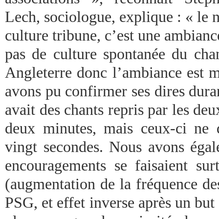
Lech, sociologue, explique : « le 
culture tribune, c’est une ambianc
pas de culture spontanée du ch
Angleterre donc l’ambiance est m
avons pu confirmer ses dires duran
avait des chants repris par les deu
deux minutes, mais ceux-ci ne 
vingt secondes. Nous avons éga
encouragements se faisaient sur
(augmentation de la fréquence de
PSG, et effet inverse après un but