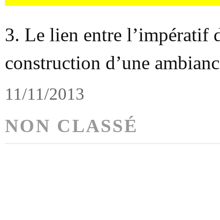
3. Le lien entre l’impératif d
construction d’une ambianc
11/11/2013
NON CLASSÉ