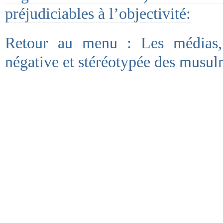
préjudiciables à l’objectivité:
Retour au menu : Les médias,
négative et stéréotypée des musul