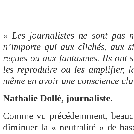
« Les journalistes ne sont pas
n’importe qui aux clichés, aux si
reçues ou aux fantasmes. Ils ont 
les reproduire ou les amplifier, 
même en avoir une conscience clai
Nathalie Dollé, journaliste.
Comme vu précédemment, beauco
diminuer la « neutralité » de ba