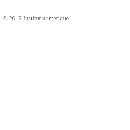
© 2012
Institut numerique
.