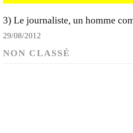
3) Le journaliste, un homme com
29/08/2012
NON CLASSÉ